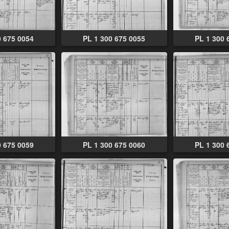
0 675 0054
PL 1 300 675 0055
PL 1 300 
0 675 0059
PL 1 300 675 0060
PL 1 300 