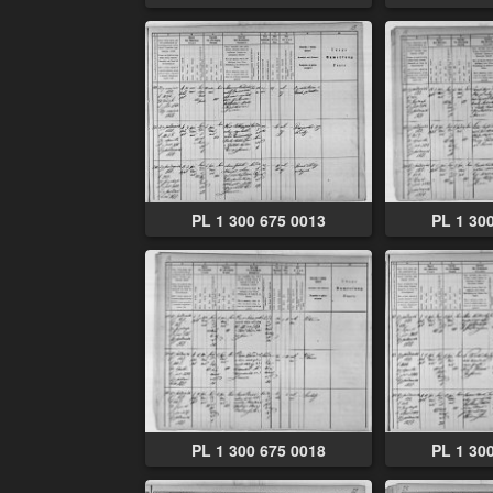
PL 1 300 675 0013
PL 1 30
PL 1 300 675 0018
PL 1 30