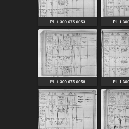
PL 1 300 675 0053
PL 1 30
PL 1 300 675 0058
PL 1 30