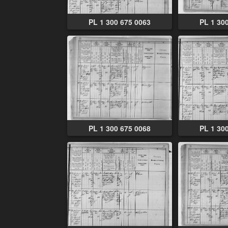
PL 1 300 675 0063
PL 1 30
PL 1 300 675 0068
PL 1 30