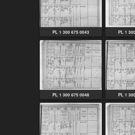
PL 1 300 675 0043
PL 1 30
PL 1 300 675 0048
PL 1 30