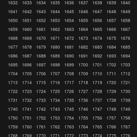
1632
1633
1634
1635
1636
1637
1638
1639
1640
1641
1642
1643
1644
1645
1646
1647
1648
1649
1650
1651
1652
1653
1654
1655
1656
1657
1658
1659
1660
1661
1662
1663
1664
1665
1666
1667
1668
1669
1670
1671
1672
1673
1674
1675
1676
1677
1678
1679
1680
1681
1682
1683
1684
1685
1686
1687
1688
1689
1690
1691
1692
1693
1694
1695
1696
1697
1698
1699
1700
1701
1702
1703
1704
1705
1706
1707
1708
1709
1710
1711
1712
1713
1714
1715
1716
1717
1718
1719
1720
1721
1722
1723
1724
1725
1726
1727
1728
1729
1730
1731
1732
1733
1734
1735
1736
1737
1738
1739
1740
1741
1742
1743
1745
1746
1747
1748
1749
1750
1751
1752
1753
1754
1755
1756
1757
1758
1759
1760
1761
1762
1763
1764
1765
1766
1767
1768
1769
1770
1771
1772
1773
1774
1775
1776