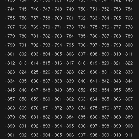
744
745
746
747
748
749
750
751
752
753
754
755
756
757
758
760
761
762
763
764
765
766
767
768
769
770
771
773
774
775
776
777
778
779
780
781
782
783
784
785
786
787
788
789
790
791
792
793
794
795
796
797
798
799
800
801
802
803
804
805
806
807
808
809
810
811
812
813
814
815
816
817
818
819
820
821
822
823
824
825
826
827
828
829
830
831
832
833
834
835
836
837
838
839
840
841
842
843
844
845
846
847
848
849
850
852
853
854
855
856
857
858
859
860
861
862
863
864
865
866
867
868
869
870
871
872
873
874
875
876
877
878
879
880
881
882
883
884
885
886
887
888
889
890
891
892
893
894
895
896
897
898
899
900
901
902
903
904
905
906
907
908
909
910
911