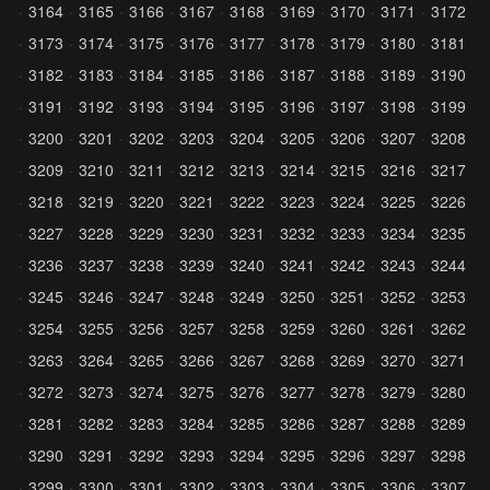
3164
3165
3166
3167
3168
3169
3170
3171
3172
3173
3174
3175
3176
3177
3178
3179
3180
3181
3182
3183
3184
3185
3186
3187
3188
3189
3190
3191
3192
3193
3194
3195
3196
3197
3198
3199
3200
3201
3202
3203
3204
3205
3206
3207
3208
3209
3210
3211
3212
3213
3214
3215
3216
3217
3218
3219
3220
3221
3222
3223
3224
3225
3226
3227
3228
3229
3230
3231
3232
3233
3234
3235
3236
3237
3238
3239
3240
3241
3242
3243
3244
3245
3246
3247
3248
3249
3250
3251
3252
3253
3254
3255
3256
3257
3258
3259
3260
3261
3262
3263
3264
3265
3266
3267
3268
3269
3270
3271
3272
3273
3274
3275
3276
3277
3278
3279
3280
3281
3282
3283
3284
3285
3286
3287
3288
3289
3290
3291
3292
3293
3294
3295
3296
3297
3298
3299
3300
3301
3302
3303
3304
3305
3306
3307