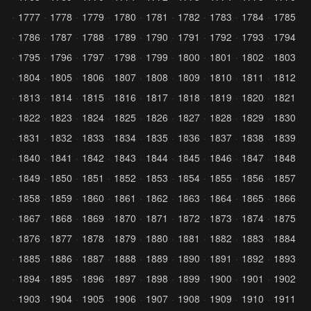
1777
1778
1779
1780
1781
1782
1783
1784
1785
1786
1787
1788
1789
1790
1791
1792
1793
1794
1795
1796
1797
1798
1799
1800
1801
1802
1803
1804
1805
1806
1807
1808
1809
1810
1811
1812
1813
1814
1815
1816
1817
1818
1819
1820
1821
1822
1823
1824
1825
1826
1827
1828
1829
1830
1831
1832
1833
1834
1835
1836
1837
1838
1839
1840
1841
1842
1843
1844
1845
1846
1847
1848
1849
1850
1851
1852
1853
1854
1855
1856
1857
1858
1859
1860
1861
1862
1863
1864
1865
1866
1867
1868
1869
1870
1871
1872
1873
1874
1875
1876
1877
1878
1879
1880
1881
1882
1883
1884
1885
1886
1887
1888
1889
1890
1891
1892
1893
1894
1895
1896
1897
1898
1899
1900
1901
1902
1903
1904
1905
1906
1907
1908
1909
1910
1911