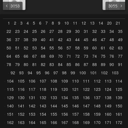
3053
3055
1
2
3
4
5
6
7
8
9
10
11
12
13
14
20
21
22
23
24
25
26
27
28
29
30
31
32
33
34
35
36
37
38
39
40
41
42
43
44
45
46
47
48
49
50
51
52
53
54
55
56
57
58
59
60
61
62
63
64
65
66
67
68
69
70
71
72
73
74
75
76
77
78
79
80
81
82
83
84
85
86
87
88
89
90
91
92
93
94
95
96
97
98
99
100
101
102
103
104
105
106
107
108
109
110
111
112
113
114
115
116
117
118
119
120
121
122
123
124
125
129
130
131
132
133
134
135
136
137
138
139
140
141
142
143
144
145
146
147
148
149
150
151
152
153
154
155
156
157
158
159
160
161
162
163
164
165
166
167
168
169
170
171
172