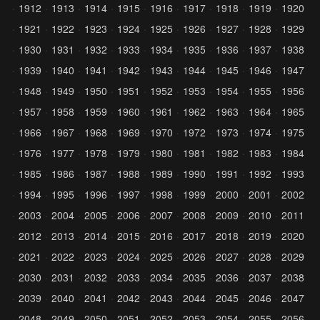
1912
1913
1914
1915
1916
1917
1918
1919
1920
1921
1922
1923
1924
1925
1926
1927
1928
1929
1930
1931
1932
1933
1934
1935
1936
1937
1938
1939
1940
1941
1942
1943
1944
1945
1946
1947
1948
1949
1950
1951
1952
1953
1954
1955
1956
1957
1958
1959
1960
1961
1962
1963
1964
1965
1966
1967
1968
1969
1970
1972
1973
1974
1975
1976
1977
1978
1979
1980
1981
1982
1983
1984
1985
1986
1987
1988
1989
1990
1991
1992
1993
1994
1995
1996
1997
1998
1999
2000
2001
2002
2003
2004
2005
2006
2007
2008
2009
2010
2011
2012
2013
2014
2015
2016
2017
2018
2019
2020
2021
2022
2023
2024
2025
2026
2027
2028
2029
2030
2031
2032
2033
2034
2035
2036
2037
2038
2039
2040
2041
2042
2043
2044
2045
2046
2047
2048
2049
2050
2051
2052
2053
2054
2055
2056