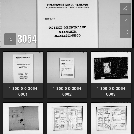
3054
1 300 0 0 3054
1 300 0 0 3054
1 300 0 0 3054
0001
0002
0003