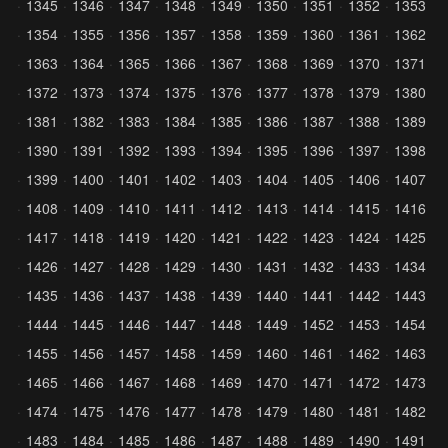
1345
1346
1347
1348
1349
1350
1351
1352
1353
1354
1355
1356
1357
1358
1359
1360
1361
1362
1363
1364
1365
1366
1367
1368
1369
1370
1371
1372
1373
1374
1375
1376
1377
1378
1379
1380
1381
1382
1383
1384
1385
1386
1387
1388
1389
1390
1391
1392
1393
1394
1395
1396
1397
1398
1399
1400
1401
1402
1403
1404
1405
1406
1407
1408
1409
1410
1411
1412
1413
1414
1415
1416
1417
1418
1419
1420
1421
1422
1423
1424
1425
1426
1427
1428
1429
1430
1431
1432
1433
1434
1435
1436
1437
1438
1439
1440
1441
1442
1443
1444
1445
1446
1447
1448
1449
1452
1453
1454
1455
1456
1457
1458
1459
1460
1461
1462
1463
1465
1466
1467
1468
1469
1470
1471
1472
1473
1474
1475
1476
1477
1478
1479
1480
1481
1482
1483
1484
1485
1486
1487
1488
1489
1490
1491