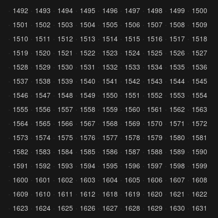
1492
1493
1494
1495
1496
1497
1498
1499
1500
1501
1502
1503
1504
1505
1506
1507
1508
1509
1510
1511
1512
1513
1514
1515
1516
1517
1518
1519
1520
1521
1522
1523
1524
1525
1526
1527
1528
1529
1530
1531
1532
1533
1534
1535
1536
1537
1538
1539
1540
1541
1542
1543
1544
1545
1546
1547
1548
1549
1550
1551
1552
1553
1554
1555
1556
1557
1558
1559
1560
1561
1562
1563
1564
1565
1566
1567
1568
1569
1570
1571
1572
1573
1574
1575
1576
1577
1578
1579
1580
1581
1582
1583
1584
1585
1586
1587
1588
1589
1590
1591
1592
1593
1594
1595
1596
1597
1598
1599
1600
1601
1602
1603
1604
1605
1606
1607
1608
1609
1610
1611
1612
1618
1619
1620
1621
1622
1623
1624
1625
1626
1627
1628
1629
1630
1631