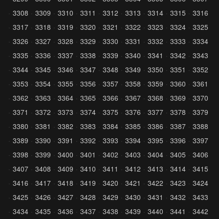
3308
3309
3310
3311
3312
3313
3314
3315
3316
3317
3318
3319
3320
3321
3322
3323
3324
3325
3326
3327
3328
3329
3330
3331
3332
3333
3334
3335
3336
3337
3338
3339
3340
3341
3342
3343
3344
3345
3346
3347
3348
3349
3350
3351
3352
3353
3354
3355
3356
3357
3358
3359
3360
3361
3362
3363
3364
3365
3366
3367
3368
3369
3370
3371
3372
3373
3374
3375
3376
3377
3378
3379
3380
3381
3382
3383
3384
3385
3386
3387
3388
3389
3390
3391
3392
3393
3394
3395
3396
3397
3398
3399
3400
3401
3402
3403
3404
3405
3406
3407
3408
3409
3410
3411
3412
3413
3414
3415
3416
3417
3418
3419
3420
3421
3422
3423
3424
3425
3426
3427
3428
3429
3430
3431
3432
3433
3434
3435
3436
3437
3438
3439
3440
3441
3442