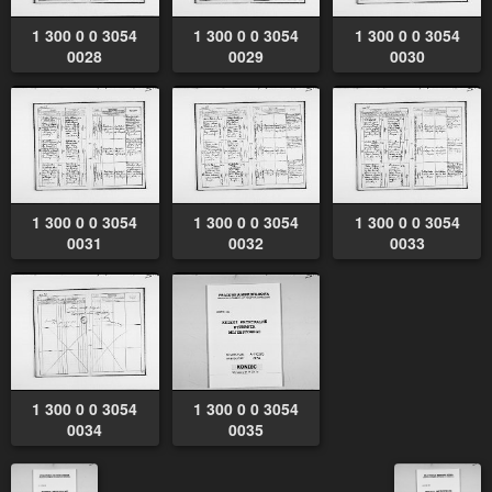
1 300 0 0 3054
1 300 0 0 3054
1 300 0 0 3054
0028
0029
0030
1 300 0 0 3054
1 300 0 0 3054
1 300 0 0 3054
0031
0032
0033
1 300 0 0 3054
1 300 0 0 3054
0034
0035