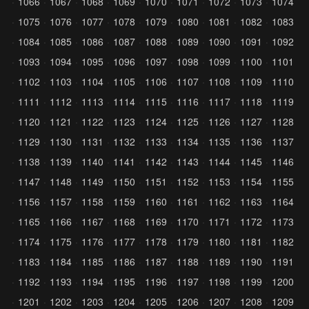
1066
1067
1068
1069
1070
1071
1072
1073
1074
1075
1076
1077
1078
1079
1080
1081
1082
1083
1084
1085
1086
1087
1088
1089
1090
1091
1092
1093
1094
1095
1096
1097
1098
1099
1100
1101
1102
1103
1104
1105
1106
1107
1108
1109
1110
1111
1112
1113
1114
1115
1116
1117
1118
1119
1120
1121
1122
1123
1124
1125
1126
1127
1128
1129
1130
1131
1132
1133
1134
1135
1136
1137
1138
1139
1140
1141
1142
1143
1144
1145
1146
1147
1148
1149
1150
1151
1152
1153
1154
1155
1156
1157
1158
1159
1160
1161
1162
1163
1164
1165
1166
1167
1168
1169
1170
1171
1172
1173
1174
1175
1176
1177
1178
1179
1180
1181
1182
1183
1184
1185
1186
1187
1188
1189
1190
1191
1192
1193
1194
1195
1196
1197
1198
1199
1200
1201
1202
1203
1204
1205
1206
1207
1208
1209