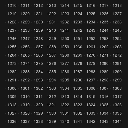
1210
1211
1212
1213
1214
1215
1216
1217
1218
1219
1220
1221
1222
1223
1224
1225
1226
1227
1228
1229
1230
1231
1232
1233
1234
1235
1236
1237
1238
1239
1240
1241
1242
1243
1244
1245
1246
1247
1248
1249
1250
1251
1252
1253
1254
1255
1256
1257
1258
1259
1260
1261
1262
1263
1264
1265
1266
1267
1268
1269
1270
1271
1272
1273
1274
1275
1276
1277
1278
1279
1280
1281
1282
1283
1284
1285
1286
1287
1288
1289
1290
1291
1292
1293
1294
1295
1296
1297
1298
1299
1300
1301
1302
1303
1304
1305
1306
1307
1308
1309
1310
1311
1312
1313
1314
1315
1316
1317
1318
1319
1320
1321
1322
1323
1324
1325
1326
1327
1328
1329
1330
1331
1332
1333
1334
1335
1336
1337
1338
1339
1340
1341
1342
1343
1344