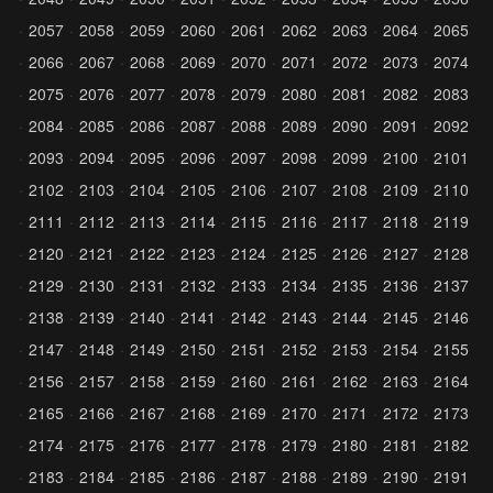
2057
2058
2059
2060
2061
2062
2063
2064
2065
2066
2067
2068
2069
2070
2071
2072
2073
2074
2075
2076
2077
2078
2079
2080
2081
2082
2083
2084
2085
2086
2087
2088
2089
2090
2091
2092
2093
2094
2095
2096
2097
2098
2099
2100
2101
2102
2103
2104
2105
2106
2107
2108
2109
2110
2111
2112
2113
2114
2115
2116
2117
2118
2119
2120
2121
2122
2123
2124
2125
2126
2127
2128
2129
2130
2131
2132
2133
2134
2135
2136
2137
2138
2139
2140
2141
2142
2143
2144
2145
2146
2147
2148
2149
2150
2151
2152
2153
2154
2155
2156
2157
2158
2159
2160
2161
2162
2163
2164
2165
2166
2167
2168
2169
2170
2171
2172
2173
2174
2175
2176
2177
2178
2179
2180
2181
2182
2183
2184
2185
2186
2187
2188
2189
2190
2191