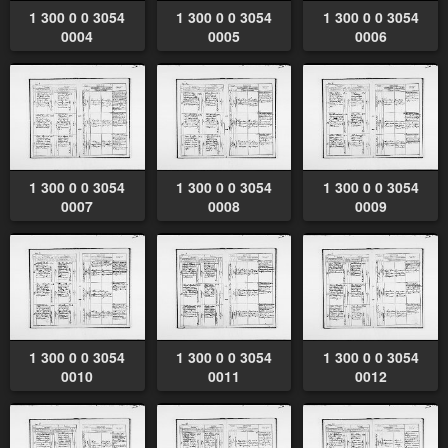
1 300 0 0 3054
1 300 0 0 3054
1 300 0 0 3054
0004
0005
0006
1 300 0 0 3054
1 300 0 0 3054
1 300 0 0 3054
0007
0008
0009
1 300 0 0 3054
1 300 0 0 3054
1 300 0 0 3054
0010
0011
0012