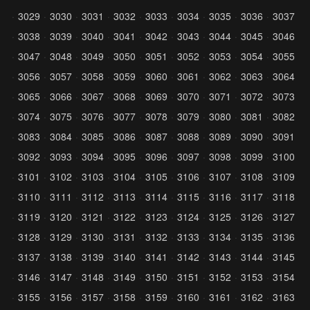
3029
3030
3031
3032
3033
3034
3035
3036
3037
3038
3039
3040
3041
3042
3043
3044
3045
3046
3047
3048
3049
3050
3051
3052
3053
3054
3055
3056
3057
3058
3059
3060
3061
3062
3063
3064
3065
3066
3067
3068
3069
3070
3071
3072
3073
3074
3075
3076
3077
3078
3079
3080
3081
3082
3083
3084
3085
3086
3087
3088
3089
3090
3091
3092
3093
3094
3095
3096
3097
3098
3099
3100
3101
3102
3103
3104
3105
3106
3107
3108
3109
3110
3111
3112
3113
3114
3115
3116
3117
3118
3119
3120
3121
3122
3123
3124
3125
3126
3127
3128
3129
3130
3131
3132
3133
3134
3135
3136
3137
3138
3139
3140
3141
3142
3143
3144
3145
3146
3147
3148
3149
3150
3151
3152
3153
3154
3155
3156
3157
3158
3159
3160
3161
3162
3163