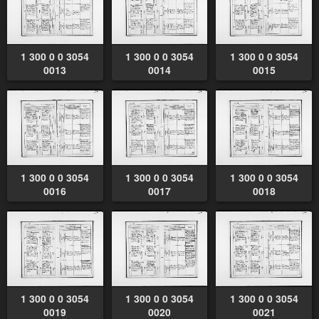
1 300 0 0 3054
1 300 0 0 3054
1 300 0 0 3054
0013
0014
0015
1 300 0 0 3054
1 300 0 0 3054
1 300 0 0 3054
0016
0017
0018
1 300 0 0 3054
1 300 0 0 3054
1 300 0 0 3054
0019
0020
0021