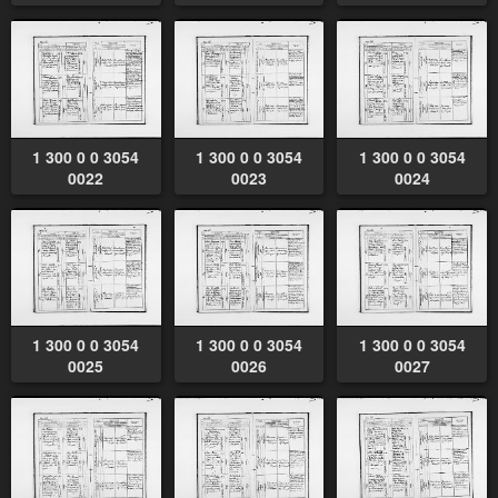
1 300 0 0 3054
1 300 0 0 3054
1 300 0 0 3054
0022
0023
0024
1 300 0 0 3054
1 300 0 0 3054
1 300 0 0 3054
0025
0026
0027