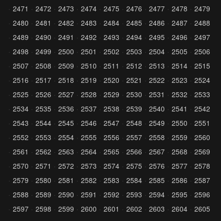
2471
2472
2473
2474
2475
2476
2477
2478
2479
2480
2481
2482
2483
2484
2485
2486
2487
2488
2489
2490
2491
2492
2493
2494
2495
2496
2497
2498
2499
2500
2501
2502
2503
2504
2505
2506
2507
2508
2509
2510
2511
2512
2513
2514
2515
2516
2517
2518
2519
2520
2521
2522
2523
2524
2525
2526
2527
2528
2529
2530
2531
2532
2533
2534
2535
2536
2537
2538
2539
2540
2541
2542
2543
2544
2545
2546
2547
2548
2549
2550
2551
2552
2553
2554
2555
2556
2557
2558
2559
2560
2561
2562
2563
2564
2565
2566
2567
2568
2569
2570
2571
2572
2573
2574
2575
2576
2577
2578
2579
2580
2581
2582
2583
2584
2585
2586
2587
2588
2589
2590
2591
2592
2593
2594
2595
2596
2597
2598
2599
2600
2601
2602
2603
2604
2605