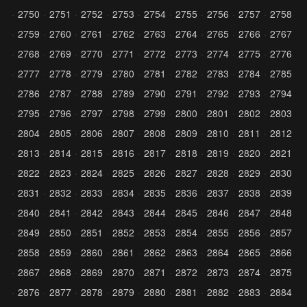
2750
2751
2752
2753
2754
2755
2756
2757
2758
2759
2760
2761
2762
2763
2764
2765
2766
2767
2768
2769
2770
2771
2772
2773
2774
2775
2776
2777
2778
2779
2780
2781
2782
2783
2784
2785
2786
2787
2788
2789
2790
2791
2792
2793
2794
2795
2796
2797
2798
2799
2800
2801
2802
2803
2804
2805
2806
2807
2808
2809
2810
2811
2812
2813
2814
2815
2816
2817
2818
2819
2820
2821
2822
2823
2824
2825
2826
2827
2828
2829
2830
2831
2832
2833
2834
2835
2836
2837
2838
2839
2840
2841
2842
2843
2844
2845
2846
2847
2848
2849
2850
2851
2852
2853
2854
2855
2856
2857
2858
2859
2860
2861
2862
2863
2864
2865
2866
2867
2868
2869
2870
2871
2872
2873
2874
2875
2876
2877
2878
2879
2880
2881
2882
2883
2884