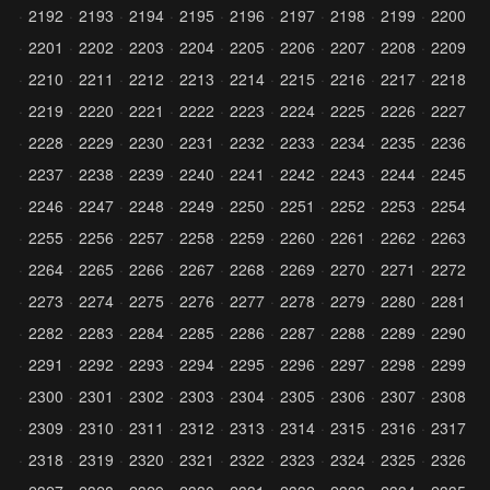
2192
2193
2194
2195
2196
2197
2198
2199
2200
2201
2202
2203
2204
2205
2206
2207
2208
2209
2210
2211
2212
2213
2214
2215
2216
2217
2218
2219
2220
2221
2222
2223
2224
2225
2226
2227
2228
2229
2230
2231
2232
2233
2234
2235
2236
2237
2238
2239
2240
2241
2242
2243
2244
2245
2246
2247
2248
2249
2250
2251
2252
2253
2254
2255
2256
2257
2258
2259
2260
2261
2262
2263
2264
2265
2266
2267
2268
2269
2270
2271
2272
2273
2274
2275
2276
2277
2278
2279
2280
2281
2282
2283
2284
2285
2286
2287
2288
2289
2290
2291
2292
2293
2294
2295
2296
2297
2298
2299
2300
2301
2302
2303
2304
2305
2306
2307
2308
2309
2310
2311
2312
2313
2314
2315
2316
2317
2318
2319
2320
2321
2322
2323
2324
2325
2326