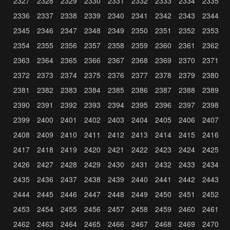
2327
2328
2329
2330
2331
2332
2333
2334
2335
2336
2337
2338
2339
2340
2341
2342
2343
2344
2345
2346
2347
2348
2349
2350
2351
2352
2353
2354
2355
2356
2357
2358
2359
2360
2361
2362
2363
2364
2365
2366
2367
2368
2369
2370
2371
2372
2373
2374
2375
2376
2377
2378
2379
2380
2381
2382
2383
2384
2385
2386
2387
2388
2389
2390
2391
2392
2393
2394
2395
2396
2397
2398
2399
2400
2401
2402
2403
2404
2405
2406
2407
2408
2409
2410
2411
2412
2413
2414
2415
2416
2417
2418
2419
2420
2421
2422
2423
2424
2425
2426
2427
2428
2429
2430
2431
2432
2433
2434
2435
2436
2437
2438
2439
2440
2441
2442
2443
2444
2445
2446
2447
2448
2449
2450
2451
2452
2453
2454
2455
2456
2457
2458
2459
2460
2461
2462
2463
2464
2465
2466
2467
2468
2469
2470