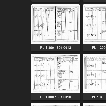
PL 1 300 1601 0013
PL 1 300
PL 1 300 1601 0018
PL 1 300