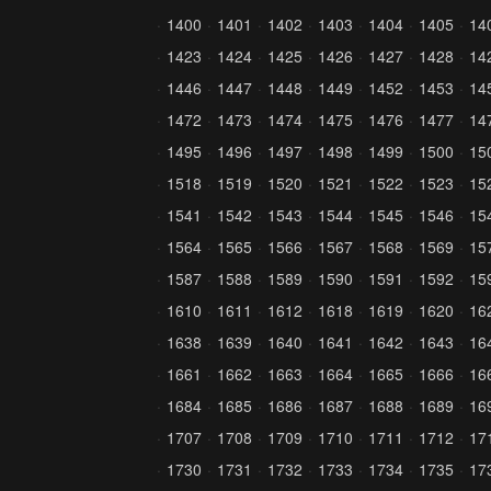
1400
1401
1402
1403
1404
1405
14
1423
1424
1425
1426
1427
1428
14
1446
1447
1448
1449
1452
1453
14
1472
1473
1474
1475
1476
1477
14
1495
1496
1497
1498
1499
1500
15
1518
1519
1520
1521
1522
1523
15
1541
1542
1543
1544
1545
1546
15
1564
1565
1566
1567
1568
1569
15
1587
1588
1589
1590
1591
1592
15
1610
1611
1612
1618
1619
1620
16
1638
1639
1640
1641
1642
1643
16
1661
1662
1663
1664
1665
1666
16
1684
1685
1686
1687
1688
1689
16
1707
1708
1709
1710
1711
1712
17
1730
1731
1732
1733
1734
1735
17