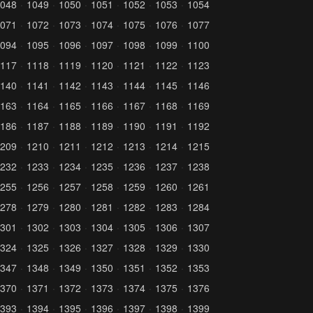
048
1049
1050
1051
1052
1053
1054
071
1072
1073
1074
1075
1076
1077
094
1095
1096
1097
1098
1099
1100
117
1118
1119
1120
1121
1122
1123
140
1141
1142
1143
1144
1145
1146
163
1164
1165
1166
1167
1168
1169
186
1187
1188
1189
1190
1191
1192
209
1210
1211
1212
1213
1214
1215
232
1233
1234
1235
1236
1237
1238
255
1256
1257
1258
1259
1260
1261
278
1279
1280
1281
1282
1283
1284
301
1302
1303
1304
1305
1306
1307
324
1325
1326
1327
1328
1329
1330
347
1348
1349
1350
1351
1352
1353
370
1371
1372
1373
1374
1375
1376
393
1394
1395
1396
1397
1398
1399