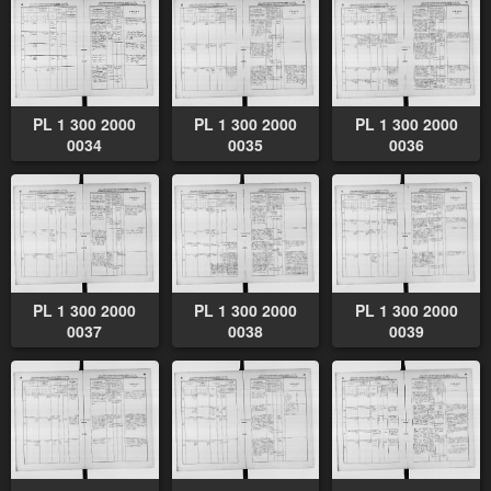
PL 1 300 2000
PL 1 300 2000
PL 1 300 2000
0034
0035
0036
PL 1 300 2000
PL 1 300 2000
PL 1 300 2000
0037
0038
0039