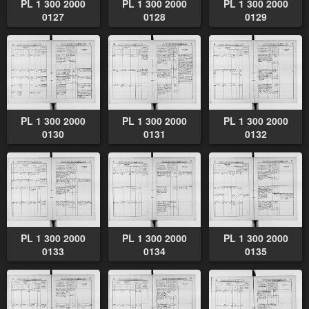
PL 1 300 2000
PL 1 300 2000
PL 1 300 2000
0127
0128
0129
PL 1 300 2000
PL 1 300 2000
PL 1 300 2000
0130
0131
0132
PL 1 300 2000
PL 1 300 2000
PL 1 300 2000
0133
0134
0135