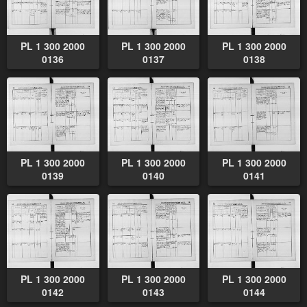
PL 1 300 2000
PL 1 300 2000
PL 1 300 2000
0136
0137
0138
PL 1 300 2000
PL 1 300 2000
PL 1 300 2000
0139
0140
0141
PL 1 300 2000
PL 1 300 2000
PL 1 300 2000
0142
0143
0144