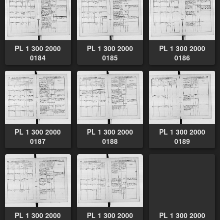
PL 1 300 2000
PL 1 300 2000
PL 1 300 2000
0184
0185
0186
PL 1 300 2000
PL 1 300 2000
PL 1 300 2000
0187
0188
0189
PL 1 300 2000
PL 1 300 2000
PL 1 300 2000