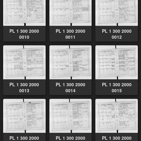
PL 1 300 2000
PL 1 300 2000
PL 1 300 2000
0010
0011
0012
PL 1 300 2000
PL 1 300 2000
PL 1 300 2000
0013
0014
0015
PL 1 300 2000
PL 1 300 2000
PL 1 300 2000