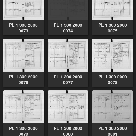
PL 1 300 2000
PL 1 300 2000
PL 1 300 2000
0073
0074
0075
PL 1 300 2000
PL 1 300 2000
PL 1 300 2000
0076
0077
0078
PL 1 300 2000
PL 1 300 2000
PL 1 300 2000
0079
0080
0081