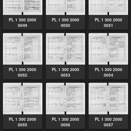
PL 1 300 2000
PL 1 300 2000
PL 1 300 2000
0049
0050
0051
PL 1 300 2000
PL 1 300 2000
PL 1 300 2000
0052
0053
0054
PL 1 300 2000
PL 1 300 2000
PL 1 300 2000
0055
0056
0057