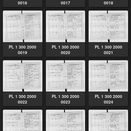
0016
0017
0018
PL 1 300 2000
PL 1 300 2000
PL 1 300 2000
0019
0020
0021
PL 1 300 2000
PL 1 300 2000
PL 1 300 2000
0022
0023
0024