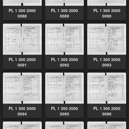
PL 1 300 2000
PL 1 300 2000
PL 1 300 2000
0088
0089
0090
PL 1 300 2000
PL 1 300 2000
PL 1 300 2000
0091
0092
0093
PL 1 300 2000
PL 1 300 2000
PL 1 300 2000
0094
0095
0096