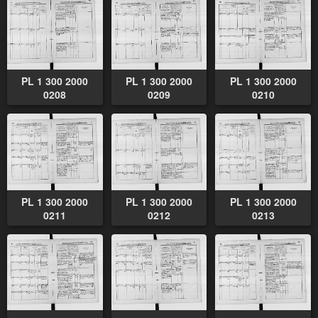
PL 1 300 2000
PL 1 300 2000
PL 1 300 2000
0208
0209
0210
PL 1 300 2000
PL 1 300 2000
PL 1 300 2000
0211
0212
0213