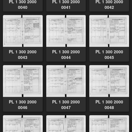
PL 1 300 2000
PL 1 300 2000
PL 1 300 2000
0040
0041
0042
PL 1 300 2000
PL 1 300 2000
PL 1 300 2000
0043
0044
0045
PL 1 300 2000
PL 1 300 2000
PL 1 300 2000
0046
0047
0048