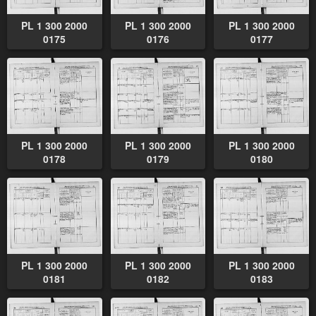
PL 1 300 2000
PL 1 300 2000
PL 1 300 2000
0175
0176
0177
PL 1 300 2000
PL 1 300 2000
PL 1 300 2000
0178
0179
0180
PL 1 300 2000
PL 1 300 2000
PL 1 300 2000
0181
0182
0183