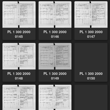
PL 1 300 2000
PL 1 300 2000
PL 1 300 2000
0145
0146
0147
PL 1 300 2000
PL 1 300 2000
PL 1 300 2000
0148
0149
0150