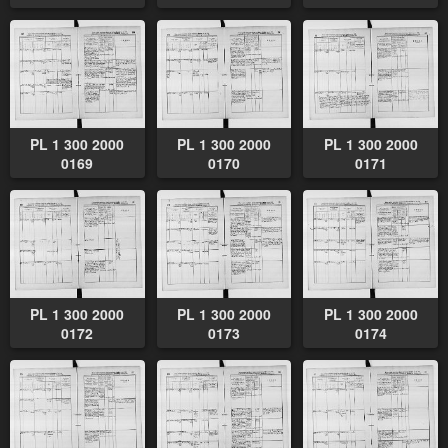
PL 1 300 2000
PL 1 300 2000
PL 1 300 2000
0169
0170
0171
PL 1 300 2000
PL 1 300 2000
PL 1 300 2000
0172
0173
0174