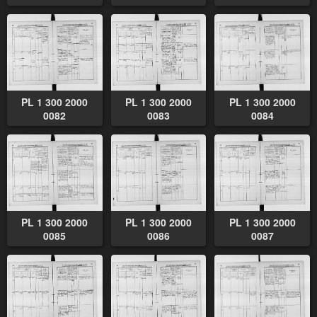
PL 1 300 2000
PL 1 300 2000
PL 1 300 2000
0082
0083
0084
PL 1 300 2000
PL 1 300 2000
PL 1 300 2000
0085
0086
0087