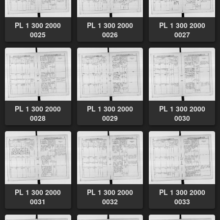
PL 1 300 2000
PL 1 300 2000
PL 1 300 2000
0025
0026
0027
PL 1 300 2000
PL 1 300 2000
PL 1 300 2000
0028
0029
0030
PL 1 300 2000
PL 1 300 2000
PL 1 300 2000
0031
0032
0033