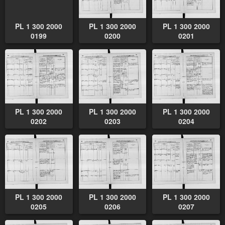
PL 1 300 2000
PL 1 300 2000
PL 1 300 2000
0199
0200
0201
PL 1 300 2000
PL 1 300 2000
PL 1 300 2000
0202
0203
0204
PL 1 300 2000
PL 1 300 2000
PL 1 300 2000
0205
0206
0207