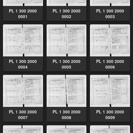
PL 1 300 2000
PL 1 300 2000
PL 1 300 2000
0001
0002
0003
PL 1 300 2000
PL 1 300 2000
PL 1 300 2000
0004
0005
0006
PL 1 300 2000
PL 1 300 2000
PL 1 300 2000
0007
0008
0009