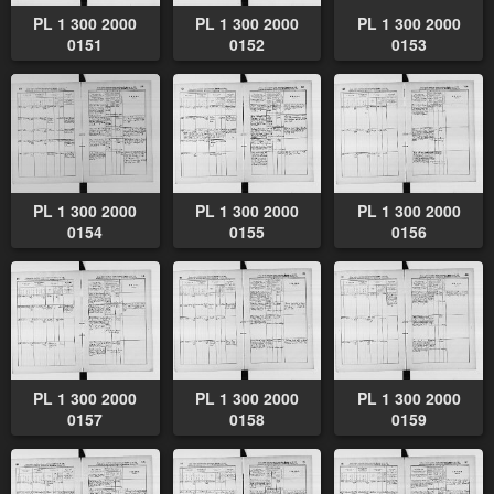
PL 1 300 2000
PL 1 300 2000
PL 1 300 2000
0151
0152
0153
PL 1 300 2000
PL 1 300 2000
PL 1 300 2000
0154
0155
0156
PL 1 300 2000
PL 1 300 2000
PL 1 300 2000
0157
0158
0159