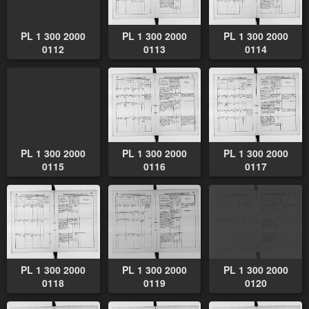
PL 1 300 2000
PL 1 300 2000
PL 1 300 2000
0112
0113
0114
PL 1 300 2000
PL 1 300 2000
PL 1 300 2000
0115
0116
0117
PL 1 300 2000
PL 1 300 2000
PL 1 300 2000
0118
0119
0120