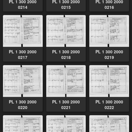
PL 1 300 2000
PL 1 300 2000
PL 1 300 2000
0214
0215
0216
PL 1 300 2000
PL 1 300 2000
PL 1 300 2000
0217
0218
0219
PL 1 300 2000
PL 1 300 2000
PL 1 300 2000
0220
0221
0222