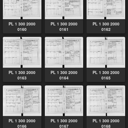
PL 1 300 2000
PL 1 300 2000
PL 1 300 2000
0160
0161
0162
PL 1 300 2000
PL 1 300 2000
PL 1 300 2000
0163
0164
0165
PL 1 300 2000
PL 1 300 2000
PL 1 300 2000
0166
0167
0168