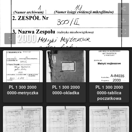
2000
PL 1 300 2000
PL 1 300 2000
PL 1 300 2000
0000-metryczka
0000-okladka
0000-tablica
poczatkowa