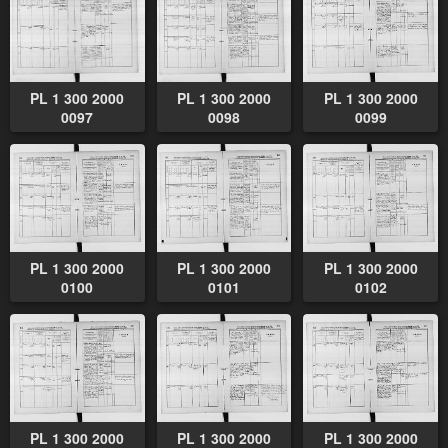
PL 1 300 2000
PL 1 300 2000
PL 1 300 2000
0097
0098
0099
PL 1 300 2000
PL 1 300 2000
PL 1 300 2000
0100
0101
0102
PL 1 300 2000
PL 1 300 2000
PL 1 300 2000