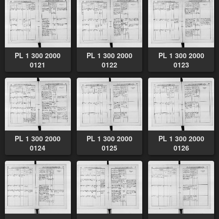
PL 1 300 2000
PL 1 300 2000
PL 1 300 2000
0121
0122
0123
PL 1 300 2000
PL 1 300 2000
PL 1 300 2000
0124
0125
0126