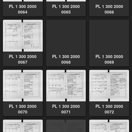
PL 1 300 2000
PL 1 300 2000
PL 1 300 2000
0064
0065
0066
PL 1 300 2000
PL 1 300 2000
PL 1 300 2000
0067
0068
0069
PL 1 300 2000
PL 1 300 2000
PL 1 300 2000
0070
0071
0072