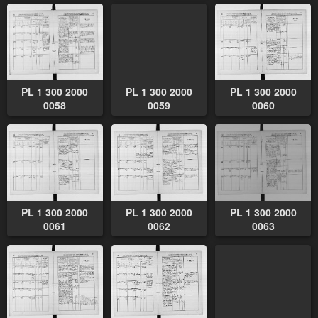
PL 1 300 2000
PL 1 300 2000
PL 1 300 2000
0058
0059
0060
PL 1 300 2000
PL 1 300 2000
PL 1 300 2000
0061
0062
0063