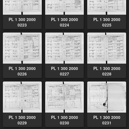
PL 1 300 2000
PL 1 300 2000
PL 1 300 2000
0223
0224
0225
PL 1 300 2000
PL 1 300 2000
PL 1 300 2000
0226
0227
0228
PL 1 300 2000
PL 1 300 2000
PL 1 300 2000
0229
0230
0231