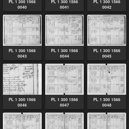
PL 1 300 1566
PL 1 300 1566
PL 1 300 1566
0040
0041
0042
PL 1 300 1566
PL 1 300 1566
PL 1 300 1566
0043
0044
0045
PL 1 300 1566
PL 1 300 1566
PL 1 300 1566
0046
0047
0048