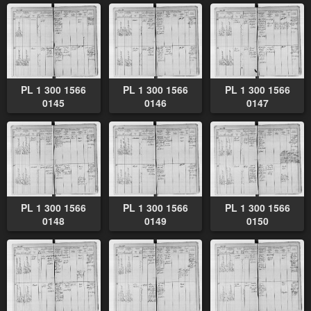
PL 1 300 1566
PL 1 300 1566
PL 1 300 1566
0145
0146
0147
PL 1 300 1566
PL 1 300 1566
PL 1 300 1566
0148
0149
0150