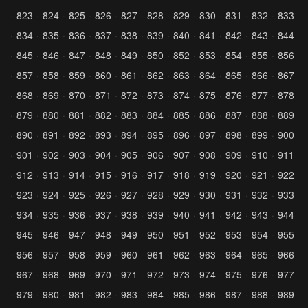
823
824
825
826
827
828
829
830
831
832
833
834
835
836
837
838
839
840
841
842
843
844
845
846
847
848
849
850
852
853
854
855
856
857
858
859
860
861
862
863
864
865
866
867
868
869
870
871
872
873
874
875
876
877
878
879
880
881
882
883
884
885
886
887
888
889
890
891
892
893
894
895
896
897
898
899
900
901
902
903
904
905
906
907
908
909
910
911
912
913
914
915
916
917
918
919
920
921
922
923
924
925
926
927
928
929
930
931
932
933
934
935
936
937
938
939
940
941
942
943
944
945
946
947
948
949
950
951
952
953
954
955
956
957
958
959
960
961
962
963
964
965
966
967
968
969
970
971
972
973
974
975
976
977
979
980
981
982
983
984
985
986
987
988
989