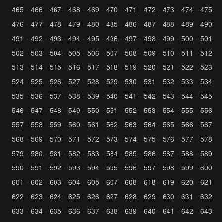
465
466
467
468
469
470
471
472
473
474
475
476
477
478
479
480
485
486
487
488
489
490
491
492
493
494
495
496
497
498
499
500
501
502
503
504
505
506
507
508
509
510
511
512
513
514
515
516
517
518
519
520
521
522
523
524
525
526
527
528
529
530
531
532
533
534
535
536
537
538
539
540
541
542
543
544
545
546
547
548
549
550
551
552
553
554
555
556
557
558
559
560
561
562
563
564
565
566
567
568
569
570
571
572
573
574
575
576
577
578
579
580
581
582
583
584
585
586
587
588
589
590
591
592
593
594
595
596
597
598
599
600
601
602
603
604
605
607
608
618
619
620
621
622
623
624
625
626
627
628
629
630
631
632
633
634
635
636
637
638
639
640
641
642
643