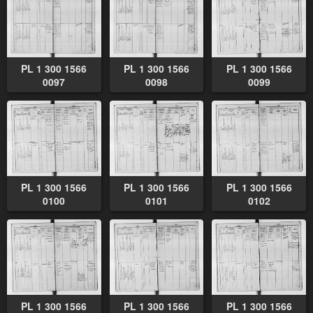
PL 1 300 1566
PL 1 300 1566
PL 1 300 1566
0097
0098
0099
PL 1 300 1566
PL 1 300 1566
PL 1 300 1566
0100
0101
0102
PL 1 300 1566
PL 1 300 1566
PL 1 300 1566