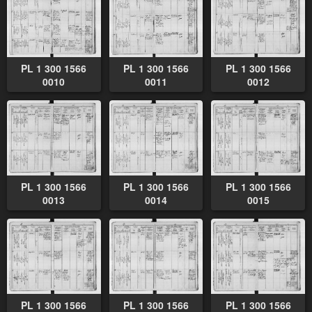
PL 1 300 1566
PL 1 300 1566
PL 1 300 1566
0010
0011
0012
PL 1 300 1566
PL 1 300 1566
PL 1 300 1566
0013
0014
0015
PL 1 300 1566
PL 1 300 1566
PL 1 300 1566