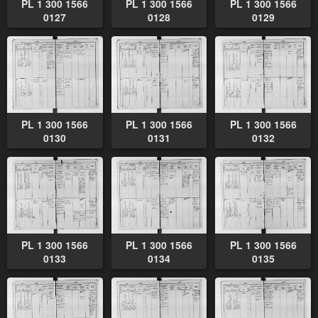
PL 1 300 1566
PL 1 300 1566
PL 1 300 1566
0127
0128
0129
PL 1 300 1566
PL 1 300 1566
PL 1 300 1566
0130
0131
0132
PL 1 300 1566
PL 1 300 1566
PL 1 300 1566
0133
0134
0135