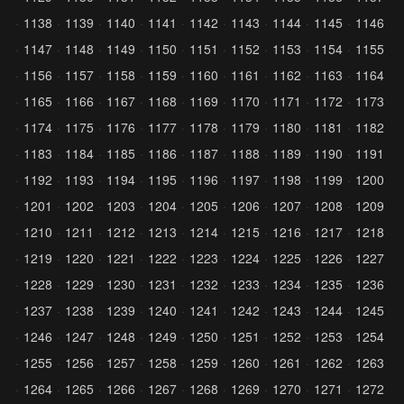
1138
1139
1140
1141
1142
1143
1144
1145
1146
1147
1148
1149
1150
1151
1152
1153
1154
1155
1156
1157
1158
1159
1160
1161
1162
1163
1164
1165
1166
1167
1168
1169
1170
1171
1172
1173
1174
1175
1176
1177
1178
1179
1180
1181
1182
1183
1184
1185
1186
1187
1188
1189
1190
1191
1192
1193
1194
1195
1196
1197
1198
1199
1200
1201
1202
1203
1204
1205
1206
1207
1208
1209
1210
1211
1212
1213
1214
1215
1216
1217
1218
1219
1220
1221
1222
1223
1224
1225
1226
1227
1228
1229
1230
1231
1232
1233
1234
1235
1236
1237
1238
1239
1240
1241
1242
1243
1244
1245
1246
1247
1248
1249
1250
1251
1252
1253
1254
1255
1256
1257
1258
1259
1260
1261
1262
1263
1264
1265
1266
1267
1268
1269
1270
1271
1272