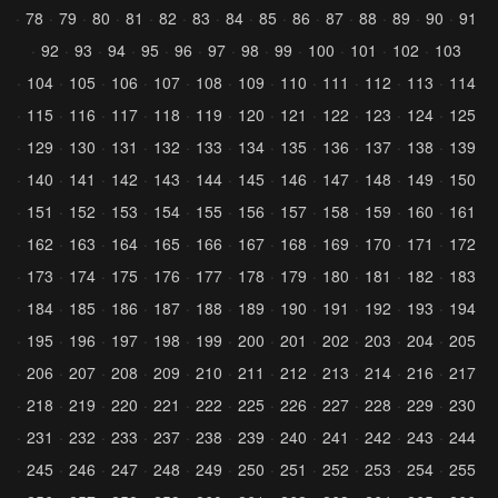
78
79
80
81
82
83
84
85
86
87
88
89
90
91
92
93
94
95
96
97
98
99
100
101
102
103
104
105
106
107
108
109
110
111
112
113
114
115
116
117
118
119
120
121
122
123
124
125
129
130
131
132
133
134
135
136
137
138
139
140
141
142
143
144
145
146
147
148
149
150
151
152
153
154
155
156
157
158
159
160
161
162
163
164
165
166
167
168
169
170
171
172
173
174
175
176
177
178
179
180
181
182
183
184
185
186
187
188
189
190
191
192
193
194
195
196
197
198
199
200
201
202
203
204
205
206
207
208
209
210
211
212
213
214
216
217
218
219
220
221
222
225
226
227
228
229
230
231
232
233
237
238
239
240
241
242
243
244
245
246
247
248
249
250
251
252
253
254
255