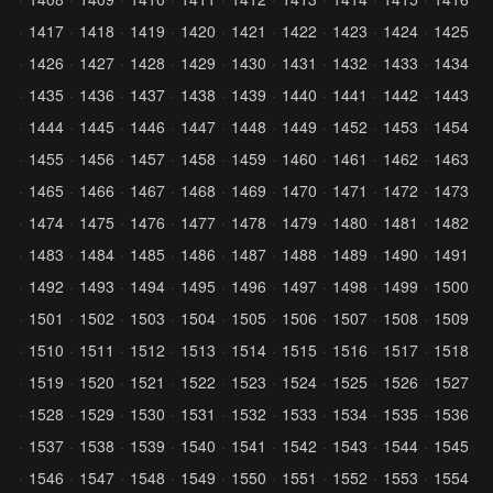
1417
1418
1419
1420
1421
1422
1423
1424
1425
1426
1427
1428
1429
1430
1431
1432
1433
1434
1435
1436
1437
1438
1439
1440
1441
1442
1443
1444
1445
1446
1447
1448
1449
1452
1453
1454
1455
1456
1457
1458
1459
1460
1461
1462
1463
1465
1466
1467
1468
1469
1470
1471
1472
1473
1474
1475
1476
1477
1478
1479
1480
1481
1482
1483
1484
1485
1486
1487
1488
1489
1490
1491
1492
1493
1494
1495
1496
1497
1498
1499
1500
1501
1502
1503
1504
1505
1506
1507
1508
1509
1510
1511
1512
1513
1514
1515
1516
1517
1518
1519
1520
1521
1522
1523
1524
1525
1526
1527
1528
1529
1530
1531
1532
1533
1534
1535
1536
1537
1538
1539
1540
1541
1542
1543
1544
1545
1546
1547
1548
1549
1550
1551
1552
1553
1554