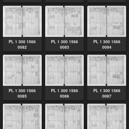
PL 1 300 1566
PL 1 300 1566
PL 1 300 1566
0082
0083
0084
PL 1 300 1566
PL 1 300 1566
PL 1 300 1566
0085
0086
0087