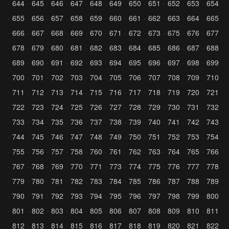
644
645
646
647
648
649
650
651
652
653
654
655
656
657
658
659
660
661
662
663
664
665
666
667
668
669
670
671
672
673
675
676
677
678
679
680
681
682
683
684
685
686
687
688
689
690
691
692
693
694
695
696
697
698
699
700
701
702
703
704
705
706
707
708
709
710
711
712
713
714
715
716
717
718
719
720
721
722
723
724
725
726
727
728
729
730
731
732
733
734
735
736
737
738
739
740
741
742
743
744
745
746
747
748
749
750
751
752
753
754
755
756
757
758
760
761
762
763
764
765
766
767
768
769
770
771
773
774
775
776
777
778
779
780
781
782
783
784
785
786
787
788
789
790
791
792
793
794
795
796
797
798
799
800
801
802
803
804
805
806
807
808
809
810
811
812
813
814
815
816
817
818
819
820
821
822