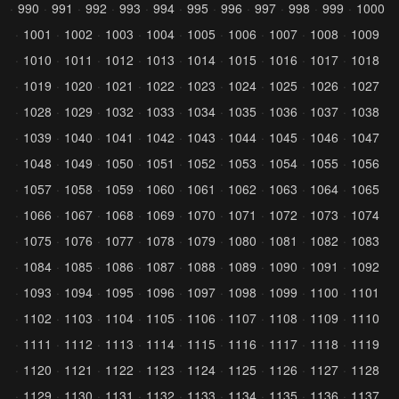
990
991
992
993
994
995
996
997
998
999
1000
1001
1002
1003
1004
1005
1006
1007
1008
1009
1010
1011
1012
1013
1014
1015
1016
1017
1018
1019
1020
1021
1022
1023
1024
1025
1026
1027
1028
1029
1032
1033
1034
1035
1036
1037
1038
1039
1040
1041
1042
1043
1044
1045
1046
1047
1048
1049
1050
1051
1052
1053
1054
1055
1056
1057
1058
1059
1060
1061
1062
1063
1064
1065
1066
1067
1068
1069
1070
1071
1072
1073
1074
1075
1076
1077
1078
1079
1080
1081
1082
1083
1084
1085
1086
1087
1088
1089
1090
1091
1092
1093
1094
1095
1096
1097
1098
1099
1100
1101
1102
1103
1104
1105
1106
1107
1108
1109
1110
1111
1112
1113
1114
1115
1116
1117
1118
1119
1120
1121
1122
1123
1124
1125
1126
1127
1128
1129
1130
1131
1132
1133
1134
1135
1136
1137