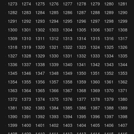
1273
1274
1275
1276
1277
1278
1279
1280
1281
1282
1283
1284
1285
1286
1287
1288
1289
1290
1291
1292
1293
1294
1295
1296
1297
1298
1299
1300
1301
1302
1303
1304
1305
1306
1307
1308
1309
1310
1311
1312
1313
1314
1315
1316
1317
1318
1319
1320
1321
1322
1323
1324
1325
1326
1327
1328
1329
1330
1331
1332
1333
1334
1335
1336
1337
1338
1339
1340
1341
1342
1343
1344
1345
1346
1347
1348
1349
1350
1351
1352
1353
1354
1355
1356
1357
1358
1359
1360
1361
1362
1363
1364
1365
1366
1367
1368
1369
1370
1371
1372
1373
1374
1375
1376
1377
1378
1379
1380
1381
1382
1383
1384
1385
1386
1387
1388
1389
1390
1391
1392
1393
1394
1395
1396
1397
1398
1399
1400
1401
1402
1403
1404
1405
1406
1407
1408
1409
1410
1411
1412
1413
1414
1415
1416