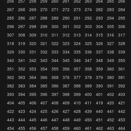
256
257
258
259
260
261
262
263
264
265
266
267
268
269
270
271
272
273
274
282
283
284
285
286
287
288
289
290
291
292
293
294
295
296
297
298
299
300
301
302
303
304
305
306
307
308
309
310
311
312
313
314
315
316
317
318
319
320
321
322
323
324
325
326
327
328
329
330
331
332
333
334
335
336
337
338
339
340
341
342
343
344
345
346
347
348
349
350
351
352
353
354
355
356
357
358
359
360
361
362
363
364
366
368
376
377
378
379
380
381
382
383
384
385
386
387
388
389
390
391
392
393
394
395
396
397
398
399
400
401
402
403
404
405
406
407
408
409
410
411
419
420
421
422
423
424
425
426
427
428
439
440
441
442
443
444
445
446
447
448
449
450
451
452
453
454
455
456
457
458
459
460
461
462
463
464