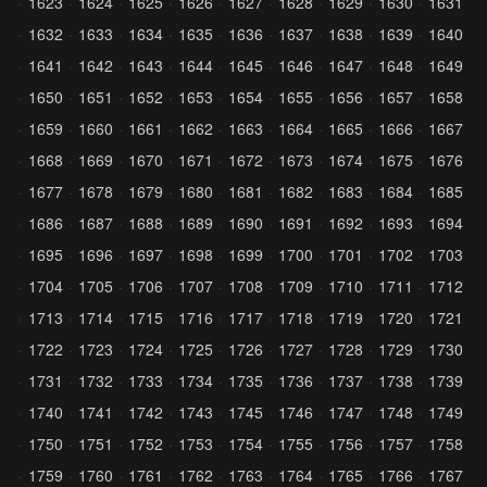
1623
1624
1625
1626
1627
1628
1629
1630
1631
1632
1633
1634
1635
1636
1637
1638
1639
1640
1641
1642
1643
1644
1645
1646
1647
1648
1649
1650
1651
1652
1653
1654
1655
1656
1657
1658
1659
1660
1661
1662
1663
1664
1665
1666
1667
1668
1669
1670
1671
1672
1673
1674
1675
1676
1677
1678
1679
1680
1681
1682
1683
1684
1685
1686
1687
1688
1689
1690
1691
1692
1693
1694
1695
1696
1697
1698
1699
1700
1701
1702
1703
1704
1705
1706
1707
1708
1709
1710
1711
1712
1713
1714
1715
1716
1717
1718
1719
1720
1721
1722
1723
1724
1725
1726
1727
1728
1729
1730
1731
1732
1733
1734
1735
1736
1737
1738
1739
1740
1741
1742
1743
1745
1746
1747
1748
1749
1750
1751
1752
1753
1754
1755
1756
1757
1758
1759
1760
1761
1762
1763
1764
1765
1766
1767