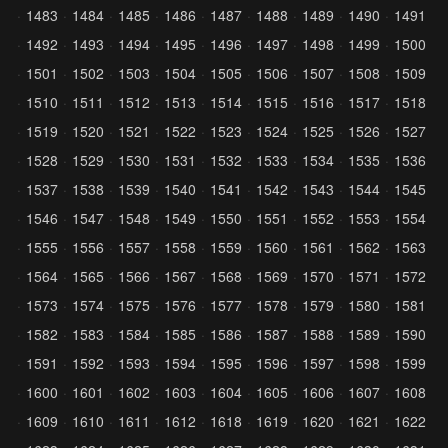
1483
1484
1485
1486
1487
1488
1489
1490
1491
1492
1493
1494
1495
1496
1497
1498
1499
1500
1501
1502
1503
1504
1505
1506
1507
1508
1509
1510
1511
1512
1513
1514
1515
1516
1517
1518
1519
1520
1521
1522
1523
1524
1525
1526
1527
1528
1529
1530
1531
1532
1533
1534
1535
1536
1537
1538
1539
1540
1541
1542
1543
1544
1545
1546
1547
1548
1549
1550
1551
1552
1553
1554
1555
1556
1557
1558
1559
1560
1561
1562
1563
1564
1565
1566
1567
1568
1569
1570
1571
1572
1573
1574
1575
1576
1577
1578
1579
1580
1581
1582
1583
1584
1585
1586
1587
1588
1589
1590
1591
1592
1593
1594
1595
1596
1597
1598
1599
1600
1601
1602
1603
1604
1605
1606
1607
1608
1609
1610
1611
1612
1618
1619
1620
1621
1622