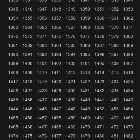
1345
1346
1347
1348
1349
1350
1351
1352
1353
1354
1355
1356
1357
1358
1359
1360
1361
1362
1363
1364
1365
1366
1367
1368
1369
1370
1371
1372
1373
1374
1375
1376
1377
1378
1379
1380
1381
1382
1383
1384
1385
1386
1387
1388
1389
1390
1391
1392
1393
1394
1395
1396
1397
1398
1399
1400
1401
1402
1403
1404
1405
1406
1407
1408
1409
1410
1411
1412
1413
1414
1415
1416
1417
1418
1419
1420
1421
1422
1423
1424
1425
1426
1427
1428
1429
1430
1431
1432
1433
1434
1435
1436
1437
1438
1439
1440
1441
1442
1443
1444
1445
1446
1447
1448
1449
1452
1453
1454
1455
1456
1457
1458
1459
1460
1461
1462
1463
1465
1466
1467
1468
1469
1470
1471
1472
1473
1474
1475
1476
1477
1478
1479
1480
1481
1482