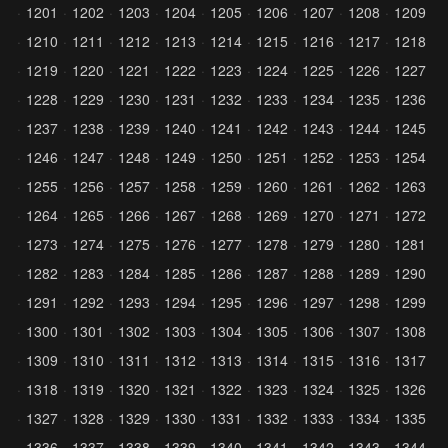
1201
1202
1203
1204
1205
1206
1207
1208
1209
1210
1211
1212
1213
1214
1215
1216
1217
1218
1219
1220
1221
1222
1223
1224
1225
1226
1227
1228
1229
1230
1231
1232
1233
1234
1235
1236
1237
1238
1239
1240
1241
1242
1243
1244
1245
1246
1247
1248
1249
1250
1251
1252
1253
1254
1255
1256
1257
1258
1259
1260
1261
1262
1263
1264
1265
1266
1267
1268
1269
1270
1271
1272
1273
1274
1275
1276
1277
1278
1279
1280
1281
1282
1283
1284
1285
1286
1287
1288
1289
1290
1291
1292
1293
1294
1295
1296
1297
1298
1299
1300
1301
1302
1303
1304
1305
1306
1307
1308
1309
1310
1311
1312
1313
1314
1315
1316
1317
1318
1319
1320
1321
1322
1323
1324
1325
1326
1327
1328
1329
1330
1331
1332
1333
1334
1335
1336
1337
1338
1339
1340
1341
1342
1343
1344