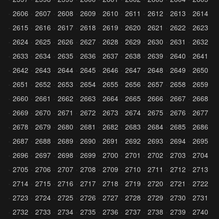
2606
2607
2608
2609
2610
2611
2612
2613
2614
2615
2616
2617
2618
2619
2620
2621
2622
2623
2624
2625
2626
2627
2628
2629
2630
2631
2632
2633
2634
2635
2636
2637
2638
2639
2640
2641
2642
2643
2644
2645
2646
2647
2648
2649
2650
2651
2652
2653
2654
2655
2656
2657
2658
2659
2660
2661
2662
2663
2664
2665
2666
2667
2668
2669
2670
2671
2672
2673
2674
2675
2676
2677
2678
2679
2680
2681
2682
2683
2684
2685
2686
2687
2688
2689
2690
2691
2692
2693
2694
2695
2696
2697
2698
2699
2700
2701
2702
2703
2704
2705
2706
2707
2708
2709
2710
2711
2712
2713
2714
2715
2716
2717
2718
2719
2720
2721
2722
2723
2724
2725
2726
2727
2728
2729
2730
2731
2732
2733
2734
2735
2736
2737
2738
2739
2740