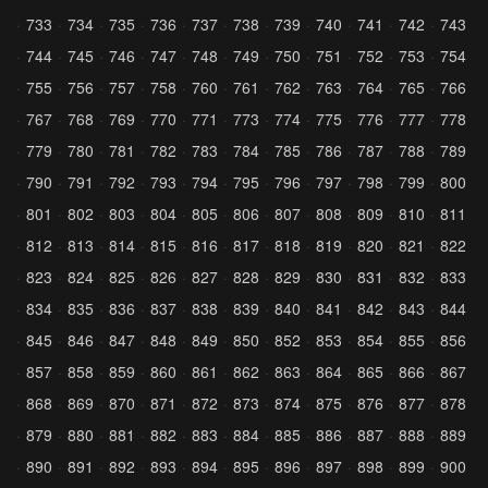
733
734
735
736
737
738
739
740
741
742
743
744
745
746
747
748
749
750
751
752
753
754
755
756
757
758
760
761
762
763
764
765
766
767
768
769
770
771
773
774
775
776
777
778
779
780
781
782
783
784
785
786
787
788
789
790
791
792
793
794
795
796
797
798
799
800
801
802
803
804
805
806
807
808
809
810
811
812
813
814
815
816
817
818
819
820
821
822
823
824
825
826
827
828
829
830
831
832
833
834
835
836
837
838
839
840
841
842
843
844
845
846
847
848
849
850
852
853
854
855
856
857
858
859
860
861
862
863
864
865
866
867
868
869
870
871
872
873
874
875
876
877
878
879
880
881
882
883
884
885
886
887
888
889
890
891
892
893
894
895
896
897
898
899
900