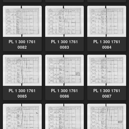
PL 1 300 1761
PL 1 300 1761
PL 1 300 1761
0082
0083
0084
PL 1 300 1761
PL 1 300 1761
PL 1 300 1761
0085
0086
0087