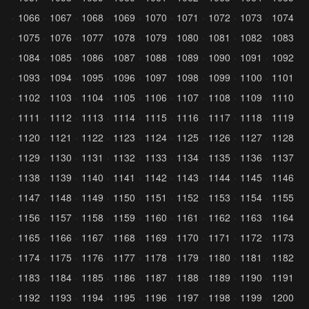
1066
1067
1068
1069
1070
1071
1072
1073
1074
1075
1076
1077
1078
1079
1080
1081
1082
1083
1084
1085
1086
1087
1088
1089
1090
1091
1092
1093
1094
1095
1096
1097
1098
1099
1100
1101
1102
1103
1104
1105
1106
1107
1108
1109
1110
1111
1112
1113
1114
1115
1116
1117
1118
1119
1120
1121
1122
1123
1124
1125
1126
1127
1128
1129
1130
1131
1132
1133
1134
1135
1136
1137
1138
1139
1140
1141
1142
1143
1144
1145
1146
1147
1148
1149
1150
1151
1152
1153
1154
1155
1156
1157
1158
1159
1160
1161
1162
1163
1164
1165
1166
1167
1168
1169
1170
1171
1172
1173
1174
1175
1176
1177
1178
1179
1180
1181
1182
1183
1184
1185
1186
1187
1188
1189
1190
1191
1192
1193
1194
1195
1196
1197
1198
1199
1200