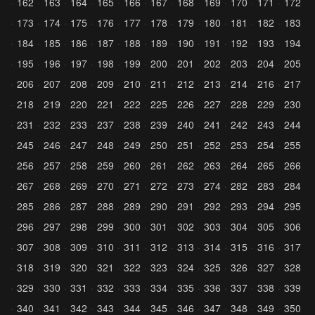
162
163
164
165
166
167
168
169
170
171
172
173
174
175
176
177
178
179
180
181
182
183
184
185
186
187
188
189
190
191
192
193
194
195
196
197
198
199
200
201
202
203
204
205
206
207
208
209
210
211
212
213
214
216
217
218
219
220
221
222
225
226
227
228
229
230
231
232
233
237
238
239
240
241
242
243
244
245
246
247
248
249
250
251
252
253
254
255
256
257
258
259
260
261
262
263
264
265
266
267
268
269
270
271
272
273
274
282
283
284
285
286
287
288
289
290
291
292
293
294
295
296
297
298
299
300
301
302
303
304
305
306
307
308
309
310
311
312
313
314
315
316
317
318
319
320
321
322
323
324
325
326
327
328
329
330
331
332
333
334
335
336
337
338
339
340
341
342
343
344
345
346
347
348
349
350