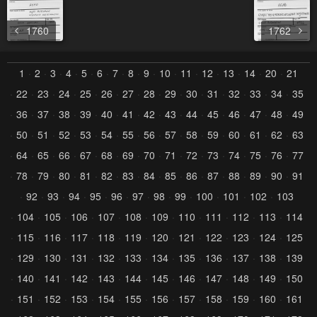
1760
1762
1
2
3
4
5
6
7
8
9
10
11
12
13
14
20
21
22
23
24
25
26
27
28
29
30
31
32
33
34
35
36
37
38
39
40
41
42
43
44
45
46
47
48
49
50
51
52
53
54
55
56
57
58
59
60
61
62
63
64
65
66
67
68
69
70
71
72
73
74
75
76
77
78
79
80
81
82
83
84
85
86
87
88
89
90
91
92
93
94
95
96
97
98
99
100
101
102
103
104
105
106
107
108
109
110
111
112
113
114
115
116
117
118
119
120
121
122
123
124
125
129
130
131
132
133
134
135
136
137
138
139
140
141
142
143
144
145
146
147
148
149
150
151
152
153
154
155
156
157
158
159
160
161