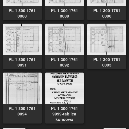
PL 1 300 1761
PL 1 300 1761
PL 1 300 1761
0088
0089
0090
PL 1 300 1761
PL 1 300 1761
PL 1 300 1761
0091
0092
0093
PL 1 300 1761
PL 1 300 1761
0094
9999-tablica
koncowa