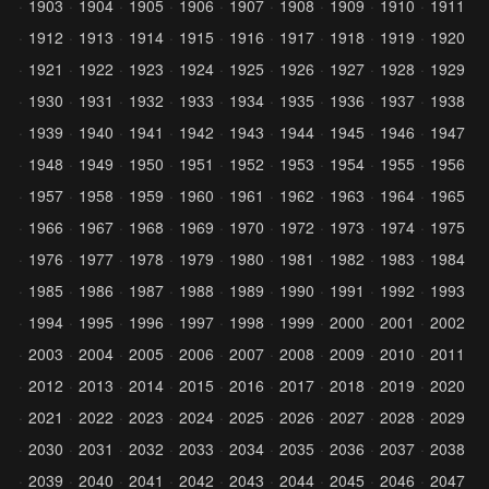
1903
1904
1905
1906
1907
1908
1909
1910
1911
1912
1913
1914
1915
1916
1917
1918
1919
1920
1921
1922
1923
1924
1925
1926
1927
1928
1929
1930
1931
1932
1933
1934
1935
1936
1937
1938
1939
1940
1941
1942
1943
1944
1945
1946
1947
1948
1949
1950
1951
1952
1953
1954
1955
1956
1957
1958
1959
1960
1961
1962
1963
1964
1965
1966
1967
1968
1969
1970
1972
1973
1974
1975
1976
1977
1978
1979
1980
1981
1982
1983
1984
1985
1986
1987
1988
1989
1990
1991
1992
1993
1994
1995
1996
1997
1998
1999
2000
2001
2002
2003
2004
2005
2006
2007
2008
2009
2010
2011
2012
2013
2014
2015
2016
2017
2018
2019
2020
2021
2022
2023
2024
2025
2026
2027
2028
2029
2030
2031
2032
2033
2034
2035
2036
2037
2038
2039
2040
2041
2042
2043
2044
2045
2046
2047