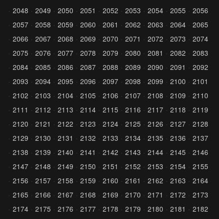
2048
2049
2050
2051
2052
2053
2054
2055
2056
2057
2058
2059
2060
2061
2062
2063
2064
2065
2066
2067
2068
2069
2070
2071
2072
2073
2074
2075
2076
2077
2078
2079
2080
2081
2082
2083
2084
2085
2086
2087
2088
2089
2090
2091
2092
2093
2094
2095
2096
2097
2098
2099
2100
2101
2102
2103
2104
2105
2106
2107
2108
2109
2110
2111
2112
2113
2114
2115
2116
2117
2118
2119
2120
2121
2122
2123
2124
2125
2126
2127
2128
2129
2130
2131
2132
2133
2134
2135
2136
2137
2138
2139
2140
2141
2142
2143
2144
2145
2146
2147
2148
2149
2150
2151
2152
2153
2154
2155
2156
2157
2158
2159
2160
2161
2162
2163
2164
2165
2166
2167
2168
2169
2170
2171
2172
2173
2174
2175
2176
2177
2178
2179
2180
2181
2182