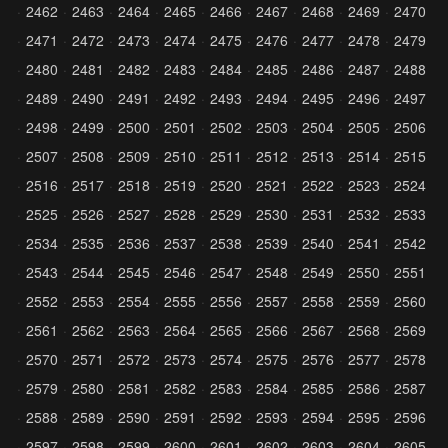
2462
2463
2464
2465
2466
2467
2468
2469
2470
2471
2472
2473
2474
2475
2476
2477
2478
2479
2480
2481
2482
2483
2484
2485
2486
2487
2488
2489
2490
2491
2492
2493
2494
2495
2496
2497
2498
2499
2500
2501
2502
2503
2504
2505
2506
2507
2508
2509
2510
2511
2512
2513
2514
2515
2516
2517
2518
2519
2520
2521
2522
2523
2524
2525
2526
2527
2528
2529
2530
2531
2532
2533
2534
2535
2536
2537
2538
2539
2540
2541
2542
2543
2544
2545
2546
2547
2548
2549
2550
2551
2552
2553
2554
2555
2556
2557
2558
2559
2560
2561
2562
2563
2564
2565
2566
2567
2568
2569
2570
2571
2572
2573
2574
2575
2576
2577
2578
2579
2580
2581
2582
2583
2584
2585
2586
2587
2588
2589
2590
2591
2592
2593
2594
2595
2596
2597
2598
2599
2600
2601
2602
2603
2604
2605