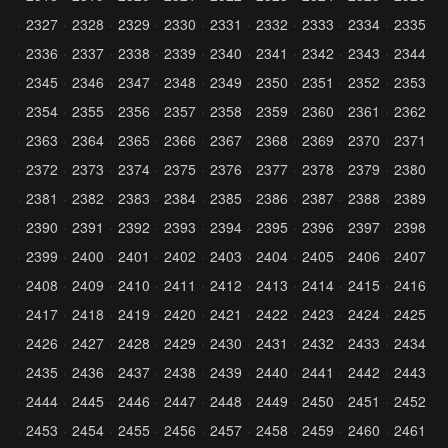
2327
2328
2329
2330
2331
2332
2333
2334
2335
2336
2337
2338
2339
2340
2341
2342
2343
2344
2345
2346
2347
2348
2349
2350
2351
2352
2353
2354
2355
2356
2357
2358
2359
2360
2361
2362
2363
2364
2365
2366
2367
2368
2369
2370
2371
2372
2373
2374
2375
2376
2377
2378
2379
2380
2381
2382
2383
2384
2385
2386
2387
2388
2389
2390
2391
2392
2393
2394
2395
2396
2397
2398
2399
2400
2401
2402
2403
2404
2405
2406
2407
2408
2409
2410
2411
2412
2413
2414
2415
2416
2417
2418
2419
2420
2421
2422
2423
2424
2425
2426
2427
2428
2429
2430
2431
2432
2433
2434
2435
2436
2437
2438
2439
2440
2441
2442
2443
2444
2445
2446
2447
2448
2449
2450
2451
2452
2453
2454
2455
2456
2457
2458
2459
2460
2461