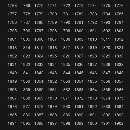
1768
1769
1770
1771
1772
1773
1774
1775
1776
1777
1778
1779
1780
1781
1782
1783
1784
1785
1786
1787
1788
1789
1790
1791
1792
1793
1794
1795
1796
1797
1798
1799
1800
1801
1802
1803
1804
1805
1806
1807
1808
1809
1810
1811
1812
1813
1814
1815
1816
1817
1818
1819
1820
1821
1822
1823
1824
1825
1826
1827
1828
1829
1830
1831
1832
1833
1834
1835
1836
1837
1838
1839
1840
1841
1842
1843
1844
1845
1846
1847
1848
1849
1850
1851
1852
1853
1854
1855
1856
1857
1858
1859
1860
1861
1862
1863
1864
1865
1866
1867
1868
1869
1870
1871
1872
1873
1874
1875
1876
1877
1878
1879
1880
1881
1882
1883
1884
1885
1886
1887
1888
1889
1890
1891
1892
1893
1894
1895
1896
1897
1898
1899
1900
1901
1902