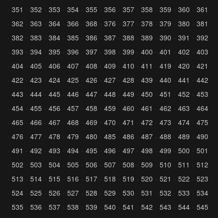
351
352
353
354
355
356
357
358
359
360
361
362
363
364
366
368
376
377
378
379
380
381
382
383
384
385
386
387
388
389
390
391
392
393
394
395
396
397
398
399
400
401
402
403
404
405
406
407
408
409
410
411
419
420
421
422
423
424
425
426
427
428
439
440
441
442
443
444
445
446
447
448
449
450
451
452
453
454
455
456
457
458
459
460
461
462
463
464
465
466
467
468
469
470
471
472
473
474
475
476
477
478
479
480
485
486
487
488
489
490
491
492
493
494
495
496
497
498
499
500
501
502
503
504
505
506
507
508
509
510
511
512
513
514
515
516
517
518
519
520
521
522
523
524
525
526
527
528
529
530
531
532
533
534
535
536
537
538
539
540
541
542
543
544
545