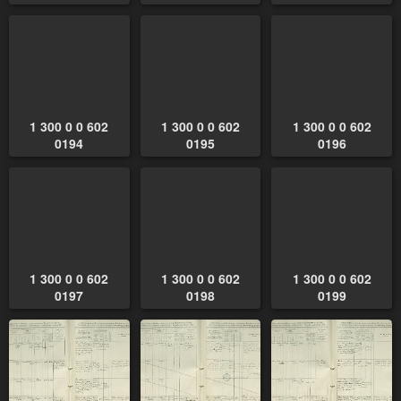
1 300 0 0 602
1 300 0 0 602
1 300 0 0 602
0194
0195
0196
1 300 0 0 602
1 300 0 0 602
1 300 0 0 602
0197
0198
0199