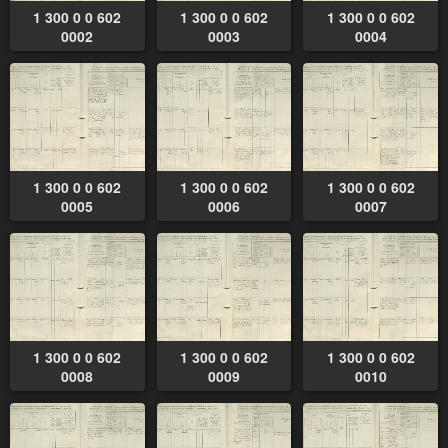
1 300 0 0 602
1 300 0 0 602
1 300 0 0 602
0002
0003
0004
1 300 0 0 602
1 300 0 0 602
1 300 0 0 602
0005
0006
0007
1 300 0 0 602
1 300 0 0 602
1 300 0 0 602
0008
0009
0010