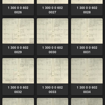
1 300 0 0 602
1 300 0 0 602
1 300 0 0 602
0026
0027
0028
1 300 0 0 602
1 300 0 0 602
1 300 0 0 602
0029
0030
0031
1 300 0 0 602
1 300 0 0 602
1 300 0 0 602
0032
0033
0034