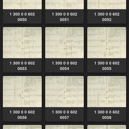
1 300 0 0 602
1 300 0 0 602
1 300 0 0 602
0050
0051
0052
1 300 0 0 602
1 300 0 0 602
1 300 0 0 602
0053
0054
0055
1 300 0 0 602
1 300 0 0 602
1 300 0 0 602
0056
0057
0058