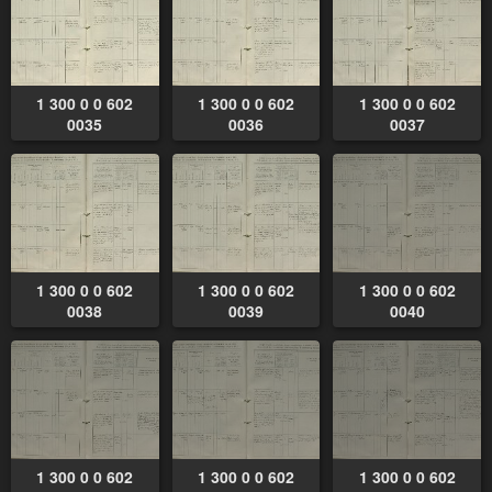
1 300 0 0 602
1 300 0 0 602
1 300 0 0 602
0035
0036
0037
1 300 0 0 602
1 300 0 0 602
1 300 0 0 602
0038
0039
0040
1 300 0 0 602
1 300 0 0 602
1 300 0 0 602