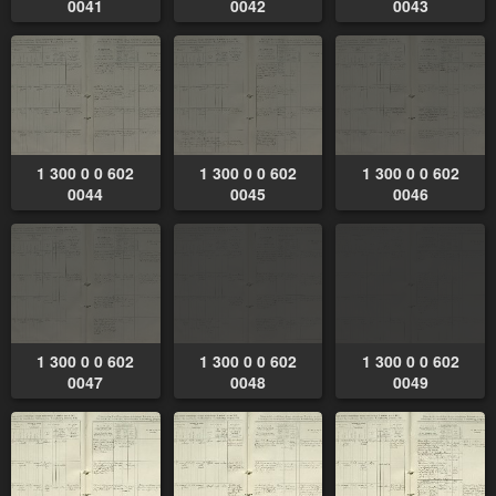
0041
0042
0043
1 300 0 0 602
1 300 0 0 602
1 300 0 0 602
0044
0045
0046
1 300 0 0 602
1 300 0 0 602
1 300 0 0 602
0047
0048
0049