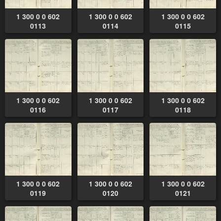
1 300 0 0 602
1 300 0 0 602
1 300 0 0 602
0113
0114
0115
1 300 0 0 602
1 300 0 0 602
1 300 0 0 602
0116
0117
0118
1 300 0 0 602
1 300 0 0 602
1 300 0 0 602
0119
0120
0121