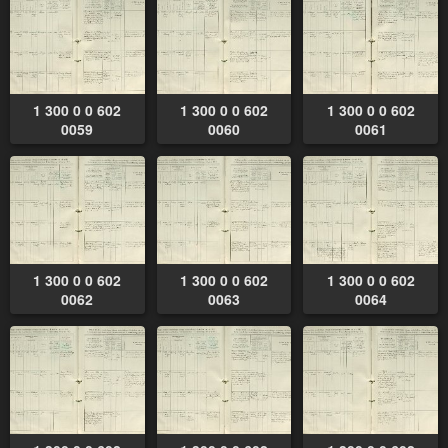
1 300 0 0 602
1 300 0 0 602
1 300 0 0 602
0059
0060
0061
1 300 0 0 602
1 300 0 0 602
1 300 0 0 602
0062
0063
0064