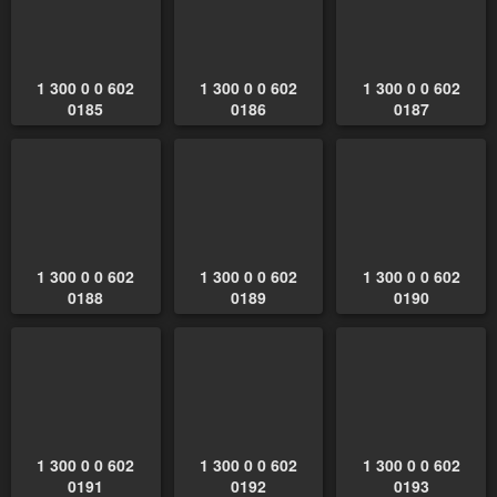
1 300 0 0 602
1 300 0 0 602
1 300 0 0 602
0185
0186
0187
1 300 0 0 602
1 300 0 0 602
1 300 0 0 602
0188
0189
0190
1 300 0 0 602
1 300 0 0 602
1 300 0 0 602
0191
0192
0193