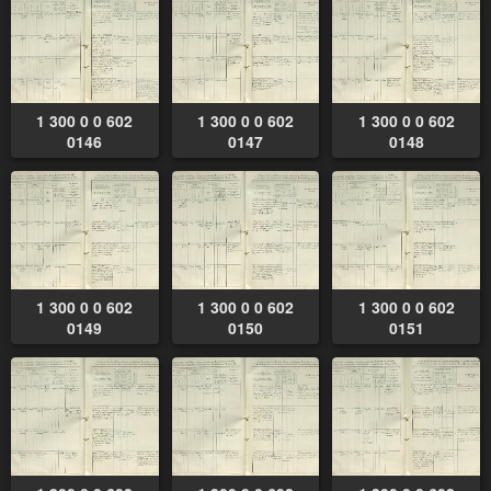
1 300 0 0 602
1 300 0 0 602
1 300 0 0 602
0146
0147
0148
1 300 0 0 602
1 300 0 0 602
1 300 0 0 602
0149
0150
0151