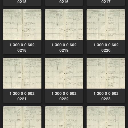
0215
0216
0217
1 300 0 0 602
1 300 0 0 602
1 300 0 0 602
0218
0219
0220
1 300 0 0 602
1 300 0 0 602
1 300 0 0 602
0221
0222
0223