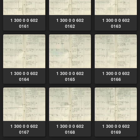
1 300 0 0 602
1 300 0 0 602
1 300 0 0 602
0161
0162
0163
1 300 0 0 602
1 300 0 0 602
1 300 0 0 602
0164
0165
0166
1 300 0 0 602
1 300 0 0 602
1 300 0 0 602
0167
0168
0169