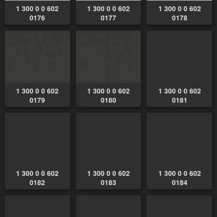
1 300 0 0 602
1 300 0 0 602
1 300 0 0 602
0176
0177
0178
1 300 0 0 602
1 300 0 0 602
1 300 0 0 602
0179
0180
0181
1 300 0 0 602
1 300 0 0 602
1 300 0 0 602
0182
0183
0184