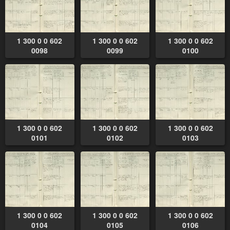
1 300 0 0 602
1 300 0 0 602
1 300 0 0 602
0098
0099
0100
1 300 0 0 602
1 300 0 0 602
1 300 0 0 602
0101
0102
0103
1 300 0 0 602
1 300 0 0 602
1 300 0 0 602
0104
0105
0106