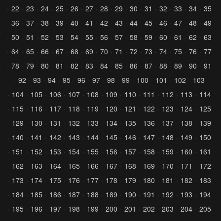
22
23
24
25
26
27
28
29
30
31
32
33
34
35
36
37
38
39
40
41
42
43
44
45
46
47
48
49
50
51
52
53
54
55
56
57
58
59
60
61
62
63
64
65
66
67
68
69
70
71
72
73
74
75
76
77
78
79
80
81
82
83
84
85
86
87
88
89
90
91
92
93
94
95
96
97
98
99
100
101
102
103
104
105
106
107
108
109
110
111
112
113
114
115
116
117
118
119
120
121
122
123
124
125
129
130
131
132
133
134
135
136
137
138
139
140
141
142
143
144
145
146
147
148
149
150
151
152
153
154
155
156
157
158
159
160
161
162
163
164
165
166
167
168
169
170
171
172
173
174
175
176
177
178
179
180
181
182
183
184
185
186
187
188
189
190
191
192
193
194
195
196
197
198
199
200
201
202
203
204
205