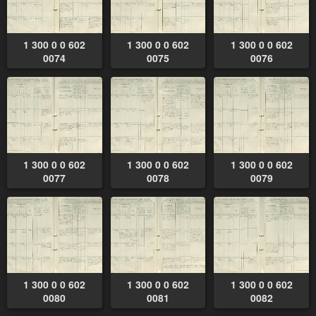
1 300 0 0 602
1 300 0 0 602
1 300 0 0 602
0074
0075
0076
1 300 0 0 602
1 300 0 0 602
1 300 0 0 602
0077
0078
0079
1 300 0 0 602
1 300 0 0 602
1 300 0 0 602
0080
0081
0082