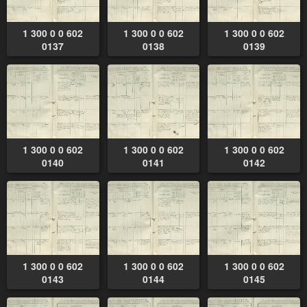
1 300 0 0 602
1 300 0 0 602
1 300 0 0 602
0137
0138
0139
1 300 0 0 602
1 300 0 0 602
1 300 0 0 602
0140
0141
0142
1 300 0 0 602
1 300 0 0 602
1 300 0 0 602
0143
0144
0145