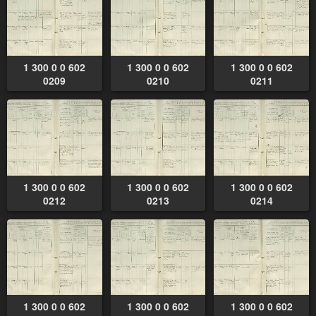
1 300 0 0 602
1 300 0 0 602
1 300 0 0 602
0209
0210
0211
1 300 0 0 602
1 300 0 0 602
1 300 0 0 602
0212
0213
0214
1 300 0 0 602
1 300 0 0 602
1 300 0 0 602