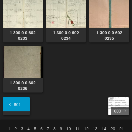
1 300 0 0 602
1 300 0 0 602
1 300 0 0 602
0233
0234
0235
1 300 0 0 602
0236
601
603
1
2
3
4
5
6
7
8
9
10
11
12
13
14
20
21