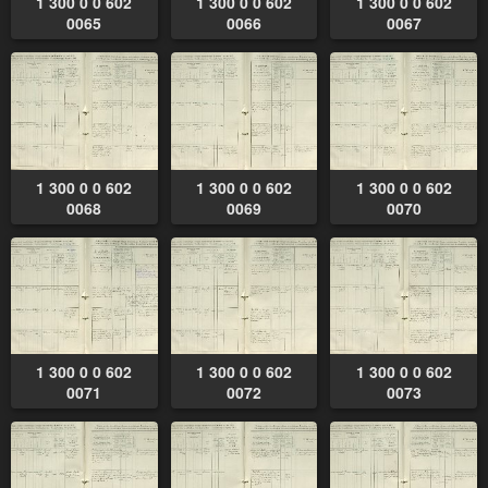
1 300 0 0 602
1 300 0 0 602
1 300 0 0 602
0065
0066
0067
1 300 0 0 602
1 300 0 0 602
1 300 0 0 602
0068
0069
0070
1 300 0 0 602
1 300 0 0 602
1 300 0 0 602
0071
0072
0073