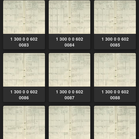
1 300 0 0 602
1 300 0 0 602
1 300 0 0 602
0083
0084
0085
1 300 0 0 602
1 300 0 0 602
1 300 0 0 602
0086
0087
0088