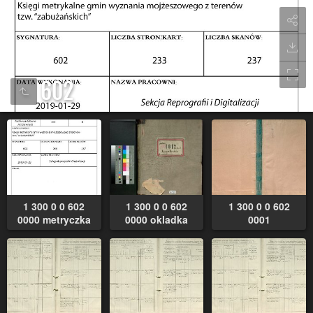
602
1 300 0 0 602
1 300 0 0 602
1 300 0 0 602
0000 metryczka
0000 okladka
0001