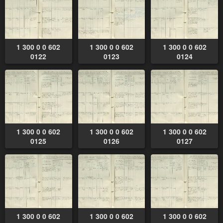
1 300 0 0 602
1 300 0 0 602
1 300 0 0 602
0122
0123
0124
1 300 0 0 602
1 300 0 0 602
1 300 0 0 602
0125
0126
0127
1 300 0 0 602
1 300 0 0 602
1 300 0 0 602