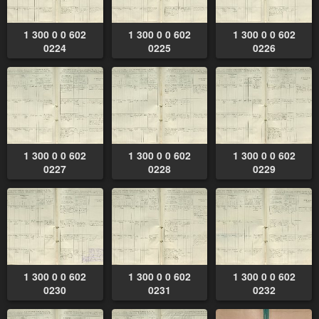
1 300 0 0 602
1 300 0 0 602
1 300 0 0 602
0224
0225
0226
1 300 0 0 602
1 300 0 0 602
1 300 0 0 602
0227
0228
0229
1 300 0 0 602
1 300 0 0 602
1 300 0 0 602
0230
0231
0232