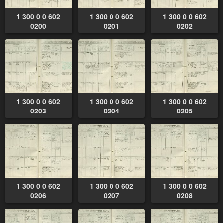
1 300 0 0 602
1 300 0 0 602
1 300 0 0 602
0200
0201
0202
1 300 0 0 602
1 300 0 0 602
1 300 0 0 602
0203
0204
0205
1 300 0 0 602
1 300 0 0 602
1 300 0 0 602
0206
0207
0208