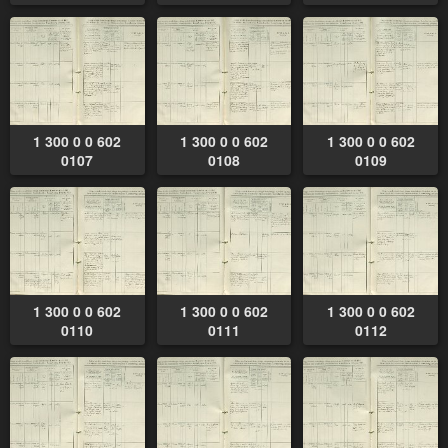
1 300 0 0 602
1 300 0 0 602
1 300 0 0 602
0107
0108
0109
1 300 0 0 602
1 300 0 0 602
1 300 0 0 602
0110
0111
0112