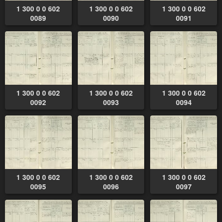
1 300 0 0 602
1 300 0 0 602
1 300 0 0 602
0089
0090
0091
1 300 0 0 602
1 300 0 0 602
1 300 0 0 602
0092
0093
0094
1 300 0 0 602
1 300 0 0 602
1 300 0 0 602
0095
0096
0097