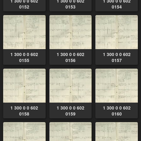
1 300 0 0 602
1 300 0 0 602
1 300 0 0 602
0152
0153
0154
1 300 0 0 602
1 300 0 0 602
1 300 0 0 602
0155
0156
0157
1 300 0 0 602
1 300 0 0 602
1 300 0 0 602
0158
0159
0160