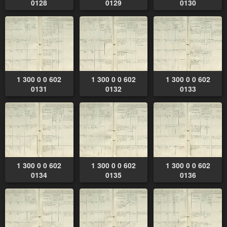
0128
0129
0130
1 300 0 0 602
1 300 0 0 602
1 300 0 0 602
0131
0132
0133
1 300 0 0 602
1 300 0 0 602
1 300 0 0 602
0134
0135
0136