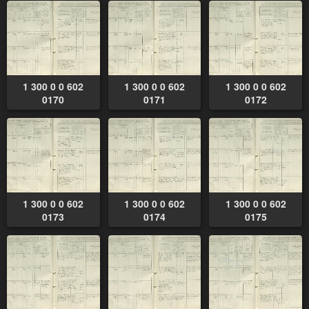
1 300 0 0 602
1 300 0 0 602
1 300 0 0 602
0170
0171
0172
1 300 0 0 602
1 300 0 0 602
1 300 0 0 602
0173
0174
0175