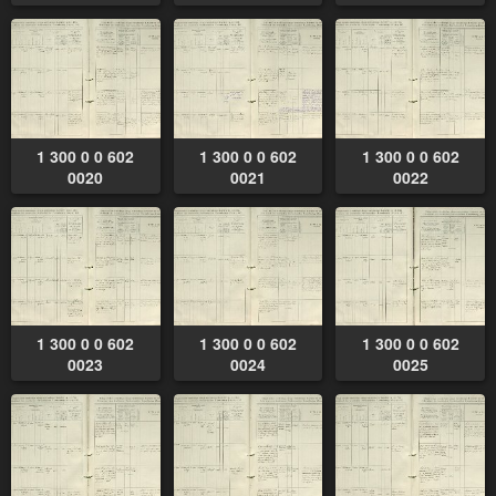
1 300 0 0 602
1 300 0 0 602
1 300 0 0 602
0020
0021
0022
1 300 0 0 602
1 300 0 0 602
1 300 0 0 602
0023
0024
0025