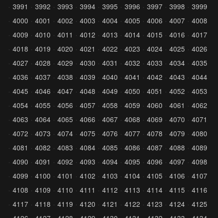
3991
3992
3993
3994
3995
3996
3997
3998
3999
4000
4001
4002
4003
4004
4005
4006
4007
4008
4009
4010
4011
4012
4013
4014
4015
4016
4017
4018
4019
4020
4021
4022
4023
4024
4025
4026
4027
4028
4029
4030
4031
4032
4033
4034
4035
4036
4037
4038
4039
4040
4041
4042
4043
4044
4045
4046
4047
4048
4049
4050
4051
4052
4053
4054
4055
4056
4057
4058
4059
4060
4061
4062
4063
4064
4065
4066
4067
4068
4069
4070
4071
4072
4073
4074
4075
4076
4077
4078
4079
4080
4081
4082
4083
4084
4085
4086
4087
4088
4089
4090
4091
4092
4093
4094
4095
4096
4097
4098
4099
4100
4101
4102
4103
4104
4105
4106
4107
4108
4109
4110
4111
4112
4113
4114
4115
4116
4117
4118
4119
4120
4121
4122
4123
4124
4125