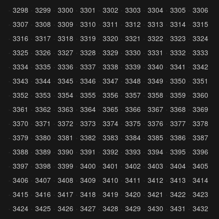
3298
3299
3300
3301
3302
3303
3304
3305
3306
3307
3308
3309
3310
3311
3312
3313
3314
3315
3316
3317
3318
3319
3320
3321
3322
3323
3324
3325
3326
3327
3328
3329
3330
3331
3332
3333
3334
3335
3336
3337
3338
3339
3340
3341
3342
3343
3344
3345
3346
3347
3348
3349
3350
3351
3352
3353
3354
3355
3356
3357
3358
3359
3360
3361
3362
3363
3364
3365
3366
3367
3368
3369
3370
3371
3372
3373
3374
3375
3376
3377
3378
3379
3380
3381
3382
3383
3384
3385
3386
3387
3388
3389
3390
3391
3392
3393
3394
3395
3396
3397
3398
3399
3400
3401
3402
3403
3404
3405
3406
3407
3408
3409
3410
3411
3412
3413
3414
3415
3416
3417
3418
3419
3420
3421
3422
3423
3424
3425
3426
3427
3428
3429
3430
3431
3432