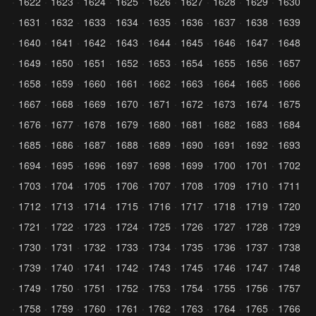
1622
1623
1624
1625
1626
1627
1628
1629
1630
1631
1632
1633
1634
1635
1636
1637
1638
1639
1640
1641
1642
1643
1644
1645
1646
1647
1648
1649
1650
1651
1652
1653
1654
1655
1656
1657
1658
1659
1660
1661
1662
1663
1664
1665
1666
1667
1668
1669
1670
1671
1672
1673
1674
1675
1676
1677
1678
1679
1680
1681
1682
1683
1684
1685
1686
1687
1688
1689
1690
1691
1692
1693
1694
1695
1696
1697
1698
1699
1700
1701
1702
1703
1704
1705
1706
1707
1708
1709
1710
1711
1712
1713
1714
1715
1716
1717
1718
1719
1720
1721
1722
1723
1724
1725
1726
1727
1728
1729
1730
1731
1732
1733
1734
1735
1736
1737
1738
1739
1740
1741
1742
1743
1745
1746
1747
1748
1749
1750
1751
1752
1753
1754
1755
1756
1757
1758
1759
1760
1761
1762
1763
1764
1765
1766