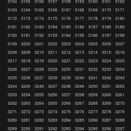
3154
3155
3156
3157
3158
3159
3160
3161
3162
3163
3164
3165
3166
3167
3168
3169
3170
3171
3172
3173
3174
3175
3176
3177
3178
3179
3180
3181
3182
3183
3184
3185
3186
3187
3188
3189
3190
3191
3192
3193
3194
3195
3196
3197
3198
3199
3200
3201
3202
3203
3204
3205
3206
3207
3208
3209
3210
3211
3212
3213
3214
3215
3216
3217
3218
3219
3220
3221
3222
3223
3224
3225
3226
3227
3228
3229
3230
3231
3232
3233
3234
3235
3236
3237
3238
3239
3240
3241
3242
3243
3244
3245
3246
3247
3248
3249
3250
3251
3252
3253
3254
3255
3256
3257
3258
3259
3260
3261
3262
3263
3264
3265
3266
3267
3268
3269
3270
3271
3272
3273
3274
3275
3276
3277
3278
3279
3280
3281
3282
3283
3284
3285
3286
3287
3288
3289
3290
3291
3292
3293
3294
3295
3296
3297