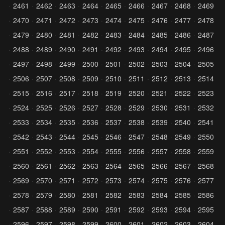
2461
2462
2463
2464
2465
2466
2467
2468
2469
2470
2471
2472
2473
2474
2475
2476
2477
2478
2479
2480
2481
2482
2483
2484
2485
2486
2487
2488
2489
2490
2491
2492
2493
2494
2495
2496
2497
2498
2499
2500
2501
2502
2503
2504
2505
2506
2507
2508
2509
2510
2511
2512
2513
2514
2515
2516
2517
2518
2519
2520
2521
2522
2523
2524
2525
2526
2527
2528
2529
2530
2531
2532
2533
2534
2535
2536
2537
2538
2539
2540
2541
2542
2543
2544
2545
2546
2547
2548
2549
2550
2551
2552
2553
2554
2555
2556
2557
2558
2559
2560
2561
2562
2563
2564
2565
2566
2567
2568
2569
2570
2571
2572
2573
2574
2575
2576
2577
2578
2579
2580
2581
2582
2583
2584
2585
2586
2587
2588
2589
2590
2591
2592
2593
2594
2595
2596
2597
2598
2599
2600
2601
2602
2603
2604