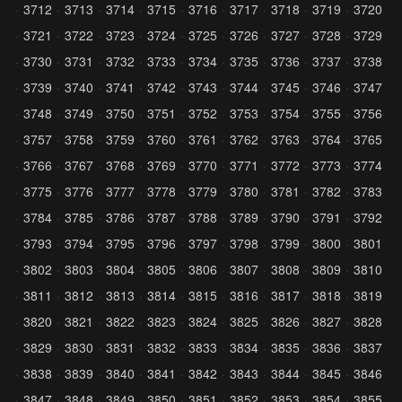
3712
3713
3714
3715
3716
3717
3718
3719
3720
3721
3722
3723
3724
3725
3726
3727
3728
3729
3730
3731
3732
3733
3734
3735
3736
3737
3738
3739
3740
3741
3742
3743
3744
3745
3746
3747
3748
3749
3750
3751
3752
3753
3754
3755
3756
3757
3758
3759
3760
3761
3762
3763
3764
3765
3766
3767
3768
3769
3770
3771
3772
3773
3774
3775
3776
3777
3778
3779
3780
3781
3782
3783
3784
3785
3786
3787
3788
3789
3790
3791
3792
3793
3794
3795
3796
3797
3798
3799
3800
3801
3802
3803
3804
3805
3806
3807
3808
3809
3810
3811
3812
3813
3814
3815
3816
3817
3818
3819
3820
3821
3822
3823
3824
3825
3826
3827
3828
3829
3830
3831
3832
3833
3834
3835
3836
3837
3838
3839
3840
3841
3842
3843
3844
3845
3846
3847
3848
3849
3850
3851
3852
3853
3854
3855