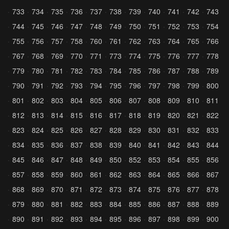
733
734
735
736
737
738
739
740
741
742
743
744
745
746
747
748
749
750
751
752
753
754
755
756
757
758
760
761
762
763
764
765
766
767
768
769
770
771
773
774
775
776
777
778
779
780
781
782
783
784
785
786
787
788
789
790
791
792
793
794
795
796
797
798
799
800
801
802
803
804
805
806
807
808
809
810
811
812
813
814
815
816
817
818
819
820
821
822
823
824
825
826
827
828
829
830
831
832
833
834
835
836
837
838
839
840
841
842
843
844
845
846
847
848
849
850
852
853
854
855
856
857
858
859
860
861
862
863
864
865
866
867
868
869
870
871
872
873
874
875
876
877
878
879
880
881
882
883
884
885
886
887
888
889
890
891
892
893
894
895
896
897
898
899
900