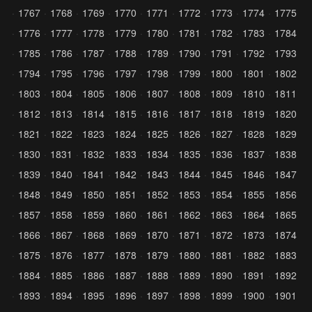
1767
1768
1769
1770
1771
1772
1773
1774
1775
1776
1777
1778
1779
1780
1781
1782
1783
1784
1785
1786
1787
1788
1789
1790
1791
1792
1793
1794
1795
1796
1797
1798
1799
1800
1801
1802
1803
1804
1805
1806
1807
1808
1809
1810
1811
1812
1813
1814
1815
1816
1817
1818
1819
1820
1821
1822
1823
1824
1825
1826
1827
1828
1829
1830
1831
1832
1833
1834
1835
1836
1837
1838
1839
1840
1841
1842
1843
1844
1845
1846
1847
1848
1849
1850
1851
1852
1853
1854
1855
1856
1857
1858
1859
1860
1861
1862
1863
1864
1865
1866
1867
1868
1869
1870
1871
1872
1873
1874
1875
1876
1877
1878
1879
1880
1881
1882
1883
1884
1885
1886
1887
1888
1889
1890
1891
1892
1893
1894
1895
1896
1897
1898
1899
1900
1901