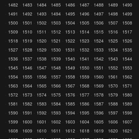
1482
1483
1484
1485
1486
1487
1488
1489
1490
1491
1492
1493
1494
1495
1496
1497
1498
1499
1500
1501
1502
1503
1504
1505
1506
1507
1508
1509
1510
1511
1512
1513
1514
1515
1516
1517
1518
1519
1520
1521
1522
1523
1524
1525
1526
1527
1528
1529
1530
1531
1532
1533
1534
1535
1536
1537
1538
1539
1540
1541
1542
1543
1544
1545
1546
1547
1548
1549
1550
1551
1552
1553
1554
1555
1556
1557
1558
1559
1560
1561
1562
1563
1564
1565
1566
1567
1568
1569
1570
1571
1572
1573
1574
1575
1576
1577
1578
1579
1580
1581
1582
1583
1584
1585
1586
1587
1588
1589
1590
1591
1592
1593
1594
1595
1596
1597
1598
1599
1600
1601
1602
1603
1604
1605
1606
1607
1608
1609
1610
1611
1612
1618
1619
1620
1621