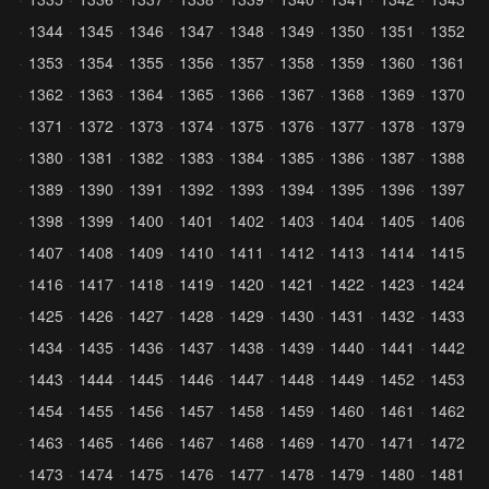
1344
1345
1346
1347
1348
1349
1350
1351
1352
1353
1354
1355
1356
1357
1358
1359
1360
1361
1362
1363
1364
1365
1366
1367
1368
1369
1370
1371
1372
1373
1374
1375
1376
1377
1378
1379
1380
1381
1382
1383
1384
1385
1386
1387
1388
1389
1390
1391
1392
1393
1394
1395
1396
1397
1398
1399
1400
1401
1402
1403
1404
1405
1406
1407
1408
1409
1410
1411
1412
1413
1414
1415
1416
1417
1418
1419
1420
1421
1422
1423
1424
1425
1426
1427
1428
1429
1430
1431
1432
1433
1434
1435
1436
1437
1438
1439
1440
1441
1442
1443
1444
1445
1446
1447
1448
1449
1452
1453
1454
1455
1456
1457
1458
1459
1460
1461
1462
1463
1465
1466
1467
1468
1469
1470
1471
1472
1473
1474
1475
1476
1477
1478
1479
1480
1481