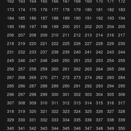
162
163
164
165
166
167
168
169
170
171
172
173
174
175
176
177
178
179
180
181
182
183
184
185
186
187
188
189
190
191
192
193
194
195
196
197
198
199
200
201
202
203
204
205
206
207
208
209
210
211
212
213
214
216
217
218
219
220
221
222
225
226
227
228
229
230
231
232
233
237
238
239
240
241
242
243
244
245
246
247
248
249
250
251
252
253
254
255
256
257
258
259
260
261
262
263
264
265
266
267
268
269
270
271
272
273
274
282
283
284
285
286
287
288
289
290
291
292
293
294
295
296
297
298
299
300
301
302
303
304
305
306
307
308
309
310
311
312
313
314
315
316
317
318
319
320
321
322
323
324
325
326
327
328
329
330
331
332
333
334
335
336
337
338
339
340
341
342
343
344
345
346
347
348
349
350