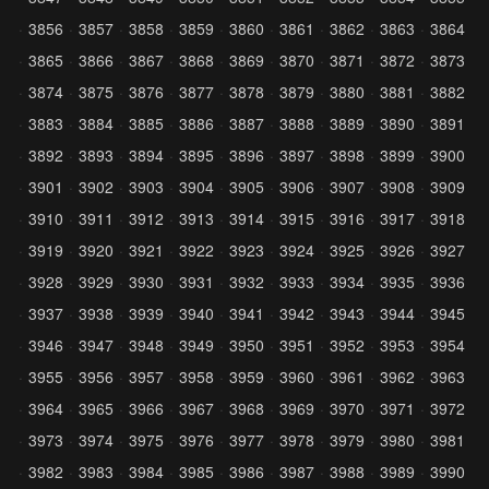
3856
3857
3858
3859
3860
3861
3862
3863
3864
3865
3866
3867
3868
3869
3870
3871
3872
3873
3874
3875
3876
3877
3878
3879
3880
3881
3882
3883
3884
3885
3886
3887
3888
3889
3890
3891
3892
3893
3894
3895
3896
3897
3898
3899
3900
3901
3902
3903
3904
3905
3906
3907
3908
3909
3910
3911
3912
3913
3914
3915
3916
3917
3918
3919
3920
3921
3922
3923
3924
3925
3926
3927
3928
3929
3930
3931
3932
3933
3934
3935
3936
3937
3938
3939
3940
3941
3942
3943
3944
3945
3946
3947
3948
3949
3950
3951
3952
3953
3954
3955
3956
3957
3958
3959
3960
3961
3962
3963
3964
3965
3966
3967
3968
3969
3970
3971
3972
3973
3974
3975
3976
3977
3978
3979
3980
3981
3982
3983
3984
3985
3986
3987
3988
3989
3990