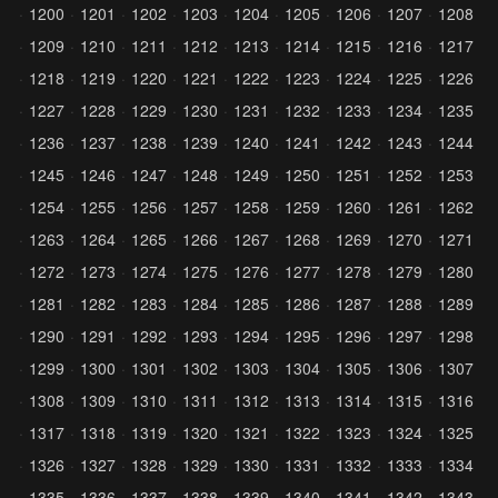
1200
1201
1202
1203
1204
1205
1206
1207
1208
1209
1210
1211
1212
1213
1214
1215
1216
1217
1218
1219
1220
1221
1222
1223
1224
1225
1226
1227
1228
1229
1230
1231
1232
1233
1234
1235
1236
1237
1238
1239
1240
1241
1242
1243
1244
1245
1246
1247
1248
1249
1250
1251
1252
1253
1254
1255
1256
1257
1258
1259
1260
1261
1262
1263
1264
1265
1266
1267
1268
1269
1270
1271
1272
1273
1274
1275
1276
1277
1278
1279
1280
1281
1282
1283
1284
1285
1286
1287
1288
1289
1290
1291
1292
1293
1294
1295
1296
1297
1298
1299
1300
1301
1302
1303
1304
1305
1306
1307
1308
1309
1310
1311
1312
1313
1314
1315
1316
1317
1318
1319
1320
1321
1322
1323
1324
1325
1326
1327
1328
1329
1330
1331
1332
1333
1334
1335
1336
1337
1338
1339
1340
1341
1342
1343