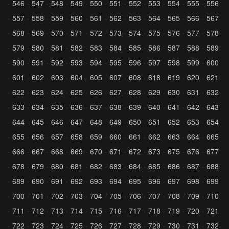
546
547
548
549
550
551
552
553
554
555
556
557
558
559
560
561
562
563
564
565
566
567
568
569
570
571
572
573
574
575
576
577
578
579
580
581
582
583
584
585
586
587
588
589
590
591
592
593
594
595
596
597
598
599
600
601
602
603
604
605
607
608
618
619
620
621
622
623
624
625
626
627
628
629
630
631
632
633
634
635
636
637
638
639
640
641
642
643
644
645
646
647
648
649
650
651
652
653
654
655
656
657
658
659
660
661
662
663
664
665
666
667
668
669
670
671
672
673
675
676
677
678
679
680
681
682
683
684
685
686
687
688
689
690
691
692
693
694
695
696
697
698
699
700
701
702
703
704
705
706
707
708
709
710
711
712
713
714
715
716
717
718
719
720
721
722
723
724
725
726
727
728
729
730
731
732