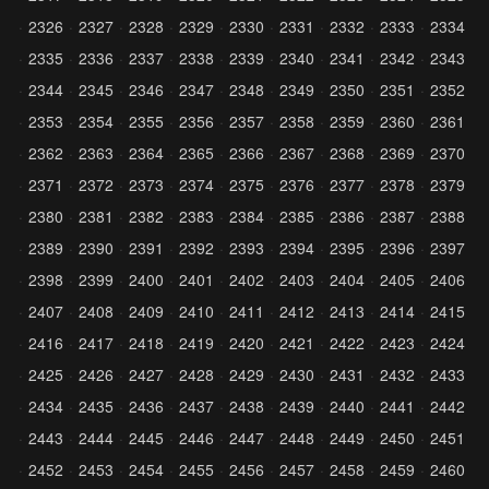
2326
2327
2328
2329
2330
2331
2332
2333
2334
2335
2336
2337
2338
2339
2340
2341
2342
2343
2344
2345
2346
2347
2348
2349
2350
2351
2352
2353
2354
2355
2356
2357
2358
2359
2360
2361
2362
2363
2364
2365
2366
2367
2368
2369
2370
2371
2372
2373
2374
2375
2376
2377
2378
2379
2380
2381
2382
2383
2384
2385
2386
2387
2388
2389
2390
2391
2392
2393
2394
2395
2396
2397
2398
2399
2400
2401
2402
2403
2404
2405
2406
2407
2408
2409
2410
2411
2412
2413
2414
2415
2416
2417
2418
2419
2420
2421
2422
2423
2424
2425
2426
2427
2428
2429
2430
2431
2432
2433
2434
2435
2436
2437
2438
2439
2440
2441
2442
2443
2444
2445
2446
2447
2448
2449
2450
2451
2452
2453
2454
2455
2456
2457
2458
2459
2460