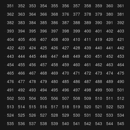
351
352
353
354
355
356
357
358
359
360
361
362
363
364
366
368
376
377
378
379
380
381
382
383
384
385
386
387
388
389
390
391
392
393
394
395
396
397
398
399
400
401
402
403
404
405
406
407
408
409
410
411
419
420
421
422
423
424
425
426
427
428
439
440
441
442
443
444
445
446
447
448
449
450
451
452
453
454
455
456
457
458
459
460
461
462
463
464
465
466
467
468
469
470
471
472
473
474
475
476
477
478
479
480
485
486
487
488
489
490
491
492
493
494
495
496
497
498
499
500
501
502
503
504
505
506
507
508
509
510
511
512
513
514
515
516
517
518
519
520
521
522
523
524
525
526
527
528
529
530
531
532
533
534
535
536
537
538
539
540
541
542
543
544
545