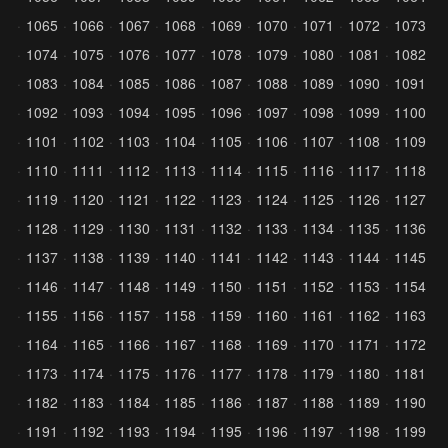
1065
1066
1067
1068
1069
1070
1071
1072
1073
1074
1075
1076
1077
1078
1079
1080
1081
1082
1083
1084
1085
1086
1087
1088
1089
1090
1091
1092
1093
1094
1095
1096
1097
1098
1099
1100
1101
1102
1103
1104
1105
1106
1107
1108
1109
1110
1111
1112
1113
1114
1115
1116
1117
1118
1119
1120
1121
1122
1123
1124
1125
1126
1127
1128
1129
1130
1131
1132
1133
1134
1135
1136
1137
1138
1139
1140
1141
1142
1143
1144
1145
1146
1147
1148
1149
1150
1151
1152
1153
1154
1155
1156
1157
1158
1159
1160
1161
1162
1163
1164
1165
1166
1167
1168
1169
1170
1171
1172
1173
1174
1175
1176
1177
1178
1179
1180
1181
1182
1183
1184
1185
1186
1187
1188
1189
1190
1191
1192
1193
1194
1195
1196
1197
1198
1199