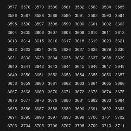
3577
3578
3579
3580
3581
3582
3583
3584
3585
3586
3587
3588
3589
3590
3591
3592
3593
3594
3595
3596
3597
3598
3599
3600
3601
3602
3603
3604
3605
3606
3607
3608
3609
3610
3611
3612
3613
3614
3615
3616
3617
3618
3619
3620
3621
3622
3623
3624
3625
3626
3627
3628
3629
3630
3631
3632
3633
3634
3635
3636
3637
3638
3639
3640
3641
3642
3643
3644
3645
3646
3647
3648
3649
3650
3651
3652
3653
3654
3655
3656
3657
3658
3659
3660
3661
3662
3663
3664
3665
3666
3667
3668
3669
3670
3671
3672
3673
3674
3675
3676
3677
3678
3679
3680
3681
3682
3683
3684
3685
3686
3687
3688
3689
3690
3691
3692
3693
3694
3695
3696
3697
3698
3699
3700
3701
3702
3703
3704
3705
3706
3707
3708
3709
3710
3711