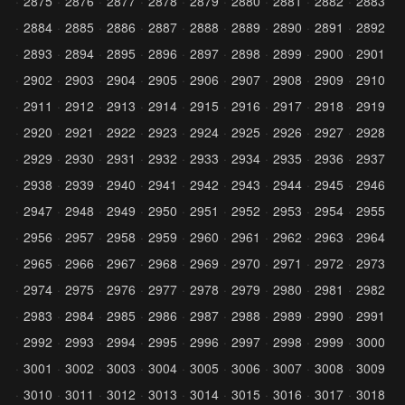
2875
2876
2877
2878
2879
2880
2881
2882
2883
2884
2885
2886
2887
2888
2889
2890
2891
2892
2893
2894
2895
2896
2897
2898
2899
2900
2901
2902
2903
2904
2905
2906
2907
2908
2909
2910
2911
2912
2913
2914
2915
2916
2917
2918
2919
2920
2921
2922
2923
2924
2925
2926
2927
2928
2929
2930
2931
2932
2933
2934
2935
2936
2937
2938
2939
2940
2941
2942
2943
2944
2945
2946
2947
2948
2949
2950
2951
2952
2953
2954
2955
2956
2957
2958
2959
2960
2961
2962
2963
2964
2965
2966
2967
2968
2969
2970
2971
2972
2973
2974
2975
2976
2977
2978
2979
2980
2981
2982
2983
2984
2985
2986
2987
2988
2989
2990
2991
2992
2993
2994
2995
2996
2997
2998
2999
3000
3001
3002
3003
3004
3005
3006
3007
3008
3009
3010
3011
3012
3013
3014
3015
3016
3017
3018