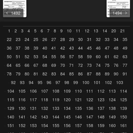
1492
1494
1
2
3
4
5
6
7
8
9
10
11
12
13
14
20
21
22
23
24
25
26
27
28
29
30
31
32
33
34
35
36
37
38
39
40
41
42
43
44
45
46
47
48
49
50
51
52
53
54
55
56
57
58
59
60
61
62
63
64
65
66
67
68
69
70
71
72
73
74
75
76
77
78
79
80
81
82
83
84
85
86
87
88
89
90
91
92
93
94
95
96
97
98
99
100
101
102
103
104
105
106
107
108
109
110
111
112
113
114
115
116
117
118
119
120
121
122
123
124
125
129
130
131
132
133
134
135
136
137
138
139
140
141
142
143
144
145
146
147
148
149
150
151
152
153
154
155
156
157
158
159
160
161