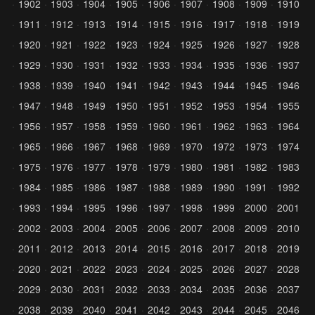
1902
1903
1904
1905
1906
1907
1908
1909
1910
1911
1912
1913
1914
1915
1916
1917
1918
1919
1920
1921
1922
1923
1924
1925
1926
1927
1928
1929
1930
1931
1932
1933
1934
1935
1936
1937
1938
1939
1940
1941
1942
1943
1944
1945
1946
1947
1948
1949
1950
1951
1952
1953
1954
1955
1956
1957
1958
1959
1960
1961
1962
1963
1964
1965
1966
1967
1968
1969
1970
1972
1973
1974
1975
1976
1977
1978
1979
1980
1981
1982
1983
1984
1985
1986
1987
1988
1989
1990
1991
1992
1993
1994
1995
1996
1997
1998
1999
2000
2001
2002
2003
2004
2005
2006
2007
2008
2009
2010
2011
2012
2013
2014
2015
2016
2017
2018
2019
2020
2021
2022
2023
2024
2025
2026
2027
2028
2029
2030
2031
2032
2033
2034
2035
2036
2037
2038
2039
2040
2041
2042
2043
2044
2045
2046