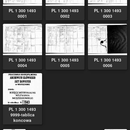
PL 1 300 1493
PL 1 300 1493
PL 1 300 1493
0001
0002
0003
PL 1 300 1493
PL 1 300 1493
PL 1 300 1493
0004
0005
0006
PL 1 300 1493
9999-tablica
koncowa