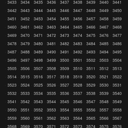
3433
3434
3435
3436
3437
3438
3439
3440
3441
3442
3443
3444
3445
3446
3447
3448
3449
3450
3451
3452
3453
3454
3455
3456
3457
3458
3459
3460
3461
3462
3463
3464
3465
3466
3467
3468
3469
3470
3471
3472
3473
3474
3475
3476
3477
3478
3479
3480
3481
3482
3483
3484
3485
3486
3487
3488
3489
3490
3491
3492
3493
3494
3495
3496
3497
3498
3499
3500
3501
3502
3503
3504
3505
3506
3507
3508
3509
3510
3511
3512
3513
3514
3515
3516
3517
3518
3519
3520
3521
3522
3523
3524
3525
3526
3527
3528
3529
3530
3531
3532
3533
3534
3535
3536
3537
3538
3539
3540
3541
3542
3543
3544
3545
3546
3547
3548
3549
3550
3551
3552
3553
3554
3555
3556
3557
3558
3559
3560
3561
3562
3563
3564
3565
3566
3567
3568
3569
3570
3571
3572
3573
3574
3575
3576