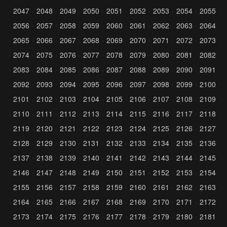
2047
2048
2049
2050
2051
2052
2053
2054
2055
2056
2057
2058
2059
2060
2061
2062
2063
2064
2065
2066
2067
2068
2069
2070
2071
2072
2073
2074
2075
2076
2077
2078
2079
2080
2081
2082
2083
2084
2085
2086
2087
2088
2089
2090
2091
2092
2093
2094
2095
2096
2097
2098
2099
2100
2101
2102
2103
2104
2105
2106
2107
2108
2109
2110
2111
2112
2113
2114
2115
2116
2117
2118
2119
2120
2121
2122
2123
2124
2125
2126
2127
2128
2129
2130
2131
2132
2133
2134
2135
2136
2137
2138
2139
2140
2141
2142
2143
2144
2145
2146
2147
2148
2149
2150
2151
2152
2153
2154
2155
2156
2157
2158
2159
2160
2161
2162
2163
2164
2165
2166
2167
2168
2169
2170
2171
2172
2173
2174
2175
2176
2177
2178
2179
2180
2181