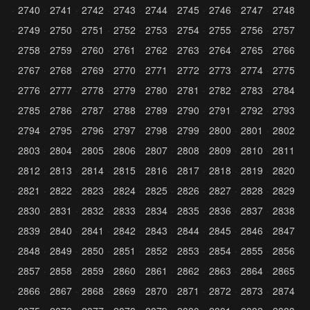
2740
2741
2742
2743
2744
2745
2746
2747
2748
2749
2750
2751
2752
2753
2754
2755
2756
2757
2758
2759
2760
2761
2762
2763
2764
2765
2766
2767
2768
2769
2770
2771
2772
2773
2774
2775
2776
2777
2778
2779
2780
2781
2782
2783
2784
2785
2786
2787
2788
2789
2790
2791
2792
2793
2794
2795
2796
2797
2798
2799
2800
2801
2802
2803
2804
2805
2806
2807
2808
2809
2810
2811
2812
2813
2814
2815
2816
2817
2818
2819
2820
2821
2822
2823
2824
2825
2826
2827
2828
2829
2830
2831
2832
2833
2834
2835
2836
2837
2838
2839
2840
2841
2842
2843
2844
2845
2846
2847
2848
2849
2850
2851
2852
2853
2854
2855
2856
2857
2858
2859
2860
2861
2862
2863
2864
2865
2866
2867
2868
2869
2870
2871
2872
2873
2874