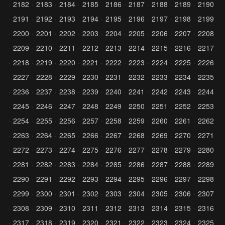
2182
2183
2184
2185
2186
2187
2188
2189
2190
2191
2192
2193
2194
2195
2196
2197
2198
2199
2200
2201
2202
2203
2204
2205
2206
2207
2208
2209
2210
2211
2212
2213
2214
2215
2216
2217
2218
2219
2220
2221
2222
2223
2224
2225
2226
2227
2228
2229
2230
2231
2232
2233
2234
2235
2236
2237
2238
2239
2240
2241
2242
2243
2244
2245
2246
2247
2248
2249
2250
2251
2252
2253
2254
2255
2256
2257
2258
2259
2260
2261
2262
2263
2264
2265
2266
2267
2268
2269
2270
2271
2272
2273
2274
2275
2276
2277
2278
2279
2280
2281
2282
2283
2284
2285
2286
2287
2288
2289
2290
2291
2292
2293
2294
2295
2296
2297
2298
2299
2300
2301
2302
2303
2304
2305
2306
2307
2308
2309
2310
2311
2312
2313
2314
2315
2316
2317
2318
2319
2320
2321
2322
2323
2324
2325