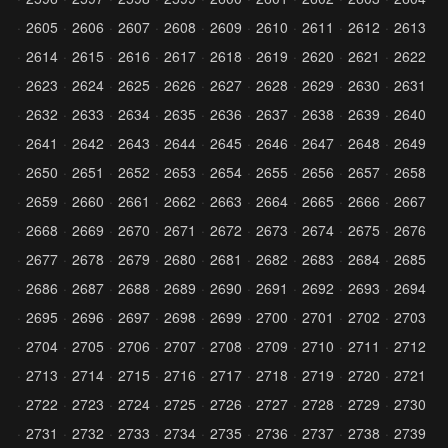
2605
2606
2607
2608
2609
2610
2611
2612
2613
2614
2615
2616
2617
2618
2619
2620
2621
2622
2623
2624
2625
2626
2627
2628
2629
2630
2631
2632
2633
2634
2635
2636
2637
2638
2639
2640
2641
2642
2643
2644
2645
2646
2647
2648
2649
2650
2651
2652
2653
2654
2655
2656
2657
2658
2659
2660
2661
2662
2663
2664
2665
2666
2667
2668
2669
2670
2671
2672
2673
2674
2675
2676
2677
2678
2679
2680
2681
2682
2683
2684
2685
2686
2687
2688
2689
2690
2691
2692
2693
2694
2695
2696
2697
2698
2699
2700
2701
2702
2703
2704
2705
2706
2707
2708
2709
2710
2711
2712
2713
2714
2715
2716
2717
2718
2719
2720
2721
2722
2723
2724
2725
2726
2727
2728
2729
2730
2731
2732
2733
2734
2735
2736
2737
2738
2739