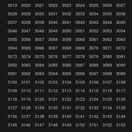
3019
3020
3021
3022
3023
3024
3025
3026
3027
3028
3029
3030
3031
3032
3033
3034
3035
3036
3037
3038
3039
3040
3041
3042
3043
3044
3045
3046
3047
3048
3049
3050
3051
3052
3053
3054
3055
3056
3057
3058
3059
3060
3061
3062
3063
3064
3065
3066
3067
3068
3069
3070
3071
3072
3073
3074
3075
3076
3077
3078
3079
3080
3081
3082
3083
3084
3085
3086
3087
3088
3089
3090
3091
3092
3093
3094
3095
3096
3097
3098
3099
3100
3101
3102
3103
3104
3105
3106
3107
3108
3109
3110
3111
3112
3113
3114
3115
3116
3117
3118
3119
3120
3121
3122
3123
3124
3125
3126
3127
3128
3129
3130
3131
3132
3133
3134
3135
3136
3137
3138
3139
3140
3141
3142
3143
3144
3145
3146
3147
3148
3149
3150
3151
3152
3153