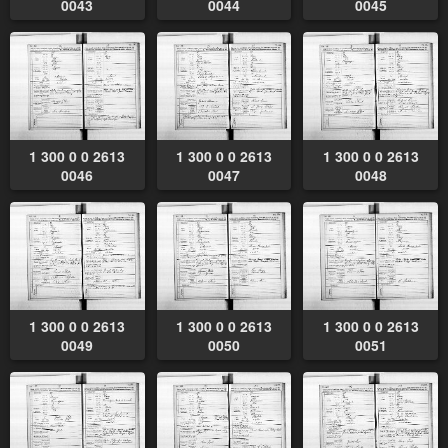
0043
0044
0045
1 300 0 0 2613
1 300 0 0 2613
1 300 0 0 2613
0046
0047
0048
1 300 0 0 2613
1 300 0 0 2613
1 300 0 0 2613
0049
0050
0051