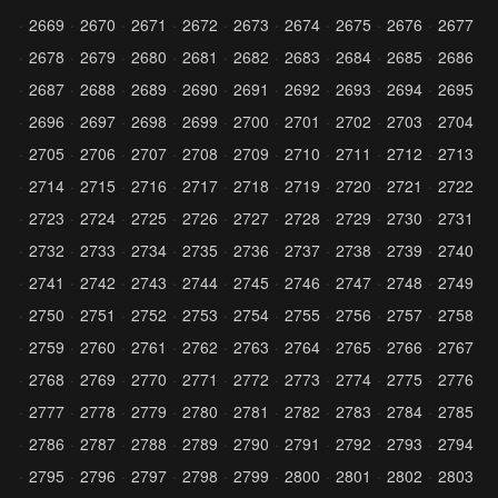
2669
2670
2671
2672
2673
2674
2675
2676
2677
2678
2679
2680
2681
2682
2683
2684
2685
2686
2687
2688
2689
2690
2691
2692
2693
2694
2695
2696
2697
2698
2699
2700
2701
2702
2703
2704
2705
2706
2707
2708
2709
2710
2711
2712
2713
2714
2715
2716
2717
2718
2719
2720
2721
2722
2723
2724
2725
2726
2727
2728
2729
2730
2731
2732
2733
2734
2735
2736
2737
2738
2739
2740
2741
2742
2743
2744
2745
2746
2747
2748
2749
2750
2751
2752
2753
2754
2755
2756
2757
2758
2759
2760
2761
2762
2763
2764
2765
2766
2767
2768
2769
2770
2771
2772
2773
2774
2775
2776
2777
2778
2779
2780
2781
2782
2783
2784
2785
2786
2787
2788
2789
2790
2791
2792
2793
2794
2795
2796
2797
2798
2799
2800
2801
2802
2803