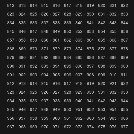
812
813
814
815
816
817
818
819
820
821
822
823
824
825
826
827
828
829
830
831
832
833
834
835
836
837
838
839
840
841
842
843
844
845
846
847
848
849
850
852
853
854
855
856
857
858
859
860
861
862
863
864
865
866
867
868
869
870
871
872
873
874
875
876
877
878
879
880
881
882
883
884
885
886
887
888
889
890
891
892
893
894
895
896
897
898
899
900
901
902
903
904
905
906
907
908
909
910
911
912
913
914
915
916
917
918
919
920
921
922
923
924
925
926
927
928
929
930
931
932
933
934
935
936
937
938
939
940
941
942
943
944
945
946
947
948
949
950
951
952
953
954
955
956
957
958
959
960
961
962
963
964
965
966
967
968
969
970
971
972
973
974
975
976
977