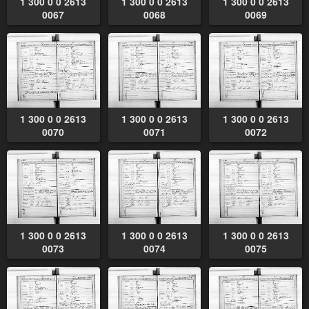
1 300 0 0 2613
1 300 0 0 2613
1 300 0 0 2613
0067
0068
0069
1 300 0 0 2613
1 300 0 0 2613
1 300 0 0 2613
0070
0071
0072
1 300 0 0 2613
1 300 0 0 2613
1 300 0 0 2613
0073
0074
0075