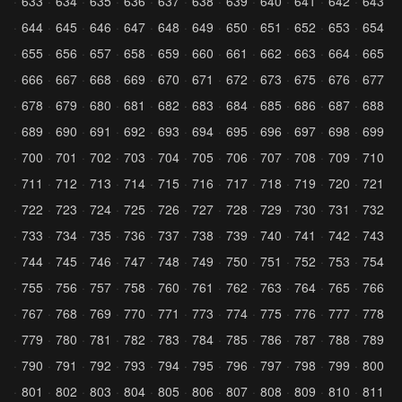
633
634
635
636
637
638
639
640
641
642
643
644
645
646
647
648
649
650
651
652
653
654
655
656
657
658
659
660
661
662
663
664
665
666
667
668
669
670
671
672
673
675
676
677
678
679
680
681
682
683
684
685
686
687
688
689
690
691
692
693
694
695
696
697
698
699
700
701
702
703
704
705
706
707
708
709
710
711
712
713
714
715
716
717
718
719
720
721
722
723
724
725
726
727
728
729
730
731
732
733
734
735
736
737
738
739
740
741
742
743
744
745
746
747
748
749
750
751
752
753
754
755
756
757
758
760
761
762
763
764
765
766
767
768
769
770
771
773
774
775
776
777
778
779
780
781
782
783
784
785
786
787
788
789
790
791
792
793
794
795
796
797
798
799
800
801
802
803
804
805
806
807
808
809
810
811