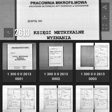
2613
1 300 0 0 2613
1 300 0 0 2613
1 300 0 0 2613
0001
0002
0003