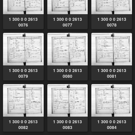
1 300 0 0 2613
1 300 0 0 2613
1 300 0 0 2613
0076
0077
0078
1 300 0 0 2613
1 300 0 0 2613
1 300 0 0 2613
0079
0080
0081
1 300 0 0 2613
1 300 0 0 2613
1 300 0 0 2613
0082
0083
0084