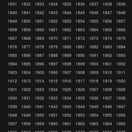
1831
1832
1833
1834
1835
1836
1837
1838
1839
1840
1841
1842
1843
1844
1845
1846
1847
1848
1849
1850
1851
1852
1853
1854
1855
1856
1857
1858
1859
1860
1861
1862
1863
1864
1865
1866
1867
1868
1869
1870
1871
1872
1873
1874
1875
1876
1877
1878
1879
1880
1881
1882
1883
1884
1885
1886
1887
1888
1889
1890
1891
1892
1893
1894
1895
1896
1897
1898
1899
1900
1901
1902
1903
1904
1905
1906
1907
1908
1909
1910
1911
1912
1913
1914
1915
1916
1917
1918
1919
1920
1921
1922
1923
1924
1925
1926
1927
1928
1929
1930
1931
1932
1933
1934
1935
1936
1937
1938
1939
1940
1941
1942
1943
1944
1945
1946
1947
1948
1949
1950
1951
1952
1953
1954
1955
1956
1957
1958
1959
1960
1961
1962
1963
1964
1965