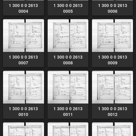
1 300 0 0 2613
1 300 0 0 2613
1 300 0 0 2613
0004
0005
0006
1 300 0 0 2613
1 300 0 0 2613
1 300 0 0 2613
0007
0008
0009
1 300 0 0 2613
1 300 0 0 2613
1 300 0 0 2613
0010
0011
0012