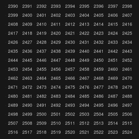
2390
2391
2392
2393
2394
2395
2396
2397
2398
2399
2400
2401
2402
2403
2404
2405
2406
2407
2408
2409
2410
2411
2412
2413
2414
2415
2416
2417
2418
2419
2420
2421
2422
2423
2424
2425
2426
2427
2428
2429
2430
2431
2432
2433
2434
2435
2436
2437
2438
2439
2440
2441
2442
2443
2444
2445
2446
2447
2448
2449
2450
2451
2452
2453
2454
2455
2456
2457
2458
2459
2460
2461
2462
2463
2464
2465
2466
2467
2468
2469
2470
2471
2472
2473
2474
2475
2476
2477
2478
2479
2480
2481
2482
2483
2484
2485
2486
2487
2488
2489
2490
2491
2492
2493
2494
2495
2496
2497
2498
2499
2500
2501
2502
2503
2504
2505
2506
2507
2508
2509
2510
2511
2512
2513
2514
2515
2516
2517
2518
2519
2520
2521
2522
2523
2524