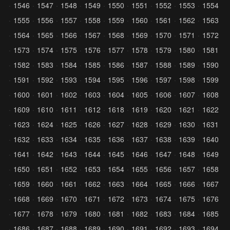
1546
1547
1548
1549
1550
1551
1552
1553
1554
1555
1556
1557
1558
1559
1560
1561
1562
1563
1564
1565
1566
1567
1568
1569
1570
1571
1572
1573
1574
1575
1576
1577
1578
1579
1580
1581
1582
1583
1584
1585
1586
1587
1588
1589
1590
1591
1592
1593
1594
1595
1596
1597
1598
1599
1600
1601
1602
1603
1604
1605
1606
1607
1608
1609
1610
1611
1612
1618
1619
1620
1621
1622
1623
1624
1625
1626
1627
1628
1629
1630
1631
1632
1633
1634
1635
1636
1637
1638
1639
1640
1641
1642
1643
1644
1645
1646
1647
1648
1649
1650
1651
1652
1653
1654
1655
1656
1657
1658
1659
1660
1661
1662
1663
1664
1665
1666
1667
1668
1669
1670
1671
1672
1673
1674
1675
1676
1677
1678
1679
1680
1681
1682
1683
1684
1685
1686
1687
1688
1689
1690
1691
1692
1693
1694