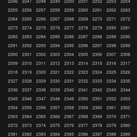
2246
2247
2248
2249
2250
2251
2252
2253
2254
2255
2256
2257
2258
2259
2260
2261
2262
2263
2264
2265
2266
2267
2268
2269
2270
2271
2272
2273
2274
2275
2276
2277
2278
2279
2280
2281
2282
2283
2284
2285
2286
2287
2288
2289
2290
2291
2292
2293
2294
2295
2296
2297
2298
2299
2300
2301
2302
2303
2304
2305
2306
2307
2308
2309
2310
2311
2312
2313
2314
2315
2316
2317
2318
2319
2320
2321
2322
2323
2324
2325
2326
2327
2328
2329
2330
2331
2332
2333
2334
2335
2336
2337
2338
2339
2340
2341
2342
2343
2344
2345
2346
2347
2348
2349
2350
2351
2352
2353
2354
2355
2356
2357
2358
2359
2360
2361
2362
2363
2364
2365
2366
2367
2368
2369
2370
2371
2372
2373
2374
2375
2376
2377
2378
2379
2380
2381
2382
2383
2384
2385
2386
2387
2388
2389