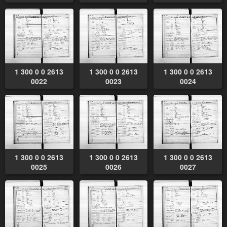
1 300 0 0 2613
1 300 0 0 2613
1 300 0 0 2613
0022
0023
0024
1 300 0 0 2613
1 300 0 0 2613
1 300 0 0 2613
0025
0026
0027