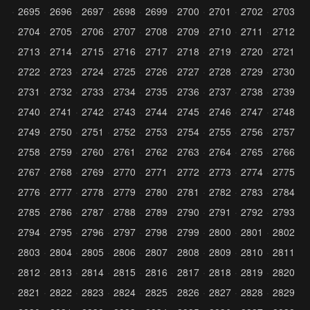
2695
2696
2697
2698
2699
2700
2701
2702
2703
2704
2705
2706
2707
2708
2709
2710
2711
2712
2713
2714
2715
2716
2717
2718
2719
2720
2721
2722
2723
2724
2725
2726
2727
2728
2729
2730
2731
2732
2733
2734
2735
2736
2737
2738
2739
2740
2741
2742
2743
2744
2745
2746
2747
2748
2749
2750
2751
2752
2753
2754
2755
2756
2757
2758
2759
2760
2761
2762
2763
2764
2765
2766
2767
2768
2769
2770
2771
2772
2773
2774
2775
2776
2777
2778
2779
2780
2781
2782
2783
2784
2785
2786
2787
2788
2789
2790
2791
2792
2793
2794
2795
2796
2797
2798
2799
2800
2801
2802
2803
2804
2805
2806
2807
2808
2809
2810
2811
2812
2813
2814
2815
2816
2817
2818
2819
2820
2821
2822
2823
2824
2825
2826
2827
2828
2829