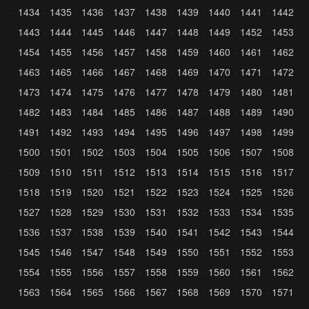
1434
1435
1436
1437
1438
1439
1440
1441
1442
1443
1444
1445
1446
1447
1448
1449
1452
1453
1454
1455
1456
1457
1458
1459
1460
1461
1462
1463
1465
1466
1467
1468
1469
1470
1471
1472
1473
1474
1475
1476
1477
1478
1479
1480
1481
1482
1483
1484
1485
1486
1487
1488
1489
1490
1491
1492
1493
1494
1495
1496
1497
1498
1499
1500
1501
1502
1503
1504
1505
1506
1507
1508
1509
1510
1511
1512
1513
1514
1515
1516
1517
1518
1519
1520
1521
1522
1523
1524
1525
1526
1527
1528
1529
1530
1531
1532
1533
1534
1535
1536
1537
1538
1539
1540
1541
1542
1543
1544
1545
1546
1547
1548
1549
1550
1551
1552
1553
1554
1555
1556
1557
1558
1559
1560
1561
1562
1563
1564
1565
1566
1567
1568
1569
1570
1571