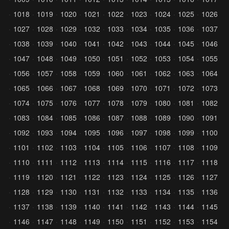
1018
1019
1020
1021
1022
1023
1024
1025
1026
1027
1028
1029
1032
1033
1034
1035
1036
1037
1038
1039
1040
1041
1042
1043
1044
1045
1046
1047
1048
1049
1050
1051
1052
1053
1054
1055
1056
1057
1058
1059
1060
1061
1062
1063
1064
1065
1066
1067
1068
1069
1070
1071
1072
1073
1074
1075
1076
1077
1078
1079
1080
1081
1082
1083
1084
1085
1086
1087
1088
1089
1090
1091
1092
1093
1094
1095
1096
1097
1098
1099
1100
1101
1102
1103
1104
1105
1106
1107
1108
1109
1110
1111
1112
1113
1114
1115
1116
1117
1118
1119
1120
1121
1122
1123
1124
1125
1126
1127
1128
1129
1130
1131
1132
1133
1134
1135
1136
1137
1138
1139
1140
1141
1142
1143
1144
1145
1146
1147
1148
1149
1150
1151
1152
1153
1154