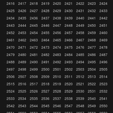
2416
2417
2418
2419
2420
2421
2422
2423
2424
2425
2426
2427
2428
2429
2430
2431
2432
2433
2434
2435
2436
2437
2438
2439
2440
2441
2442
2443
2444
2445
2446
2447
2448
2449
2450
2451
2452
2453
2454
2455
2456
2457
2458
2459
2460
2461
2462
2463
2464
2465
2466
2467
2468
2469
2470
2471
2472
2473
2474
2475
2476
2477
2478
2479
2480
2481
2482
2483
2484
2485
2486
2487
2488
2489
2490
2491
2492
2493
2494
2495
2496
2497
2498
2499
2500
2501
2502
2503
2504
2505
2506
2507
2508
2509
2510
2511
2512
2513
2514
2515
2516
2517
2518
2519
2520
2521
2522
2523
2524
2525
2526
2527
2528
2529
2530
2531
2532
2533
2534
2535
2536
2537
2538
2539
2540
2541
2542
2543
2544
2545
2546
2547
2548
2549
2550