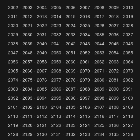
2002
2003
2004
2005
2006
2007
2008
2009
2010
2011
2012
2013
2014
2015
2016
2017
2018
2019
2020
2021
2022
2023
2024
2025
2026
2027
2028
2029
2030
2031
2032
2033
2034
2035
2036
2037
2038
2039
2040
2041
2042
2043
2044
2045
2046
2047
2048
2049
2050
2051
2052
2053
2054
2055
2056
2057
2058
2059
2060
2061
2062
2063
2064
2065
2066
2067
2068
2069
2070
2071
2072
2073
2074
2075
2076
2077
2078
2079
2080
2081
2082
2083
2084
2085
2086
2087
2088
2089
2090
2091
2092
2093
2094
2095
2096
2097
2098
2099
2100
2101
2102
2103
2104
2105
2106
2107
2108
2109
2110
2111
2112
2113
2114
2115
2116
2117
2118
2119
2120
2121
2122
2123
2124
2125
2126
2127
2128
2129
2130
2131
2132
2133
2134
2135
2136