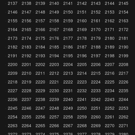
2137
2138
2139
2140
2141
2142
2143
2144
2145
2146
2147
2148
2149
2150
2151
2152
2153
2154
2155
2156
2157
2158
2159
2160
2161
2162
2163
2164
2165
2166
2167
2168
2169
2170
2171
2172
2173
2174
2175
2176
2177
2178
2179
2180
2181
2182
2183
2184
2185
2186
2187
2188
2189
2190
2191
2192
2193
2194
2195
2196
2197
2198
2199
2200
2201
2202
2203
2204
2205
2206
2207
2208
2209
2210
2211
2212
2213
2214
2215
2216
2217
2218
2219
2220
2221
2222
2223
2224
2225
2226
2227
2228
2229
2230
2231
2232
2233
2234
2235
2236
2237
2238
2239
2240
2241
2242
2243
2244
2245
2246
2247
2248
2249
2250
2251
2252
2253
2254
2255
2256
2257
2258
2259
2260
2261
2262
2263
2264
2265
2266
2267
2268
2269
2270
2271
2272
2273
2274
2275
2276
2277
2278
2279
2280