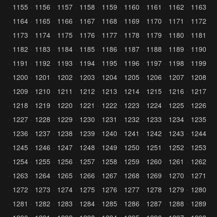
1155
1156
1157
1158
1159
1160
1161
1162
1163
1164
1165
1166
1167
1168
1169
1170
1171
1172
1173
1174
1175
1176
1177
1178
1179
1180
1181
1182
1183
1184
1185
1186
1187
1188
1189
1190
1191
1192
1193
1194
1195
1196
1197
1198
1199
1200
1201
1202
1203
1204
1205
1206
1207
1208
1209
1210
1211
1212
1213
1214
1215
1216
1217
1218
1219
1220
1221
1222
1223
1224
1225
1226
1227
1228
1229
1230
1231
1232
1233
1234
1235
1236
1237
1238
1239
1240
1241
1242
1243
1244
1245
1246
1247
1248
1249
1250
1251
1252
1253
1254
1255
1256
1257
1258
1259
1260
1261
1262
1263
1264
1265
1266
1267
1268
1269
1270
1271
1272
1273
1274
1275
1276
1277
1278
1279
1280
1281
1282
1283
1284
1285
1286
1287
1288
1289