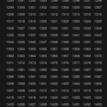
1290
1291
1292
1293
1294
1295
1296
1297
1298
1299
1300
1301
1302
1303
1304
1305
1306
1307
1308
1309
1310
1311
1312
1313
1314
1315
1316
1317
1318
1319
1320
1321
1322
1323
1324
1325
1326
1327
1328
1329
1330
1331
1332
1333
1334
1335
1336
1337
1338
1339
1340
1341
1342
1343
1344
1345
1346
1347
1348
1349
1350
1351
1352
1353
1354
1355
1356
1357
1358
1359
1360
1361
1362
1363
1364
1365
1366
1367
1368
1369
1370
1371
1372
1373
1374
1375
1376
1377
1378
1379
1380
1381
1382
1383
1384
1385
1386
1387
1388
1389
1390
1391
1392
1393
1394
1395
1396
1397
1398
1399
1400
1401
1402
1403
1404
1405
1406
1407
1408
1409
1410
1411
1412
1413
1414
1415
1416
1417
1418
1419
1420
1421
1422
1423
1424
1425
1426
1427
1428
1429
1430
1431
1432
1433