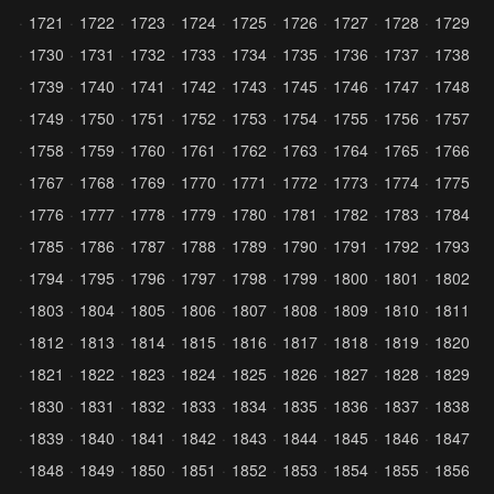
1721
1722
1723
1724
1725
1726
1727
1728
1729
1730
1731
1732
1733
1734
1735
1736
1737
1738
1739
1740
1741
1742
1743
1745
1746
1747
1748
1749
1750
1751
1752
1753
1754
1755
1756
1757
1758
1759
1760
1761
1762
1763
1764
1765
1766
1767
1768
1769
1770
1771
1772
1773
1774
1775
1776
1777
1778
1779
1780
1781
1782
1783
1784
1785
1786
1787
1788
1789
1790
1791
1792
1793
1794
1795
1796
1797
1798
1799
1800
1801
1802
1803
1804
1805
1806
1807
1808
1809
1810
1811
1812
1813
1814
1815
1816
1817
1818
1819
1820
1821
1822
1823
1824
1825
1826
1827
1828
1829
1830
1831
1832
1833
1834
1835
1836
1837
1838
1839
1840
1841
1842
1843
1844
1845
1846
1847
1848
1849
1850
1851
1852
1853
1854
1855
1856