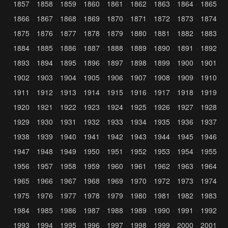
1857
1858
1859
1860
1861
1862
1863
1864
1865
1866
1867
1868
1869
1870
1871
1872
1873
1874
1875
1876
1877
1878
1879
1880
1881
1882
1883
1884
1885
1886
1887
1888
1889
1890
1891
1892
1893
1894
1895
1896
1897
1898
1899
1900
1901
1902
1903
1904
1905
1906
1907
1908
1909
1910
1911
1912
1913
1914
1915
1916
1917
1918
1919
1920
1921
1922
1923
1924
1925
1926
1927
1928
1929
1930
1931
1932
1933
1934
1935
1936
1937
1938
1939
1940
1941
1942
1943
1944
1945
1946
1947
1948
1949
1950
1951
1952
1953
1954
1955
1956
1957
1958
1959
1960
1961
1962
1963
1964
1965
1966
1967
1968
1969
1970
1972
1973
1974
1975
1976
1977
1978
1979
1980
1981
1982
1983
1984
1985
1986
1987
1988
1989
1990
1991
1992
1993
1994
1995
1996
1997
1998
1999
2000
2001