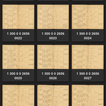
1 300 0 0 2656
1 300 0 0 2656
1 300 0 0 2656
0022
0023
0024
1 300 0 0 2656
1 300 0 0 2656
1 300 0 0 2656
0025
0026
0027