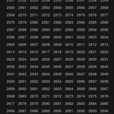
2551
2552
2553
2554
2555
2556
2557
2558
2559
2560
2561
2562
2563
2564
2565
2566
2567
2568
2569
2570
2571
2572
2573
2574
2575
2576
2577
2578
2579
2580
2581
2582
2583
2584
2585
2586
2587
2588
2589
2590
2591
2592
2593
2594
2595
2596
2597
2598
2599
2600
2601
2602
2603
2604
2605
2606
2607
2608
2609
2610
2611
2612
2613
2614
2615
2616
2617
2618
2619
2620
2621
2622
2623
2624
2625
2626
2627
2628
2629
2630
2631
2632
2633
2634
2635
2636
2637
2638
2639
2640
2641
2642
2643
2644
2645
2646
2647
2648
2649
2650
2651
2652
2653
2654
2655
2656
2657
2658
2659
2660
2661
2662
2663
2664
2665
2666
2667
2668
2669
2670
2671
2672
2673
2674
2675
2676
2677
2678
2679
2680
2681
2682
2683
2684
2685
2686
2687
2688
2689
2690
2691
2692
2693
2694