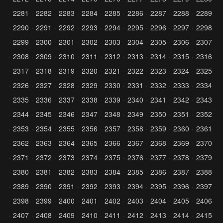
2281
2282
2283
2284
2285
2286
2287
2288
2289
2290
2291
2292
2293
2294
2295
2296
2297
2298
2299
2300
2301
2302
2303
2304
2305
2306
2307
2308
2309
2310
2311
2312
2313
2314
2315
2316
2317
2318
2319
2320
2321
2322
2323
2324
2325
2326
2327
2328
2329
2330
2331
2332
2333
2334
2335
2336
2337
2338
2339
2340
2341
2342
2343
2344
2345
2346
2347
2348
2349
2350
2351
2352
2353
2354
2355
2356
2357
2358
2359
2360
2361
2362
2363
2364
2365
2366
2367
2368
2369
2370
2371
2372
2373
2374
2375
2376
2377
2378
2379
2380
2381
2382
2383
2384
2385
2386
2387
2388
2389
2390
2391
2392
2393
2394
2395
2396
2397
2398
2399
2400
2401
2402
2403
2404
2405
2406
2407
2408
2409
2410
2411
2412
2413
2414
2415