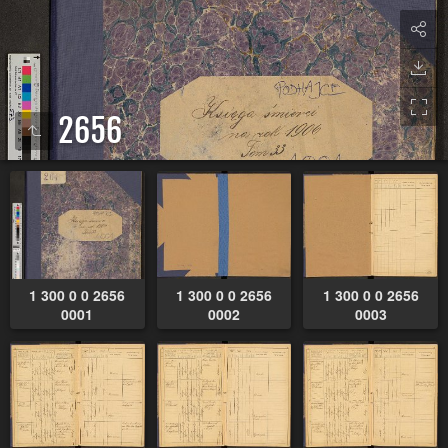
2656
1 300 0 0 2656
1 300 0 0 2656
1 300 0 0 2656
0001
0002
0003