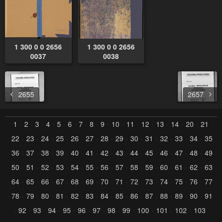
1 300 0 0 2656
1 300 0 0 2656
0037
0038
2655
2657
1
2
3
4
5
6
7
8
9
10
11
12
13
14
20
21
22
23
24
25
26
27
28
29
30
31
32
33
34
35
36
37
38
39
40
41
42
43
44
45
46
47
48
49
50
51
52
53
54
55
56
57
58
59
60
61
62
63
64
65
66
67
68
69
70
71
72
73
74
75
76
77
78
79
80
81
82
83
84
85
86
87
88
89
90
91
92
93
94
95
96
97
98
99
100
101
102
103