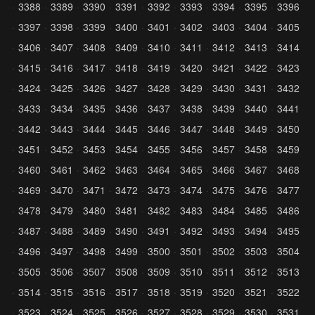
3388
3389
3390
3391
3392
3393
3394
3395
3396
3397
3398
3399
3400
3401
3402
3403
3404
3405
3406
3407
3408
3409
3410
3411
3412
3413
3414
3415
3416
3417
3418
3419
3420
3421
3422
3423
3424
3425
3426
3427
3428
3429
3430
3431
3432
3433
3434
3435
3436
3437
3438
3439
3440
3441
3442
3443
3444
3445
3446
3447
3448
3449
3450
3451
3452
3453
3454
3455
3456
3457
3458
3459
3460
3461
3462
3463
3464
3465
3466
3467
3468
3469
3470
3471
3472
3473
3474
3475
3476
3477
3478
3479
3480
3481
3482
3483
3484
3485
3486
3487
3488
3489
3490
3491
3492
3493
3494
3495
3496
3497
3498
3499
3500
3501
3502
3503
3504
3505
3506
3507
3508
3509
3510
3511
3512
3513
3514
3515
3516
3517
3518
3519
3520
3521
3522
3523
3524
3525
3526
3527
3528
3529
3530
3531