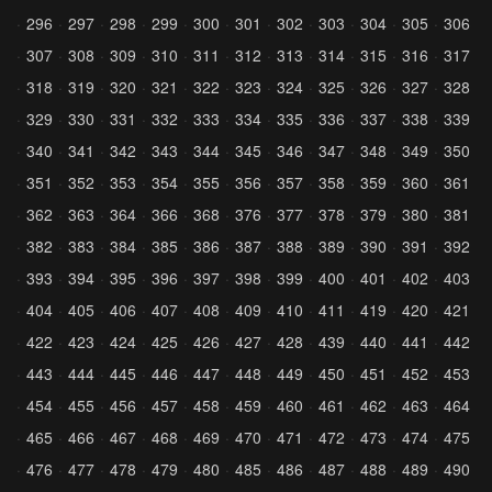
296
297
298
299
300
301
302
303
304
305
306
307
308
309
310
311
312
313
314
315
316
317
318
319
320
321
322
323
324
325
326
327
328
329
330
331
332
333
334
335
336
337
338
339
340
341
342
343
344
345
346
347
348
349
350
351
352
353
354
355
356
357
358
359
360
361
362
363
364
366
368
376
377
378
379
380
381
382
383
384
385
386
387
388
389
390
391
392
393
394
395
396
397
398
399
400
401
402
403
404
405
406
407
408
409
410
411
419
420
421
422
423
424
425
426
427
428
439
440
441
442
443
444
445
446
447
448
449
450
451
452
453
454
455
456
457
458
459
460
461
462
463
464
465
466
467
468
469
470
471
472
473
474
475
476
477
478
479
480
485
486
487
488
489
490