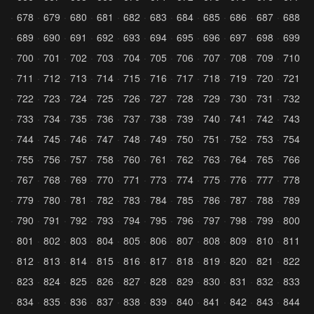
678
679
680
681
682
683
684
685
686
687
688
689
690
691
692
693
694
695
696
697
698
699
700
701
702
703
704
705
706
707
708
709
710
711
712
713
714
715
716
717
718
719
720
721
722
723
724
725
726
727
728
729
730
731
732
733
734
735
736
737
738
739
740
741
742
743
744
745
746
747
748
749
750
751
752
753
754
755
756
757
758
760
761
762
763
764
765
766
767
768
769
770
771
773
774
775
776
777
778
779
780
781
782
783
784
785
786
787
788
789
790
791
792
793
794
795
796
797
798
799
800
801
802
803
804
805
806
807
808
809
810
811
812
813
814
815
816
817
818
819
820
821
822
823
824
825
826
827
828
829
830
831
832
833
834
835
836
837
838
839
840
841
842
843
844