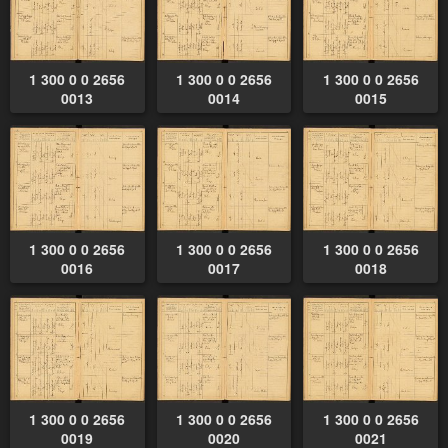
1 300 0 0 2656
1 300 0 0 2656
1 300 0 0 2656
0013
0014
0015
1 300 0 0 2656
1 300 0 0 2656
1 300 0 0 2656
0016
0017
0018
1 300 0 0 2656
1 300 0 0 2656
1 300 0 0 2656
0019
0020
0021