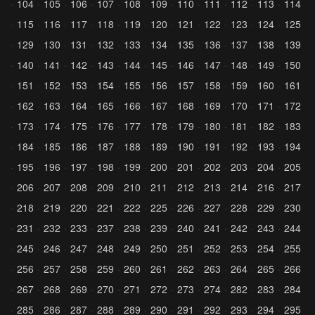
104
105
106
107
108
109
110
111
112
113
114
115
116
117
118
119
120
121
122
123
124
125
129
130
131
132
133
134
135
136
137
138
139
140
141
142
143
144
145
146
147
148
149
150
151
152
153
154
155
156
157
158
159
160
161
162
163
164
165
166
167
168
169
170
171
172
173
174
175
176
177
178
179
180
181
182
183
184
185
186
187
188
189
190
191
192
193
194
195
196
197
198
199
200
201
202
203
204
205
206
207
208
209
210
211
212
213
214
216
217
218
219
220
221
222
225
226
227
228
229
230
231
232
233
237
238
239
240
241
242
243
244
245
246
247
248
249
250
251
252
253
254
255
256
257
258
259
260
261
262
263
264
265
266
267
268
269
270
271
272
273
274
282
283
284
285
286
287
288
289
290
291
292
293
294
295