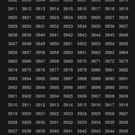
3811
3812
3813
3814
3815
3816
3817
3818
3819
3820
3821
3822
3823
3824
3825
3826
3827
3828
3829
3830
3831
3832
3833
3834
3835
3836
3837
3838
3839
3840
3841
3842
3843
3844
3845
3846
3847
3848
3849
3850
3851
3852
3853
3854
3855
3856
3857
3858
3859
3860
3861
3862
3863
3864
3865
3866
3867
3868
3869
3870
3871
3872
3873
3874
3875
3876
3877
3878
3879
3880
3881
3882
3883
3884
3885
3886
3887
3888
3889
3890
3891
3892
3893
3894
3895
3896
3897
3898
3899
3900
3901
3902
3903
3904
3905
3906
3907
3908
3909
3910
3911
3912
3913
3914
3915
3916
3917
3918
3919
3920
3921
3922
3923
3924
3925
3926
3927
3928
3929
3930
3931
3932
3933
3934
3935
3936
3937
3938
3939
3940
3941
3942
3943
3944
3945