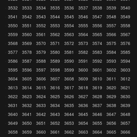
3532
3533
3534
3535
3536
3537
3538
3539
3540
3541
3542
3543
3544
3545
3546
3547
3548
3549
3550
3551
3552
3553
3554
3555
3556
3557
3558
3559
3560
3561
3562
3563
3564
3565
3566
3567
3568
3569
3570
3571
3572
3573
3574
3575
3576
3577
3578
3579
3580
3581
3582
3583
3584
3585
3586
3587
3588
3589
3590
3591
3592
3593
3594
3595
3596
3597
3598
3599
3600
3601
3602
3603
3604
3605
3606
3607
3608
3609
3610
3611
3612
3613
3614
3615
3616
3617
3618
3619
3620
3621
3622
3623
3624
3625
3626
3627
3628
3629
3630
3631
3632
3633
3634
3635
3636
3637
3638
3639
3640
3641
3642
3643
3644
3645
3646
3647
3648
3649
3650
3651
3652
3653
3654
3655
3656
3657
3658
3659
3660
3661
3662
3663
3664
3665
3666