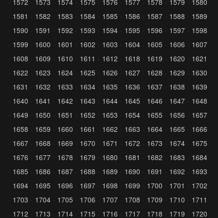
1572
1573
1574
1575
1576
1577
1578
1579
1580
1581
1582
1583
1584
1585
1586
1587
1588
1589
1590
1591
1592
1593
1594
1595
1596
1597
1598
1599
1600
1601
1602
1603
1604
1605
1606
1607
1608
1609
1610
1611
1612
1618
1619
1620
1621
1622
1623
1624
1625
1626
1627
1628
1629
1630
1631
1632
1633
1634
1635
1636
1637
1638
1639
1640
1641
1642
1643
1644
1645
1646
1647
1648
1649
1650
1651
1652
1653
1654
1655
1656
1657
1658
1659
1660
1661
1662
1663
1664
1665
1666
1667
1668
1669
1670
1671
1672
1673
1674
1675
1676
1677
1678
1679
1680
1681
1682
1683
1684
1685
1686
1687
1688
1689
1690
1691
1692
1693
1694
1695
1696
1697
1698
1699
1700
1701
1702
1703
1704
1705
1706
1707
1708
1709
1710
1711
1712
1713
1714
1715
1716
1717
1718
1719
1720