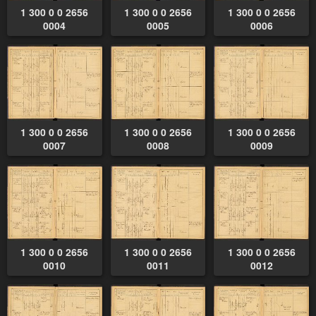
1 300 0 0 2656
1 300 0 0 2656
1 300 0 0 2656
0004
0005
0006
1 300 0 0 2656
1 300 0 0 2656
1 300 0 0 2656
0007
0008
0009
1 300 0 0 2656
1 300 0 0 2656
1 300 0 0 2656
0010
0011
0012