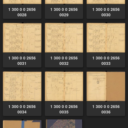
1 300 0 0 2656
1 300 0 0 2656
1 300 0 0 2656
0028
0029
0030
1 300 0 0 2656
1 300 0 0 2656
1 300 0 0 2656
0031
0032
0033
1 300 0 0 2656
1 300 0 0 2656
1 300 0 0 2656
0034
0035
0036