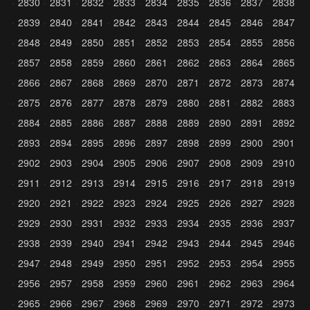
2830
2831
2832
2833
2834
2835
2836
2837
2838
2839
2840
2841
2842
2843
2844
2845
2846
2847
2848
2849
2850
2851
2852
2853
2854
2855
2856
2857
2858
2859
2860
2861
2862
2863
2864
2865
2866
2867
2868
2869
2870
2871
2872
2873
2874
2875
2876
2877
2878
2879
2880
2881
2882
2883
2884
2885
2886
2887
2888
2889
2890
2891
2892
2893
2894
2895
2896
2897
2898
2899
2900
2901
2902
2903
2904
2905
2906
2907
2908
2909
2910
2911
2912
2913
2914
2915
2916
2917
2918
2919
2920
2921
2922
2923
2924
2925
2926
2927
2928
2929
2930
2931
2932
2933
2934
2935
2936
2937
2938
2939
2940
2941
2942
2943
2944
2945
2946
2947
2948
2949
2950
2951
2952
2953
2954
2955
2956
2957
2958
2959
2960
2961
2962
2963
2964
2965
2966
2967
2968
2969
2970
2971
2972
2973