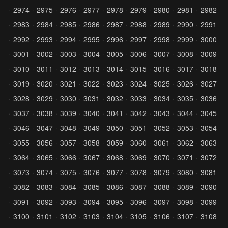
2974
2975
2976
2977
2978
2979
2980
2981
2982
2983
2984
2985
2986
2987
2988
2989
2990
2991
2992
2993
2994
2995
2996
2997
2998
2999
3000
3001
3002
3003
3004
3005
3006
3007
3008
3009
3010
3011
3012
3013
3014
3015
3016
3017
3018
3019
3020
3021
3022
3023
3024
3025
3026
3027
3028
3029
3030
3031
3032
3033
3034
3035
3036
3037
3038
3039
3040
3041
3042
3043
3044
3045
3046
3047
3048
3049
3050
3051
3052
3053
3054
3055
3056
3057
3058
3059
3060
3061
3062
3063
3064
3065
3066
3067
3068
3069
3070
3071
3072
3073
3074
3075
3076
3077
3078
3079
3080
3081
3082
3083
3084
3085
3086
3087
3088
3089
3090
3091
3092
3093
3094
3095
3096
3097
3098
3099
3100
3101
3102
3103
3104
3105
3106
3107
3108