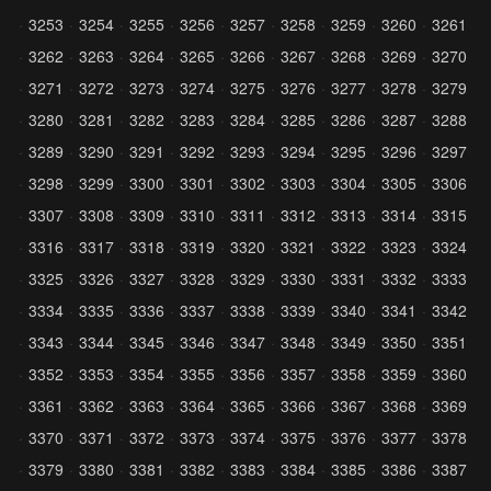
3253
3254
3255
3256
3257
3258
3259
3260
3261
3262
3263
3264
3265
3266
3267
3268
3269
3270
3271
3272
3273
3274
3275
3276
3277
3278
3279
3280
3281
3282
3283
3284
3285
3286
3287
3288
3289
3290
3291
3292
3293
3294
3295
3296
3297
3298
3299
3300
3301
3302
3303
3304
3305
3306
3307
3308
3309
3310
3311
3312
3313
3314
3315
3316
3317
3318
3319
3320
3321
3322
3323
3324
3325
3326
3327
3328
3329
3330
3331
3332
3333
3334
3335
3336
3337
3338
3339
3340
3341
3342
3343
3344
3345
3346
3347
3348
3349
3350
3351
3352
3353
3354
3355
3356
3357
3358
3359
3360
3361
3362
3363
3364
3365
3366
3367
3368
3369
3370
3371
3372
3373
3374
3375
3376
3377
3378
3379
3380
3381
3382
3383
3384
3385
3386
3387