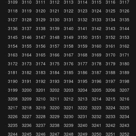
3109
3110
3111
3112
3113
3114
3115
3116
3117
3118
3119
3120
3121
3122
3123
3124
3125
3126
3127
3128
3129
3130
3131
3132
3133
3134
3135
3136
3137
3138
3139
3140
3141
3142
3143
3144
3145
3146
3147
3148
3149
3150
3151
3152
3153
3154
3155
3156
3157
3158
3159
3160
3161
3162
3163
3164
3165
3166
3167
3168
3169
3170
3171
3172
3173
3174
3175
3176
3177
3178
3179
3180
3181
3182
3183
3184
3185
3186
3187
3188
3189
3190
3191
3192
3193
3194
3195
3196
3197
3198
3199
3200
3201
3202
3203
3204
3205
3206
3207
3208
3209
3210
3211
3212
3213
3214
3215
3216
3217
3218
3219
3220
3221
3222
3223
3224
3225
3226
3227
3228
3229
3230
3231
3232
3233
3234
3235
3236
3237
3238
3239
3240
3241
3242
3243
3244
3245
3246
3247
3248
3249
3250
3251
3252