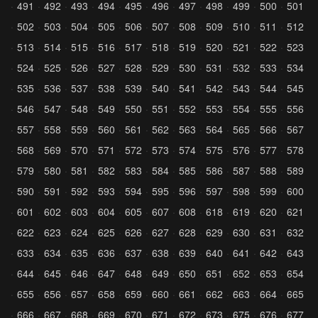
491
492
493
494
495
496
497
498
499
500
501
502
503
504
505
506
507
508
509
510
511
512
513
514
515
516
517
518
519
520
521
522
523
524
525
526
527
528
529
530
531
532
533
534
535
536
537
538
539
540
541
542
543
544
545
546
547
548
549
550
551
552
553
554
555
556
557
558
559
560
561
562
563
564
565
566
567
568
569
570
571
572
573
574
575
576
577
578
579
580
581
582
583
584
585
586
587
588
589
590
591
592
593
594
595
596
597
598
599
600
601
602
603
604
605
607
608
618
619
620
621
622
623
624
625
626
627
628
629
630
631
632
633
634
635
636
637
638
639
640
641
642
643
644
645
646
647
648
649
650
651
652
653
654
655
656
657
658
659
660
661
662
663
664
665
666
667
668
669
670
671
672
673
675
676
677