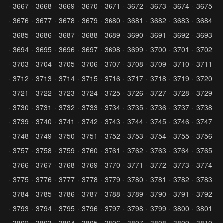
3667
3668
3669
3670
3671
3672
3673
3674
3675
3676
3677
3678
3679
3680
3681
3682
3683
3684
3685
3686
3687
3688
3689
3690
3691
3692
3693
3694
3695
3696
3697
3698
3699
3700
3701
3702
3703
3704
3705
3706
3707
3708
3709
3710
3711
3712
3713
3714
3715
3716
3717
3718
3719
3720
3721
3722
3723
3724
3725
3726
3727
3728
3729
3730
3731
3732
3733
3734
3735
3736
3737
3738
3739
3740
3741
3742
3743
3744
3745
3746
3747
3748
3749
3750
3751
3752
3753
3754
3755
3756
3757
3758
3759
3760
3761
3762
3763
3764
3765
3766
3767
3768
3769
3770
3771
3772
3773
3774
3775
3776
3777
3778
3779
3780
3781
3782
3783
3784
3785
3786
3787
3788
3789
3790
3791
3792
3793
3794
3795
3796
3797
3798
3799
3800
3801
3802
3803
3804
3805
3806
3807
3808
3809
3810