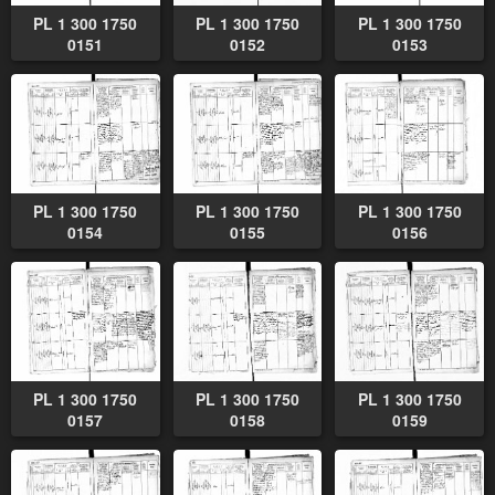
PL 1 300 1750
PL 1 300 1750
PL 1 300 1750
0151
0152
0153
PL 1 300 1750
PL 1 300 1750
PL 1 300 1750
0154
0155
0156
PL 1 300 1750
PL 1 300 1750
PL 1 300 1750
0157
0158
0159