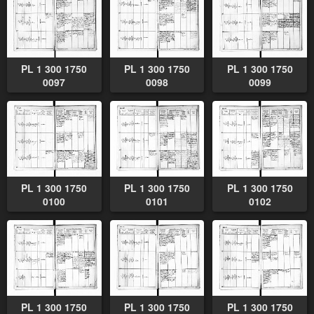
PL 1 300 1750
PL 1 300 1750
PL 1 300 1750
0097
0098
0099
PL 1 300 1750
PL 1 300 1750
PL 1 300 1750
0100
0101
0102
PL 1 300 1750
PL 1 300 1750
PL 1 300 1750