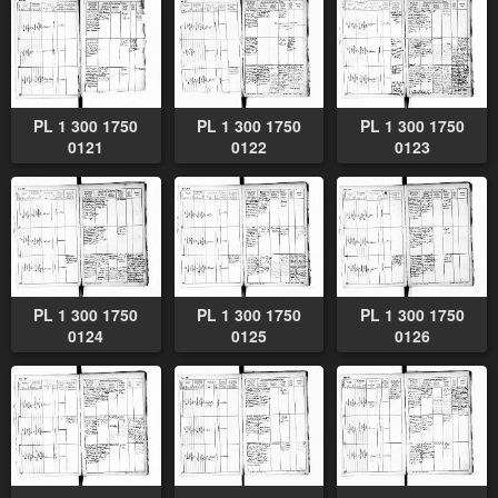
PL 1 300 1750
PL 1 300 1750
PL 1 300 1750
0121
0122
0123
PL 1 300 1750
PL 1 300 1750
PL 1 300 1750
0124
0125
0126