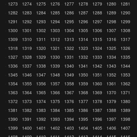
1273
1274
1275
1276
1277
1278
1279
1280
1281
1282
1283
1284
1285
1286
1287
1288
1289
1290
1291
1292
1293
1294
1295
1296
1297
1298
1299
1300
1301
1302
1303
1304
1305
1306
1307
1308
1309
1310
1311
1312
1313
1314
1315
1316
1317
1318
1319
1320
1321
1322
1323
1324
1325
1326
1327
1328
1329
1330
1331
1332
1333
1334
1335
1336
1337
1338
1339
1340
1341
1342
1343
1344
1345
1346
1347
1348
1349
1350
1351
1352
1353
1354
1355
1356
1357
1358
1359
1360
1361
1362
1363
1364
1365
1366
1367
1368
1369
1370
1371
1372
1373
1374
1375
1376
1377
1378
1379
1380
1381
1382
1383
1384
1385
1386
1387
1388
1389
1390
1391
1392
1393
1394
1395
1396
1397
1398
1399
1400
1401
1402
1403
1404
1405
1406
1407
1408
1409
1410
1411
1412
1413
1414
1415
1416