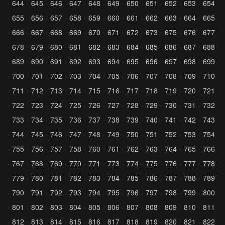
644
645
646
647
648
649
650
651
652
653
654
655
656
657
658
659
660
661
662
663
664
665
666
667
668
669
670
671
672
673
675
676
677
678
679
680
681
682
683
684
685
686
687
688
689
690
691
692
693
694
695
696
697
698
699
700
701
702
703
704
705
706
707
708
709
710
711
712
713
714
715
716
717
718
719
720
721
722
723
724
725
726
727
728
729
730
731
732
733
734
735
736
737
738
739
740
741
742
743
744
745
746
747
748
749
750
751
752
753
754
755
756
757
758
760
761
762
763
764
765
766
767
768
769
770
771
773
774
775
776
777
778
779
780
781
782
783
784
785
786
787
788
789
790
791
792
793
794
795
796
797
798
799
800
801
802
803
804
805
806
807
808
809
810
811
812
813
814
815
816
817
818
819
820
821
822