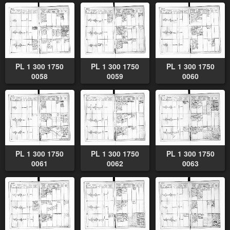
PL 1 300 1750
PL 1 300 1750
PL 1 300 1750
0058
0059
0060
PL 1 300 1750
PL 1 300 1750
PL 1 300 1750
0061
0062
0063