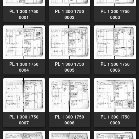
PL 1 300 1750
PL 1 300 1750
PL 1 300 1750
0001
0002
0003
PL 1 300 1750
PL 1 300 1750
PL 1 300 1750
0004
0005
0006
PL 1 300 1750
PL 1 300 1750
PL 1 300 1750
0007
0008
0009