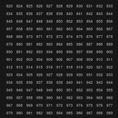
823
824
825
826
827
828
829
830
831
832
833
834
835
836
837
838
839
840
841
842
843
844
845
846
847
848
849
850
852
853
854
855
856
857
858
859
860
861
862
863
864
865
866
867
868
869
870
871
872
873
874
875
876
877
878
879
880
881
882
883
884
885
886
887
888
889
890
891
892
893
894
895
896
897
898
899
900
901
902
903
904
905
906
907
908
909
910
911
912
913
914
915
916
917
918
919
920
921
922
923
924
925
926
927
928
929
930
931
932
933
934
935
936
937
938
939
940
941
942
943
944
945
946
947
948
949
950
951
952
953
954
955
956
957
958
959
960
961
962
963
964
965
966
967
968
969
970
971
972
973
974
975
976
977
979
980
981
982
983
984
985
986
987
988
989