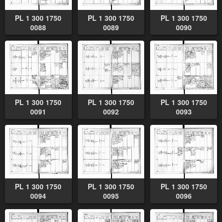
PL 1 300 1750
PL 1 300 1750
PL 1 300 1750
0088
0089
0090
PL 1 300 1750
PL 1 300 1750
PL 1 300 1750
0091
0092
0093
PL 1 300 1750
PL 1 300 1750
PL 1 300 1750
0094
0095
0096