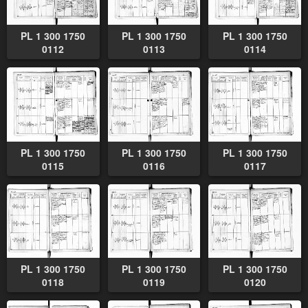
PL 1 300 1750
PL 1 300 1750
PL 1 300 1750
0112
0113
0114
PL 1 300 1750
PL 1 300 1750
PL 1 300 1750
0115
0116
0117
PL 1 300 1750
PL 1 300 1750
PL 1 300 1750
0118
0119
0120