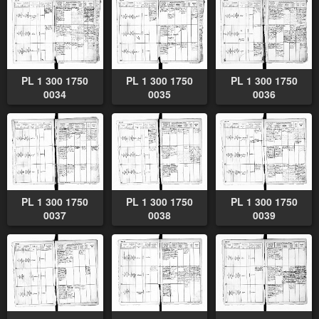
PL 1 300 1750
PL 1 300 1750
PL 1 300 1750
0034
0035
0036
PL 1 300 1750
PL 1 300 1750
PL 1 300 1750
0037
0038
0039