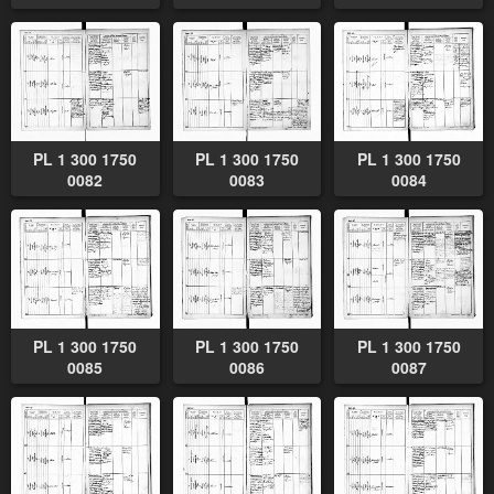
PL 1 300 1750
PL 1 300 1750
PL 1 300 1750
0082
0083
0084
PL 1 300 1750
PL 1 300 1750
PL 1 300 1750
0085
0086
0087