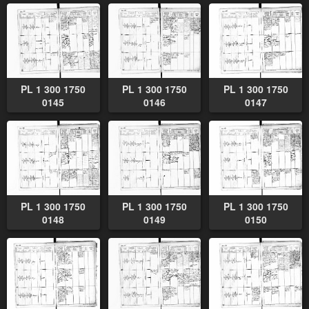
PL 1 300 1750
PL 1 300 1750
PL 1 300 1750
0145
0146
0147
PL 1 300 1750
PL 1 300 1750
PL 1 300 1750
0148
0149
0150