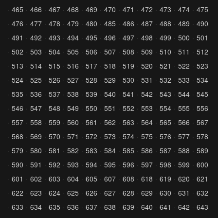
465
466
467
468
469
470
471
472
473
474
475
476
477
478
479
480
485
486
487
488
489
490
491
492
493
494
495
496
497
498
499
500
501
502
503
504
505
506
507
508
509
510
511
512
513
514
515
516
517
518
519
520
521
522
523
524
525
526
527
528
529
530
531
532
533
534
535
536
537
538
539
540
541
542
543
544
545
546
547
548
549
550
551
552
553
554
555
556
557
558
559
560
561
562
563
564
565
566
567
568
569
570
571
572
573
574
575
576
577
578
579
580
581
582
583
584
585
586
587
588
589
590
591
592
593
594
595
596
597
598
599
600
601
602
603
604
605
607
608
618
619
620
621
622
623
624
625
626
627
628
629
630
631
632
633
634
635
636
637
638
639
640
641
642
643