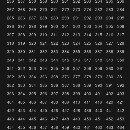
256
257
258
259
260
261
262
263
264
265
266
267
268
269
270
271
272
273
274
282
283
284
285
286
287
288
289
290
291
292
293
294
295
296
297
298
299
300
301
302
303
304
305
306
307
308
309
310
311
312
313
314
315
316
317
318
319
320
321
322
323
324
325
326
327
328
329
330
331
332
333
334
335
336
337
338
339
340
341
342
343
344
345
346
347
348
349
350
351
352
353
354
355
356
357
358
359
360
361
362
363
364
366
368
376
377
378
379
380
381
382
383
384
385
386
387
388
389
390
391
392
393
394
395
396
397
398
399
400
401
402
403
404
405
406
407
408
409
410
411
419
420
421
422
423
424
425
426
427
428
439
440
441
442
443
444
445
446
447
448
449
450
451
452
453
454
455
456
457
458
459
460
461
462
463
464