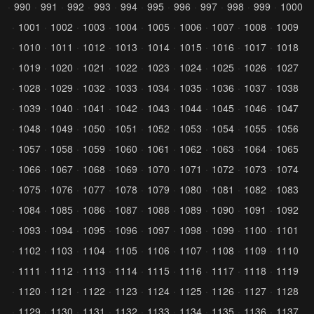
990
991
992
993
994
995
996
997
998
999
1000
1001
1002
1003
1004
1005
1006
1007
1008
1009
1010
1011
1012
1013
1014
1015
1016
1017
1018
1019
1020
1021
1022
1023
1024
1025
1026
1027
1028
1029
1032
1033
1034
1035
1036
1037
1038
1039
1040
1041
1042
1043
1044
1045
1046
1047
1048
1049
1050
1051
1052
1053
1054
1055
1056
1057
1058
1059
1060
1061
1062
1063
1064
1065
1066
1067
1068
1069
1070
1071
1072
1073
1074
1075
1076
1077
1078
1079
1080
1081
1082
1083
1084
1085
1086
1087
1088
1089
1090
1091
1092
1093
1094
1095
1096
1097
1098
1099
1100
1101
1102
1103
1104
1105
1106
1107
1108
1109
1110
1111
1112
1113
1114
1115
1116
1117
1118
1119
1120
1121
1122
1123
1124
1125
1126
1127
1128
1129
1130
1131
1132
1133
1134
1135
1136
1137