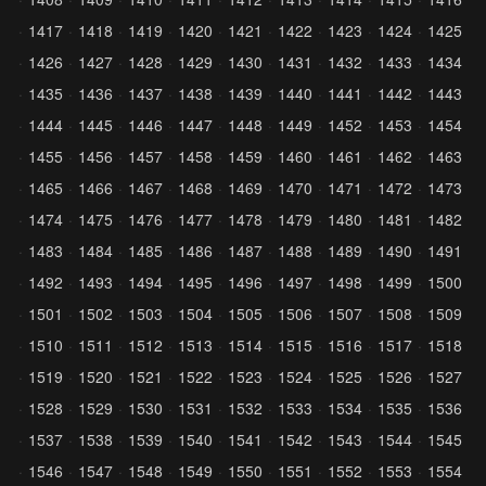
1417
1418
1419
1420
1421
1422
1423
1424
1425
1426
1427
1428
1429
1430
1431
1432
1433
1434
1435
1436
1437
1438
1439
1440
1441
1442
1443
1444
1445
1446
1447
1448
1449
1452
1453
1454
1455
1456
1457
1458
1459
1460
1461
1462
1463
1465
1466
1467
1468
1469
1470
1471
1472
1473
1474
1475
1476
1477
1478
1479
1480
1481
1482
1483
1484
1485
1486
1487
1488
1489
1490
1491
1492
1493
1494
1495
1496
1497
1498
1499
1500
1501
1502
1503
1504
1505
1506
1507
1508
1509
1510
1511
1512
1513
1514
1515
1516
1517
1518
1519
1520
1521
1522
1523
1524
1525
1526
1527
1528
1529
1530
1531
1532
1533
1534
1535
1536
1537
1538
1539
1540
1541
1542
1543
1544
1545
1546
1547
1548
1549
1550
1551
1552
1553
1554