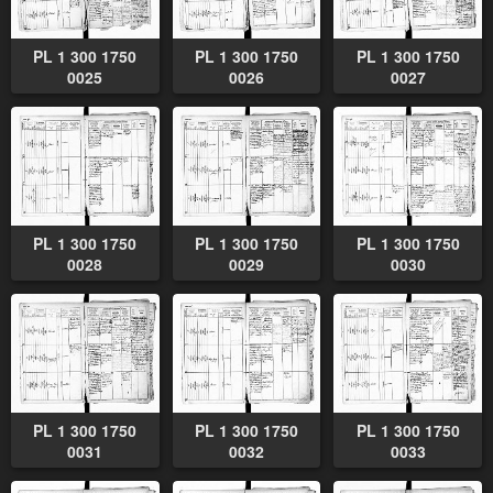
PL 1 300 1750
PL 1 300 1750
PL 1 300 1750
0025
0026
0027
PL 1 300 1750
PL 1 300 1750
PL 1 300 1750
0028
0029
0030
PL 1 300 1750
PL 1 300 1750
PL 1 300 1750
0031
0032
0033