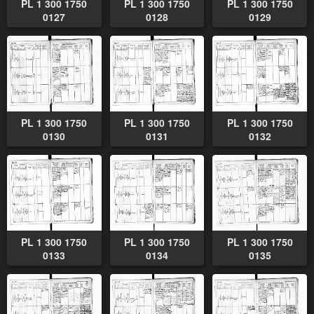
PL 1 300 1750
PL 1 300 1750
PL 1 300 1750
0127
0128
0129
PL 1 300 1750
PL 1 300 1750
PL 1 300 1750
0130
0131
0132
PL 1 300 1750
PL 1 300 1750
PL 1 300 1750
0133
0134
0135