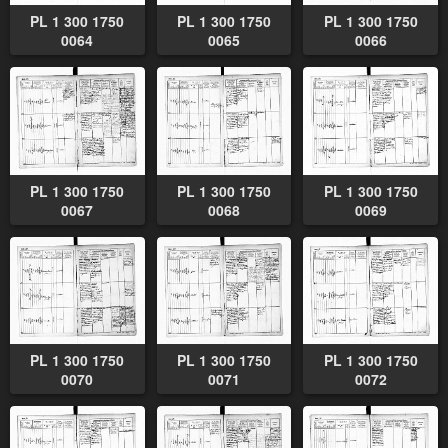
PL 1 300 1750
PL 1 300 1750
PL 1 300 1750
0064
0065
0066
PL 1 300 1750
PL 1 300 1750
PL 1 300 1750
0067
0068
0069
PL 1 300 1750
PL 1 300 1750
PL 1 300 1750
0070
0071
0072