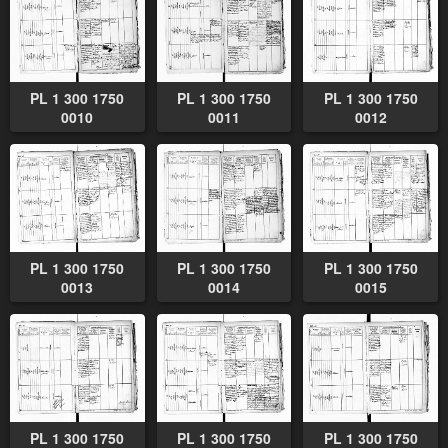
PL 1 300 1750
PL 1 300 1750
PL 1 300 1750
0010
0011
0012
PL 1 300 1750
PL 1 300 1750
PL 1 300 1750
0013
0014
0015
PL 1 300 1750
PL 1 300 1750
PL 1 300 1750