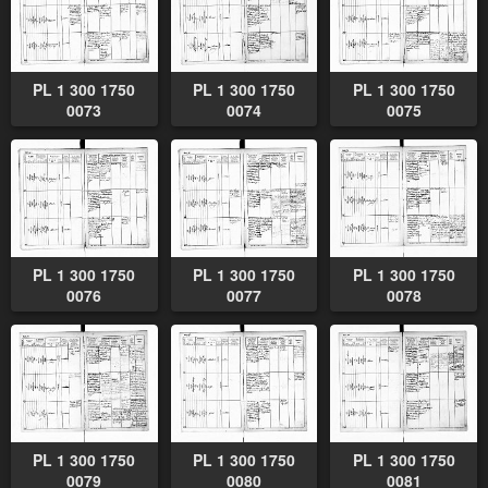
PL 1 300 1750
PL 1 300 1750
PL 1 300 1750
0073
0074
0075
PL 1 300 1750
PL 1 300 1750
PL 1 300 1750
0076
0077
0078
PL 1 300 1750
PL 1 300 1750
PL 1 300 1750
0079
0080
0081