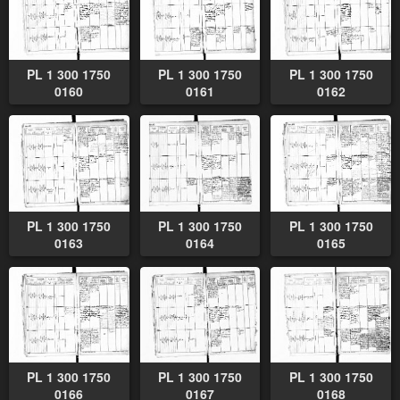
PL 1 300 1750
PL 1 300 1750
PL 1 300 1750
0160
0161
0162
PL 1 300 1750
PL 1 300 1750
PL 1 300 1750
0163
0164
0165
PL 1 300 1750
PL 1 300 1750
PL 1 300 1750
0166
0167
0168