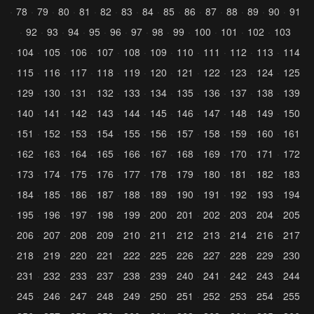
78
79
80
81
82
83
84
85
86
87
88
89
90
91
92
93
94
95
96
97
98
99
100
101
102
103
104
105
106
107
108
109
110
111
112
113
114
115
116
117
118
119
120
121
122
123
124
125
129
130
131
132
133
134
135
136
137
138
139
140
141
142
143
144
145
146
147
148
149
150
151
152
153
154
155
156
157
158
159
160
161
162
163
164
165
166
167
168
169
170
171
172
173
174
175
176
177
178
179
180
181
182
183
184
185
186
187
188
189
190
191
192
193
194
195
196
197
198
199
200
201
202
203
204
205
206
207
208
209
210
211
212
213
214
216
217
218
219
220
221
222
225
226
227
228
229
230
231
232
233
237
238
239
240
241
242
243
244
245
246
247
248
249
250
251
252
253
254
255