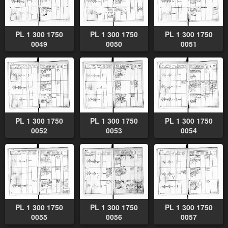
PL 1 300 1750
PL 1 300 1750
PL 1 300 1750
0049
0050
0051
PL 1 300 1750
PL 1 300 1750
PL 1 300 1750
0052
0053
0054
PL 1 300 1750
PL 1 300 1750
PL 1 300 1750
0055
0056
0057