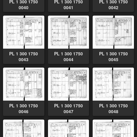
PL 1 300 1750
PL 1 300 1750
PL 1 300 1750
0040
0041
0042
PL 1 300 1750
PL 1 300 1750
PL 1 300 1750
0043
0044
0045
PL 1 300 1750
PL 1 300 1750
PL 1 300 1750
0046
0047
0048