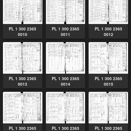
PL 1 300 2365
PL 1 300 2365
PL 1 300 2365
0010
0011
0012
PL 1 300 2365
PL 1 300 2365
PL 1 300 2365
0013
0014
0015
PL 1 300 2365
PL 1 300 2365
PL 1 300 2365