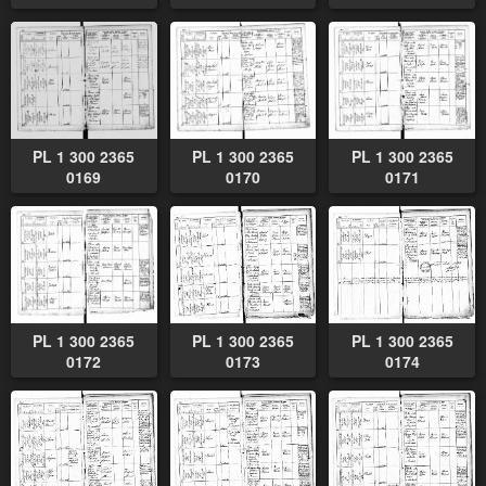
PL 1 300 2365
PL 1 300 2365
PL 1 300 2365
0169
0170
0171
PL 1 300 2365
PL 1 300 2365
PL 1 300 2365
0172
0173
0174