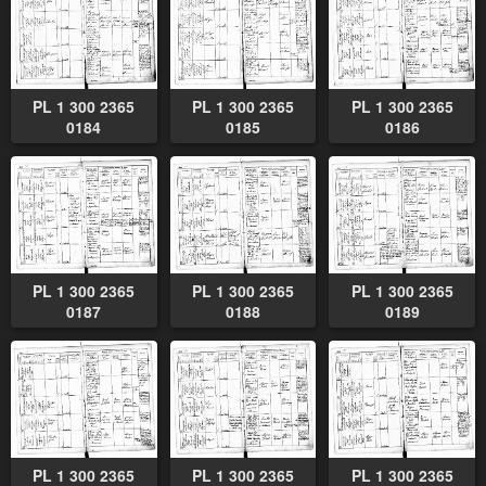
PL 1 300 2365
PL 1 300 2365
PL 1 300 2365
0184
0185
0186
PL 1 300 2365
PL 1 300 2365
PL 1 300 2365
0187
0188
0189
PL 1 300 2365
PL 1 300 2365
PL 1 300 2365