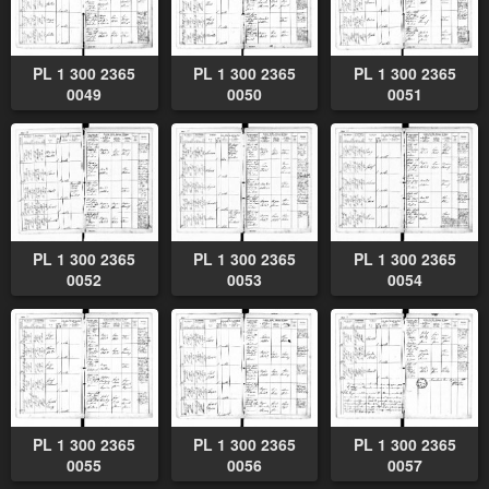
PL 1 300 2365
PL 1 300 2365
PL 1 300 2365
0049
0050
0051
PL 1 300 2365
PL 1 300 2365
PL 1 300 2365
0052
0053
0054
PL 1 300 2365
PL 1 300 2365
PL 1 300 2365
0055
0056
0057