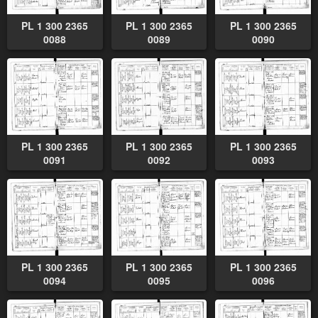
PL 1 300 2365
PL 1 300 2365
PL 1 300 2365
0088
0089
0090
PL 1 300 2365
PL 1 300 2365
PL 1 300 2365
0091
0092
0093
PL 1 300 2365
PL 1 300 2365
PL 1 300 2365
0094
0095
0096