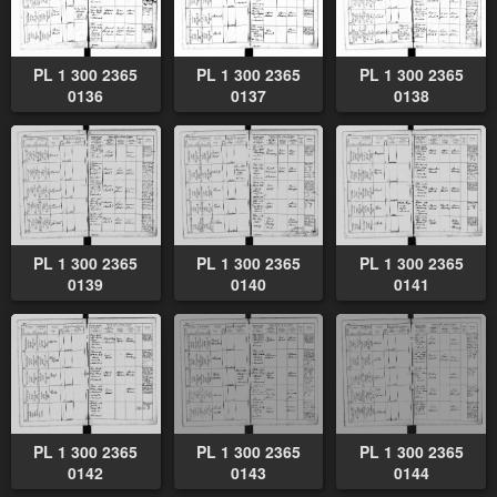
PL 1 300 2365
PL 1 300 2365
PL 1 300 2365
0136
0137
0138
PL 1 300 2365
PL 1 300 2365
PL 1 300 2365
0139
0140
0141
PL 1 300 2365
PL 1 300 2365
PL 1 300 2365
0142
0143
0144