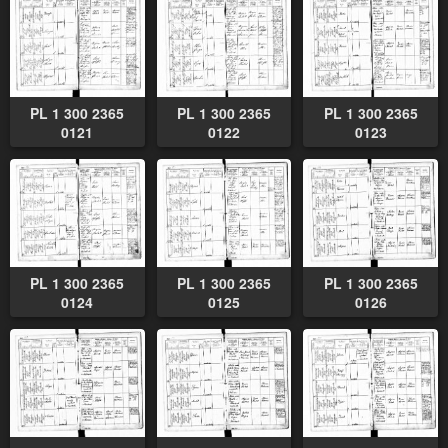
PL 1 300 2365
PL 1 300 2365
PL 1 300 2365
0121
0122
0123
PL 1 300 2365
PL 1 300 2365
PL 1 300 2365
0124
0125
0126