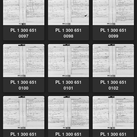
PL 1 300 651
PL 1 300 651
PL 1 300 651
0097
0098
0099
PL 1 300 651
PL 1 300 651
PL 1 300 651
0100
0101
0102
PL 1 300 651
PL 1 300 651
PL 1 300 651