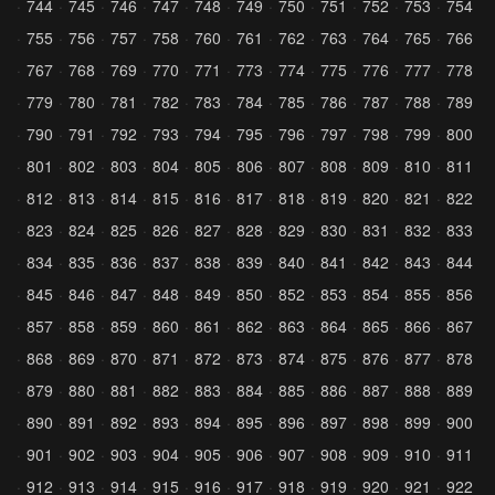
744
745
746
747
748
749
750
751
752
753
754
755
756
757
758
760
761
762
763
764
765
766
767
768
769
770
771
773
774
775
776
777
778
779
780
781
782
783
784
785
786
787
788
789
790
791
792
793
794
795
796
797
798
799
800
801
802
803
804
805
806
807
808
809
810
811
812
813
814
815
816
817
818
819
820
821
822
823
824
825
826
827
828
829
830
831
832
833
834
835
836
837
838
839
840
841
842
843
844
845
846
847
848
849
850
852
853
854
855
856
857
858
859
860
861
862
863
864
865
866
867
868
869
870
871
872
873
874
875
876
877
878
879
880
881
882
883
884
885
886
887
888
889
890
891
892
893
894
895
896
897
898
899
900
901
902
903
904
905
906
907
908
909
910
911
912
913
914
915
916
917
918
919
920
921
922