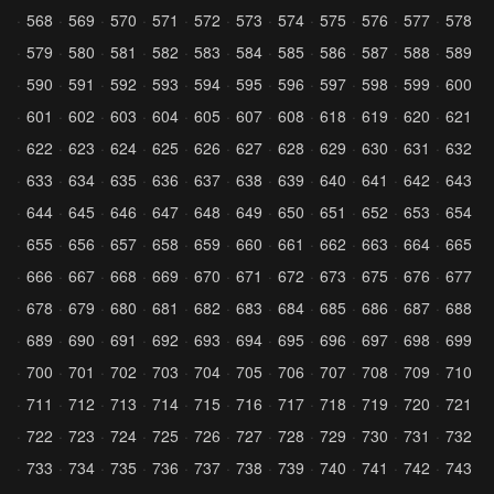
568
569
570
571
572
573
574
575
576
577
578
579
580
581
582
583
584
585
586
587
588
589
590
591
592
593
594
595
596
597
598
599
600
601
602
603
604
605
607
608
618
619
620
621
622
623
624
625
626
627
628
629
630
631
632
633
634
635
636
637
638
639
640
641
642
643
644
645
646
647
648
649
650
651
652
653
654
655
656
657
658
659
660
661
662
663
664
665
666
667
668
669
670
671
672
673
675
676
677
678
679
680
681
682
683
684
685
686
687
688
689
690
691
692
693
694
695
696
697
698
699
700
701
702
703
704
705
706
707
708
709
710
711
712
713
714
715
716
717
718
719
720
721
722
723
724
725
726
727
728
729
730
731
732
733
734
735
736
737
738
739
740
741
742
743