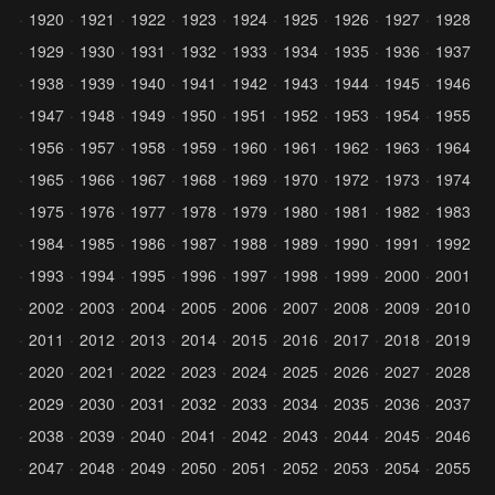
1920
1921
1922
1923
1924
1925
1926
1927
1928
1929
1930
1931
1932
1933
1934
1935
1936
1937
1938
1939
1940
1941
1942
1943
1944
1945
1946
1947
1948
1949
1950
1951
1952
1953
1954
1955
1956
1957
1958
1959
1960
1961
1962
1963
1964
1965
1966
1967
1968
1969
1970
1972
1973
1974
1975
1976
1977
1978
1979
1980
1981
1982
1983
1984
1985
1986
1987
1988
1989
1990
1991
1992
1993
1994
1995
1996
1997
1998
1999
2000
2001
2002
2003
2004
2005
2006
2007
2008
2009
2010
2011
2012
2013
2014
2015
2016
2017
2018
2019
2020
2021
2022
2023
2024
2025
2026
2027
2028
2029
2030
2031
2032
2033
2034
2035
2036
2037
2038
2039
2040
2041
2042
2043
2044
2045
2046
2047
2048
2049
2050
2051
2052
2053
2054
2055