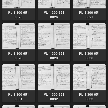
PL 1 300 651
PL 1 300 651
PL 1 300 651
0025
0026
0027
PL 1 300 651
PL 1 300 651
PL 1 300 651
0028
0029
0030
PL 1 300 651
PL 1 300 651
PL 1 300 651
0031
0032
0033