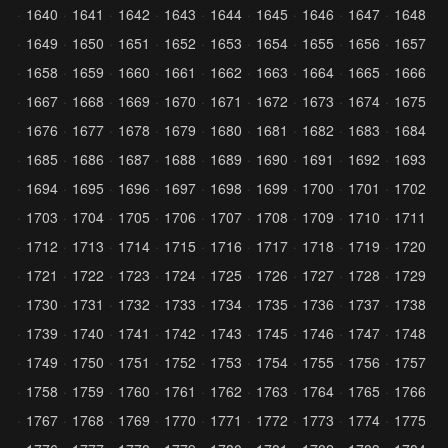
1640
1641
1642
1643
1644
1645
1646
1647
1648
1649
1650
1651
1652
1653
1654
1655
1656
1657
1658
1659
1660
1661
1662
1663
1664
1665
1666
1667
1668
1669
1670
1671
1672
1673
1674
1675
1676
1677
1678
1679
1680
1681
1682
1683
1684
1685
1686
1687
1688
1689
1690
1691
1692
1693
1694
1695
1696
1697
1698
1699
1700
1701
1702
1703
1704
1705
1706
1707
1708
1709
1710
1711
1712
1713
1714
1715
1716
1717
1718
1719
1720
1721
1722
1723
1724
1725
1726
1727
1728
1729
1730
1731
1732
1733
1734
1735
1736
1737
1738
1739
1740
1741
1742
1743
1745
1746
1747
1748
1749
1750
1751
1752
1753
1754
1755
1756
1757
1758
1759
1760
1761
1762
1763
1764
1765
1766
1767
1768
1769
1770
1771
1772
1773
1774
1775