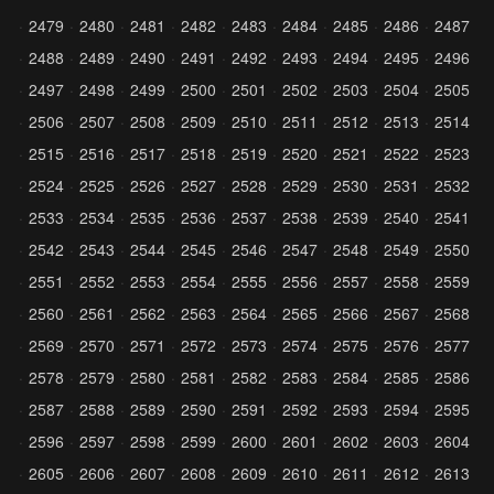
2479
2480
2481
2482
2483
2484
2485
2486
2487
2488
2489
2490
2491
2492
2493
2494
2495
2496
2497
2498
2499
2500
2501
2502
2503
2504
2505
2506
2507
2508
2509
2510
2511
2512
2513
2514
2515
2516
2517
2518
2519
2520
2521
2522
2523
2524
2525
2526
2527
2528
2529
2530
2531
2532
2533
2534
2535
2536
2537
2538
2539
2540
2541
2542
2543
2544
2545
2546
2547
2548
2549
2550
2551
2552
2553
2554
2555
2556
2557
2558
2559
2560
2561
2562
2563
2564
2565
2566
2567
2568
2569
2570
2571
2572
2573
2574
2575
2576
2577
2578
2579
2580
2581
2582
2583
2584
2585
2586
2587
2588
2589
2590
2591
2592
2593
2594
2595
2596
2597
2598
2599
2600
2601
2602
2603
2604
2605
2606
2607
2608
2609
2610
2611
2612
2613