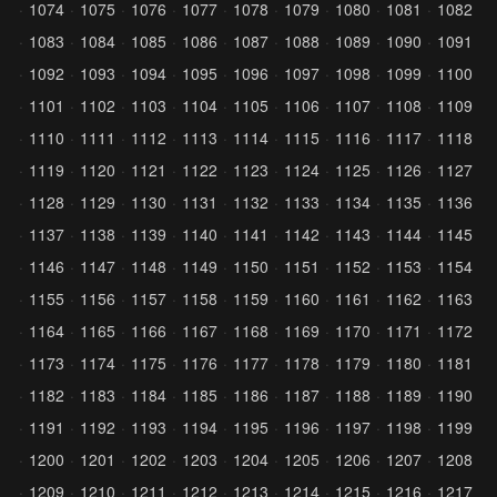
1074
1075
1076
1077
1078
1079
1080
1081
1082
1083
1084
1085
1086
1087
1088
1089
1090
1091
1092
1093
1094
1095
1096
1097
1098
1099
1100
1101
1102
1103
1104
1105
1106
1107
1108
1109
1110
1111
1112
1113
1114
1115
1116
1117
1118
1119
1120
1121
1122
1123
1124
1125
1126
1127
1128
1129
1130
1131
1132
1133
1134
1135
1136
1137
1138
1139
1140
1141
1142
1143
1144
1145
1146
1147
1148
1149
1150
1151
1152
1153
1154
1155
1156
1157
1158
1159
1160
1161
1162
1163
1164
1165
1166
1167
1168
1169
1170
1171
1172
1173
1174
1175
1176
1177
1178
1179
1180
1181
1182
1183
1184
1185
1186
1187
1188
1189
1190
1191
1192
1193
1194
1195
1196
1197
1198
1199
1200
1201
1202
1203
1204
1205
1206
1207
1208
1209
1210
1211
1212
1213
1214
1215
1216
1217