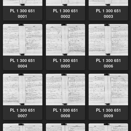
PL 1 300 651
PL 1 300 651
PL 1 300 651
0001
0002
0003
PL 1 300 651
PL 1 300 651
PL 1 300 651
0004
0005
0006
PL 1 300 651
PL 1 300 651
PL 1 300 651
0007
0008
0009