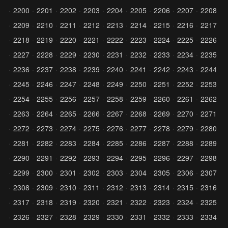
2200
2201
2202
2203
2204
2205
2206
2207
2208
2209
2210
2211
2212
2213
2214
2215
2216
2217
2218
2219
2220
2221
2222
2223
2224
2225
2226
2227
2228
2229
2230
2231
2232
2233
2234
2235
2236
2237
2238
2239
2240
2241
2242
2243
2244
2245
2246
2247
2248
2249
2250
2251
2252
2253
2254
2255
2256
2257
2258
2259
2260
2261
2262
2263
2264
2265
2266
2267
2268
2269
2270
2271
2272
2273
2274
2275
2276
2277
2278
2279
2280
2281
2282
2283
2284
2285
2286
2287
2288
2289
2290
2291
2292
2293
2294
2295
2296
2297
2298
2299
2300
2301
2302
2303
2304
2305
2306
2307
2308
2309
2310
2311
2312
2313
2314
2315
2316
2317
2318
2319
2320
2321
2322
2323
2324
2325
2326
2327
2328
2329
2330
2331
2332
2333
2334