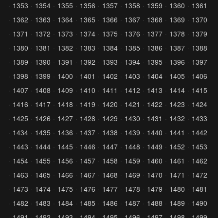
1353
1354
1355
1356
1357
1358
1359
1360
1361
1362
1363
1364
1365
1366
1367
1368
1369
1370
1371
1372
1373
1374
1375
1376
1377
1378
1379
1380
1381
1382
1383
1384
1385
1386
1387
1388
1389
1390
1391
1392
1393
1394
1395
1396
1397
1398
1399
1400
1401
1402
1403
1404
1405
1406
1407
1408
1409
1410
1411
1412
1413
1414
1415
1416
1417
1418
1419
1420
1421
1422
1423
1424
1425
1426
1427
1428
1429
1430
1431
1432
1433
1434
1435
1436
1437
1438
1439
1440
1441
1442
1443
1444
1445
1446
1447
1448
1449
1452
1453
1454
1455
1456
1457
1458
1459
1460
1461
1462
1463
1465
1466
1467
1468
1469
1470
1471
1472
1473
1474
1475
1476
1477
1478
1479
1480
1481
1482
1483
1484
1485
1486
1487
1488
1489
1490
1491
1492
1493
1494
1495
1496
1497
1498
1499