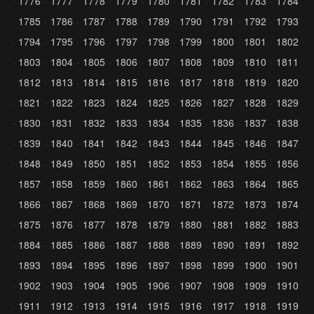
1776
1777
1778
1779
1780
1781
1782
1783
1784
1785
1786
1787
1788
1789
1790
1791
1792
1793
1794
1795
1796
1797
1798
1799
1800
1801
1802
1803
1804
1805
1806
1807
1808
1809
1810
1811
1812
1813
1814
1815
1816
1817
1818
1819
1820
1821
1822
1823
1824
1825
1826
1827
1828
1829
1830
1831
1832
1833
1834
1835
1836
1837
1838
1839
1840
1841
1842
1843
1844
1845
1846
1847
1848
1849
1850
1851
1852
1853
1854
1855
1856
1857
1858
1859
1860
1861
1862
1863
1864
1865
1866
1867
1868
1869
1870
1871
1872
1873
1874
1875
1876
1877
1878
1879
1880
1881
1882
1883
1884
1885
1886
1887
1888
1889
1890
1891
1892
1893
1894
1895
1896
1897
1898
1899
1900
1901
1902
1903
1904
1905
1906
1907
1908
1909
1910
1911
1912
1913
1914
1915
1916
1917
1918
1919