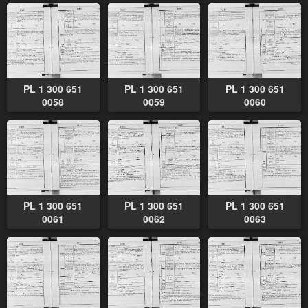
PL 1 300 651
PL 1 300 651
PL 1 300 651
0058
0059
0060
PL 1 300 651
PL 1 300 651
PL 1 300 651
0061
0062
0063