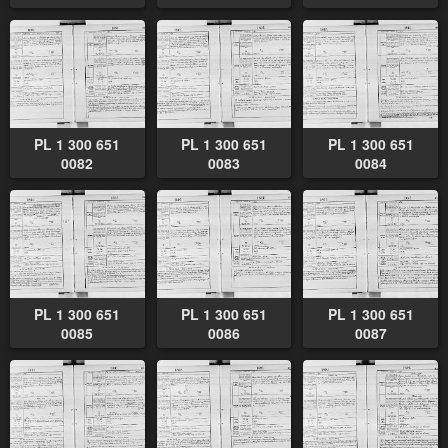
PL 1 300 651
PL 1 300 651
PL 1 300 651
0082
0083
0084
PL 1 300 651
PL 1 300 651
PL 1 300 651
0085
0086
0087