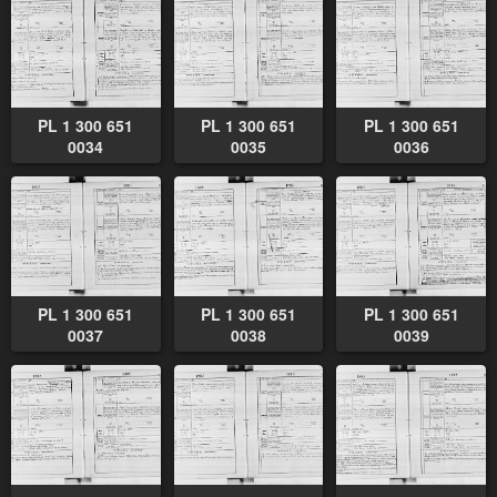
PL 1 300 651
PL 1 300 651
PL 1 300 651
0034
0035
0036
PL 1 300 651
PL 1 300 651
PL 1 300 651
0037
0038
0039