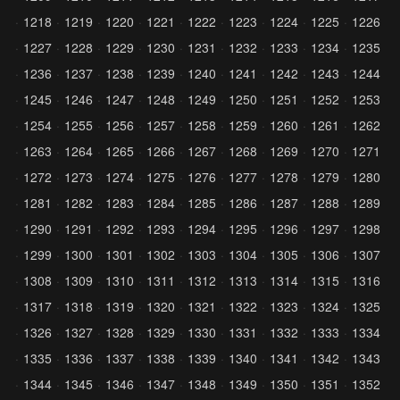
1218
1219
1220
1221
1222
1223
1224
1225
1226
1227
1228
1229
1230
1231
1232
1233
1234
1235
1236
1237
1238
1239
1240
1241
1242
1243
1244
1245
1246
1247
1248
1249
1250
1251
1252
1253
1254
1255
1256
1257
1258
1259
1260
1261
1262
1263
1264
1265
1266
1267
1268
1269
1270
1271
1272
1273
1274
1275
1276
1277
1278
1279
1280
1281
1282
1283
1284
1285
1286
1287
1288
1289
1290
1291
1292
1293
1294
1295
1296
1297
1298
1299
1300
1301
1302
1303
1304
1305
1306
1307
1308
1309
1310
1311
1312
1313
1314
1315
1316
1317
1318
1319
1320
1321
1322
1323
1324
1325
1326
1327
1328
1329
1330
1331
1332
1333
1334
1335
1336
1337
1338
1339
1340
1341
1342
1343
1344
1345
1346
1347
1348
1349
1350
1351
1352