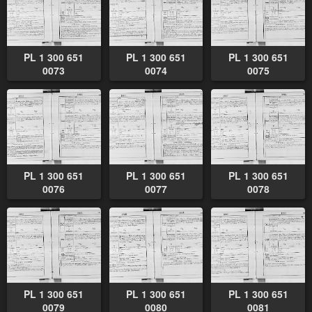
PL 1 300 651
PL 1 300 651
PL 1 300 651
0073
0074
0075
PL 1 300 651
PL 1 300 651
PL 1 300 651
0076
0077
0078
PL 1 300 651
PL 1 300 651
PL 1 300 651
0079
0080
0081