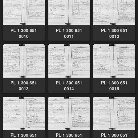
PL 1 300 651
PL 1 300 651
PL 1 300 651
0010
0011
0012
PL 1 300 651
PL 1 300 651
PL 1 300 651
0013
0014
0015
PL 1 300 651
PL 1 300 651
PL 1 300 651