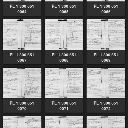
PL 1 300 651
PL 1 300 651
PL 1 300 651
0064
0065
0066
PL 1 300 651
PL 1 300 651
PL 1 300 651
0067
0068
0069
PL 1 300 651
PL 1 300 651
PL 1 300 651
0070
0071
0072