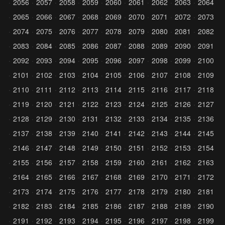
2056
2057
2058
2059
2060
2061
2062
2063
2064
2065
2066
2067
2068
2069
2070
2071
2072
2073
2074
2075
2076
2077
2078
2079
2080
2081
2082
2083
2084
2085
2086
2087
2088
2089
2090
2091
2092
2093
2094
2095
2096
2097
2098
2099
2100
2101
2102
2103
2104
2105
2106
2107
2108
2109
2110
2111
2112
2113
2114
2115
2116
2117
2118
2119
2120
2121
2122
2123
2124
2125
2126
2127
2128
2129
2130
2131
2132
2133
2134
2135
2136
2137
2138
2139
2140
2141
2142
2143
2144
2145
2146
2147
2148
2149
2150
2151
2152
2153
2154
2155
2156
2157
2158
2159
2160
2161
2162
2163
2164
2165
2166
2167
2168
2169
2170
2171
2172
2173
2174
2175
2176
2177
2178
2179
2180
2181
2182
2183
2184
2185
2186
2187
2188
2189
2190
2191
2192
2193
2194
2195
2196
2197
2198
2199