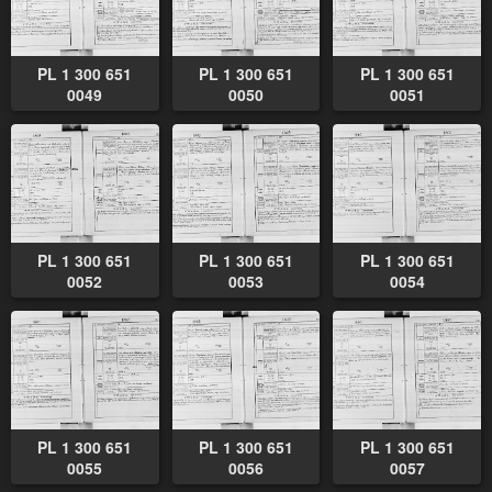
PL 1 300 651
PL 1 300 651
PL 1 300 651
0049
0050
0051
PL 1 300 651
PL 1 300 651
PL 1 300 651
0052
0053
0054
PL 1 300 651
PL 1 300 651
PL 1 300 651
0055
0056
0057