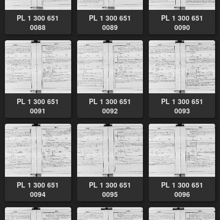
PL 1 300 651
PL 1 300 651
PL 1 300 651
0088
0089
0090
PL 1 300 651
PL 1 300 651
PL 1 300 651
0091
0092
0093
PL 1 300 651
PL 1 300 651
PL 1 300 651
0094
0095
0096