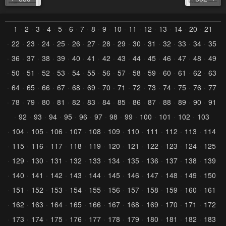
1
2
3
4
5
6
7
8
9
10
11
12
13
14
20
21
22
23
24
25
26
27
28
29
30
31
32
33
34
35
36
37
38
39
40
41
42
43
44
45
46
47
48
49
50
51
52
53
54
55
56
57
58
59
60
61
62
63
64
65
66
67
68
69
70
71
72
73
74
75
76
77
78
79
80
81
82
83
84
85
86
87
88
89
90
91
92
93
94
95
96
97
98
99
100
101
102
103
104
105
106
107
108
109
110
111
112
113
114
115
116
117
118
119
120
121
122
123
124
125
129
130
131
132
133
134
135
136
137
138
139
140
141
142
143
144
145
146
147
148
149
150
151
152
153
154
155
156
157
158
159
160
161
162
163
164
165
166
167
168
169
170
171
172
173
174
175
176
177
178
179
180
181
182
183