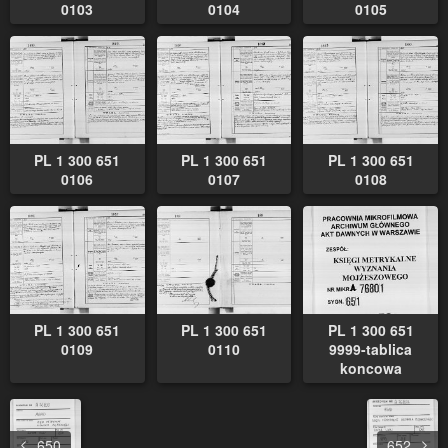
0103
0104
0105
PL 1 300 651
PL 1 300 651
PL 1 300 651
0106
0107
0108
PL 1 300 651
PL 1 300 651
PL 1 300 651
0109
0110
9999-tablica
koncowa
650
652