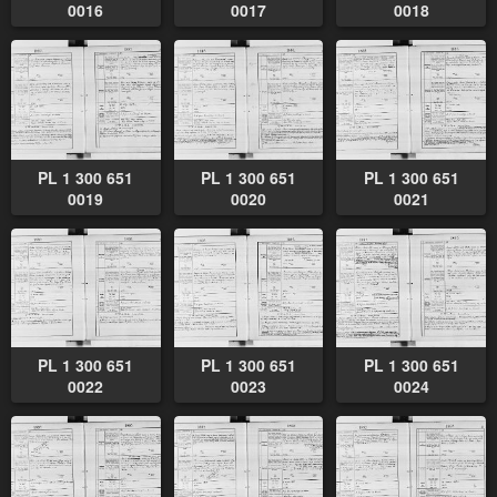
0016
0017
0018
PL 1 300 651
PL 1 300 651
PL 1 300 651
0019
0020
0021
PL 1 300 651
PL 1 300 651
PL 1 300 651
0022
0023
0024