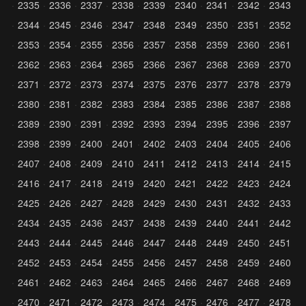
2335
2336
2337
2338
2339
2340
2341
2342
2343
2344
2345
2346
2347
2348
2349
2350
2351
2352
2353
2354
2355
2356
2357
2358
2359
2360
2361
2362
2363
2364
2365
2366
2367
2368
2369
2370
2371
2372
2373
2374
2375
2376
2377
2378
2379
2380
2381
2382
2383
2384
2385
2386
2387
2388
2389
2390
2391
2392
2393
2394
2395
2396
2397
2398
2399
2400
2401
2402
2403
2404
2405
2406
2407
2408
2409
2410
2411
2412
2413
2414
2415
2416
2417
2418
2419
2420
2421
2422
2423
2424
2425
2426
2427
2428
2429
2430
2431
2432
2433
2434
2435
2436
2437
2438
2439
2440
2441
2442
2443
2444
2445
2446
2447
2448
2449
2450
2451
2452
2453
2454
2455
2456
2457
2458
2459
2460
2461
2462
2463
2464
2465
2466
2467
2468
2469
2470
2471
2472
2473
2474
2475
2476
2477
2478