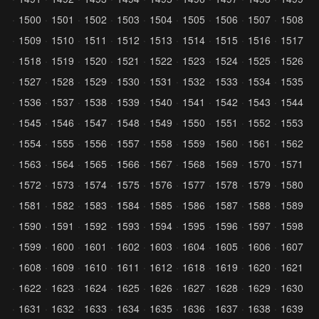
1500
1501
1502
1503
1504
1505
1506
1507
1508
1509
1510
1511
1512
1513
1514
1515
1516
1517
1518
1519
1520
1521
1522
1523
1524
1525
1526
1527
1528
1529
1530
1531
1532
1533
1534
1535
1536
1537
1538
1539
1540
1541
1542
1543
1544
1545
1546
1547
1548
1549
1550
1551
1552
1553
1554
1555
1556
1557
1558
1559
1560
1561
1562
1563
1564
1565
1566
1567
1568
1569
1570
1571
1572
1573
1574
1575
1576
1577
1578
1579
1580
1581
1582
1583
1584
1585
1586
1587
1588
1589
1590
1591
1592
1593
1594
1595
1596
1597
1598
1599
1600
1601
1602
1603
1604
1605
1606
1607
1608
1609
1610
1611
1612
1618
1619
1620
1621
1622
1623
1624
1625
1626
1627
1628
1629
1630
1631
1632
1633
1634
1635
1636
1637
1638
1639