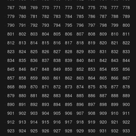
767
768
769
770
771
773
774
775
776
777
778
779
780
781
782
783
784
785
786
787
788
789
790
791
792
793
794
795
796
797
798
799
800
801
802
803
804
805
806
807
808
809
810
811
812
813
814
815
816
817
818
819
820
821
822
823
824
825
826
827
828
829
830
831
832
833
834
835
836
837
838
839
840
841
842
843
844
845
846
847
848
849
850
852
853
854
855
856
857
858
859
860
861
862
863
864
865
866
867
868
869
870
871
872
873
874
875
876
877
878
879
880
881
882
883
884
885
886
887
888
889
890
891
892
893
894
895
896
897
898
899
900
901
902
903
904
905
906
907
908
909
910
911
912
913
914
915
916
917
918
919
920
921
922
923
924
925
926
927
928
929
930
931
932
933