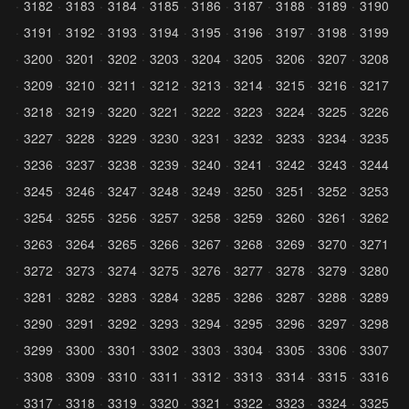
3182
3183
3184
3185
3186
3187
3188
3189
3190
3191
3192
3193
3194
3195
3196
3197
3198
3199
3200
3201
3202
3203
3204
3205
3206
3207
3208
3209
3210
3211
3212
3213
3214
3215
3216
3217
3218
3219
3220
3221
3222
3223
3224
3225
3226
3227
3228
3229
3230
3231
3232
3233
3234
3235
3236
3237
3238
3239
3240
3241
3242
3243
3244
3245
3246
3247
3248
3249
3250
3251
3252
3253
3254
3255
3256
3257
3258
3259
3260
3261
3262
3263
3264
3265
3266
3267
3268
3269
3270
3271
3272
3273
3274
3275
3276
3277
3278
3279
3280
3281
3282
3283
3284
3285
3286
3287
3288
3289
3290
3291
3292
3293
3294
3295
3296
3297
3298
3299
3300
3301
3302
3303
3304
3305
3306
3307
3308
3309
3310
3311
3312
3313
3314
3315
3316
3317
3318
3319
3320
3321
3322
3323
3324
3325