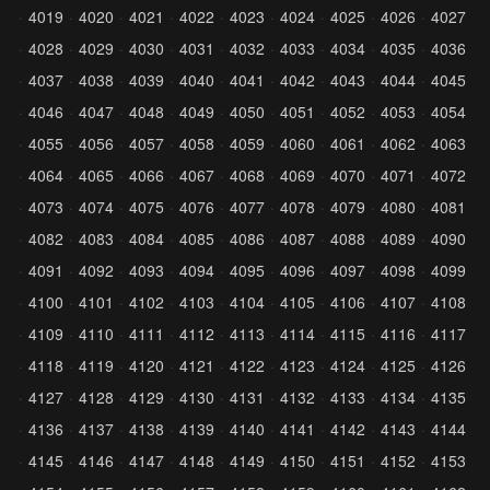
4019
4020
4021
4022
4023
4024
4025
4026
4027
4028
4029
4030
4031
4032
4033
4034
4035
4036
4037
4038
4039
4040
4041
4042
4043
4044
4045
4046
4047
4048
4049
4050
4051
4052
4053
4054
4055
4056
4057
4058
4059
4060
4061
4062
4063
4064
4065
4066
4067
4068
4069
4070
4071
4072
4073
4074
4075
4076
4077
4078
4079
4080
4081
4082
4083
4084
4085
4086
4087
4088
4089
4090
4091
4092
4093
4094
4095
4096
4097
4098
4099
4100
4101
4102
4103
4104
4105
4106
4107
4108
4109
4110
4111
4112
4113
4114
4115
4116
4117
4118
4119
4120
4121
4122
4123
4124
4125
4126
4127
4128
4129
4130
4131
4132
4133
4134
4135
4136
4137
4138
4139
4140
4141
4142
4143
4144
4145
4146
4147
4148
4149
4150
4151
4152
4153