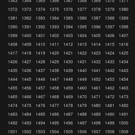
1363
1364
1365
1366
1367
1368
1369
1370
1371
1372
1373
1374
1375
1376
1377
1378
1379
1380
1381
1382
1383
1384
1385
1386
1387
1388
1389
1390
1391
1392
1393
1394
1395
1396
1397
1398
1399
1400
1401
1402
1403
1404
1405
1406
1407
1408
1409
1410
1411
1412
1413
1414
1415
1416
1417
1418
1419
1420
1421
1422
1423
1424
1425
1426
1427
1428
1429
1430
1431
1432
1433
1434
1435
1436
1437
1438
1439
1440
1441
1442
1443
1444
1445
1446
1447
1448
1449
1452
1453
1454
1455
1456
1457
1458
1459
1460
1461
1462
1463
1465
1466
1467
1468
1469
1470
1471
1472
1473
1474
1475
1476
1477
1478
1479
1480
1481
1482
1483
1484
1485
1486
1487
1488
1489
1490
1491
1492
1493
1494
1495
1496
1497
1498
1499
1500
1501
1502
1503
1504
1505
1506
1507
1508
1509