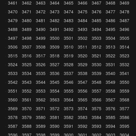
3461
3462
3463
3464
3465
3466
3467
3468
3469
3470
3471
3472
3473
3474
3475
3476
3477
3478
3479
3480
3481
3482
3483
3484
3485
3486
3487
3488
3489
3490
3491
3492
3493
3494
3495
3496
3497
3498
3499
3500
3501
3502
3503
3504
3505
3506
3507
3508
3509
3510
3511
3512
3513
3514
3515
3516
3517
3518
3519
3520
3521
3522
3523
3524
3525
3526
3527
3528
3529
3530
3531
3532
3533
3534
3535
3536
3537
3538
3539
3540
3541
3542
3543
3544
3545
3546
3547
3548
3549
3550
3551
3552
3553
3554
3555
3556
3557
3558
3559
3560
3561
3562
3563
3564
3565
3566
3567
3568
3569
3570
3571
3572
3573
3574
3575
3576
3577
3578
3579
3580
3581
3582
3583
3584
3585
3586
3587
3588
3589
3590
3591
3592
3593
3594
3595
3596
3597
3598
3599
3600
3601
3602
3603
3604