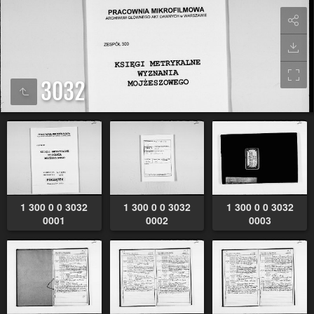
3032
1 300 0 0 3032
1 300 0 0 3032
1 300 0 0 3032
0001
0002
0003