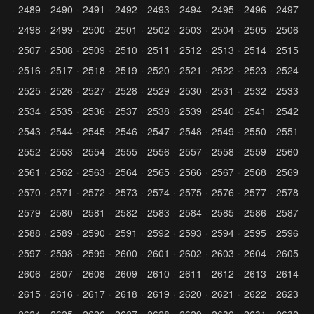
2489
2490
2491
2492
2493
2494
2495
2496
2497
2498
2499
2500
2501
2502
2503
2504
2505
2506
2507
2508
2509
2510
2511
2512
2513
2514
2515
2516
2517
2518
2519
2520
2521
2522
2523
2524
2525
2526
2527
2528
2529
2530
2531
2532
2533
2534
2535
2536
2537
2538
2539
2540
2541
2542
2543
2544
2545
2546
2547
2548
2549
2550
2551
2552
2553
2554
2555
2556
2557
2558
2559
2560
2561
2562
2563
2564
2565
2566
2567
2568
2569
2570
2571
2572
2573
2574
2575
2576
2577
2578
2579
2580
2581
2582
2583
2584
2585
2586
2587
2588
2589
2590
2591
2592
2593
2594
2595
2596
2597
2598
2599
2600
2601
2602
2603
2604
2605
2606
2607
2608
2609
2610
2611
2612
2613
2614
2615
2616
2617
2618
2619
2620
2621
2622
2623