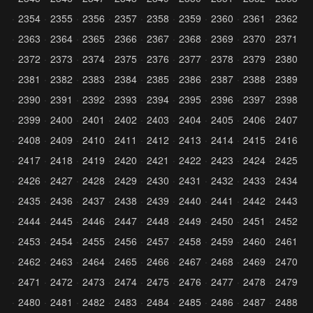
2354
2355
2356
2357
2358
2359
2360
2361
2362
2363
2364
2365
2366
2367
2368
2369
2370
2371
2372
2373
2374
2375
2376
2377
2378
2379
2380
2381
2382
2383
2384
2385
2386
2387
2388
2389
2390
2391
2392
2393
2394
2395
2396
2397
2398
2399
2400
2401
2402
2403
2404
2405
2406
2407
2408
2409
2410
2411
2412
2413
2414
2415
2416
2417
2418
2419
2420
2421
2422
2423
2424
2425
2426
2427
2428
2429
2430
2431
2432
2433
2434
2435
2436
2437
2438
2439
2440
2441
2442
2443
2444
2445
2446
2447
2448
2449
2450
2451
2452
2453
2454
2455
2456
2457
2458
2459
2460
2461
2462
2463
2464
2465
2466
2467
2468
2469
2470
2471
2472
2473
2474
2475
2476
2477
2478
2479
2480
2481
2482
2483
2484
2485
2486
2487
2488