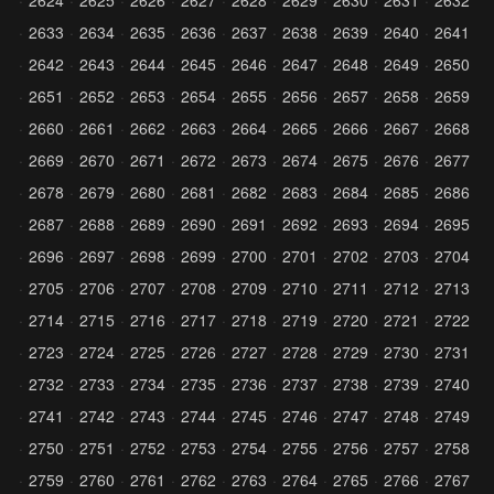
2624
2625
2626
2627
2628
2629
2630
2631
2632
2633
2634
2635
2636
2637
2638
2639
2640
2641
2642
2643
2644
2645
2646
2647
2648
2649
2650
2651
2652
2653
2654
2655
2656
2657
2658
2659
2660
2661
2662
2663
2664
2665
2666
2667
2668
2669
2670
2671
2672
2673
2674
2675
2676
2677
2678
2679
2680
2681
2682
2683
2684
2685
2686
2687
2688
2689
2690
2691
2692
2693
2694
2695
2696
2697
2698
2699
2700
2701
2702
2703
2704
2705
2706
2707
2708
2709
2710
2711
2712
2713
2714
2715
2716
2717
2718
2719
2720
2721
2722
2723
2724
2725
2726
2727
2728
2729
2730
2731
2732
2733
2734
2735
2736
2737
2738
2739
2740
2741
2742
2743
2744
2745
2746
2747
2748
2749
2750
2751
2752
2753
2754
2755
2756
2757
2758
2759
2760
2761
2762
2763
2764
2765
2766
2767