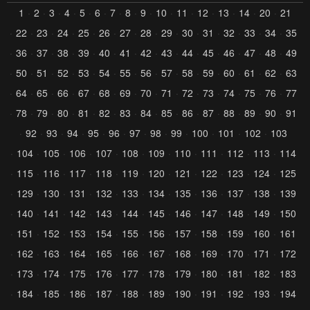
1
2
3
4
5
6
7
8
9
10
11
12
13
14
20
21
22
23
24
25
26
27
28
29
30
31
32
33
34
35
36
37
38
39
40
41
42
43
44
45
46
47
48
49
50
51
52
53
54
55
56
57
58
59
60
61
62
63
64
65
66
67
68
69
70
71
72
73
74
75
76
77
78
79
80
81
82
83
84
85
86
87
88
89
90
91
92
93
94
95
96
97
98
99
100
101
102
103
104
105
106
107
108
109
110
111
112
113
114
115
116
117
118
119
120
121
122
123
124
125
129
130
131
132
133
134
135
136
137
138
139
140
141
142
143
144
145
146
147
148
149
150
151
152
153
154
155
156
157
158
159
160
161
162
163
164
165
166
167
168
169
170
171
172
173
174
175
176
177
178
179
180
181
182
183
184
185
186
187
188
189
190
191
192
193
194