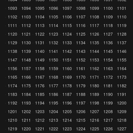
1093
1094
1095
1096
1097
1098
1099
1100
1101
1102
1103
1104
1105
1106
1107
1108
1109
1110
1111
1112
1113
1114
1115
1116
1117
1118
1119
1120
1121
1122
1123
1124
1125
1126
1127
1128
1129
1130
1131
1132
1133
1134
1135
1136
1137
1138
1139
1140
1141
1142
1143
1144
1145
1146
1147
1148
1149
1150
1151
1152
1153
1154
1155
1156
1157
1158
1159
1160
1161
1162
1163
1164
1165
1166
1167
1168
1169
1170
1171
1172
1173
1174
1175
1176
1177
1178
1179
1180
1181
1182
1183
1184
1185
1186
1187
1188
1189
1190
1191
1192
1193
1194
1195
1196
1197
1198
1199
1200
1201
1202
1203
1204
1205
1206
1207
1208
1209
1210
1211
1212
1213
1214
1215
1216
1217
1218
1219
1220
1221
1222
1223
1224
1225
1226
1227