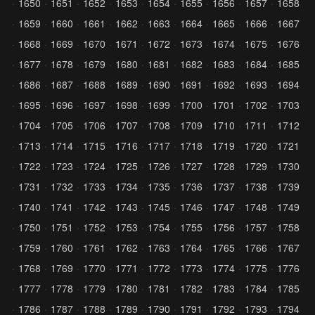
1650
1651
1652
1653
1654
1655
1656
1657
1658
1659
1660
1661
1662
1663
1664
1665
1666
1667
1668
1669
1670
1671
1672
1673
1674
1675
1676
1677
1678
1679
1680
1681
1682
1683
1684
1685
1686
1687
1688
1689
1690
1691
1692
1693
1694
1695
1696
1697
1698
1699
1700
1701
1702
1703
1704
1705
1706
1707
1708
1709
1710
1711
1712
1713
1714
1715
1716
1717
1718
1719
1720
1721
1722
1723
1724
1725
1726
1727
1728
1729
1730
1731
1732
1733
1734
1735
1736
1737
1738
1739
1740
1741
1742
1743
1745
1746
1747
1748
1749
1750
1751
1752
1753
1754
1755
1756
1757
1758
1759
1760
1761
1762
1763
1764
1765
1766
1767
1768
1769
1770
1771
1772
1773
1774
1775
1776
1777
1778
1779
1780
1781
1782
1783
1784
1785
1786
1787
1788
1789
1790
1791
1792
1793
1794