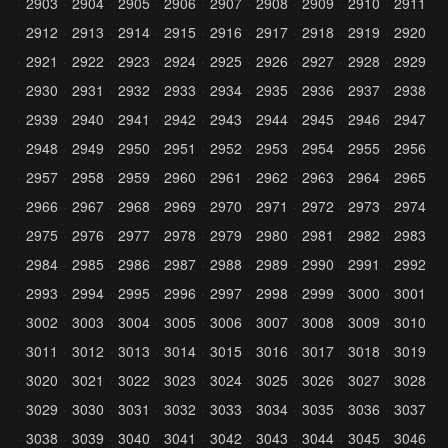
2903
2904
2905
2906
2907
2908
2909
2910
2911
2912
2913
2914
2915
2916
2917
2918
2919
2920
2921
2922
2923
2924
2925
2926
2927
2928
2929
2930
2931
2932
2933
2934
2935
2936
2937
2938
2939
2940
2941
2942
2943
2944
2945
2946
2947
2948
2949
2950
2951
2952
2953
2954
2955
2956
2957
2958
2959
2960
2961
2962
2963
2964
2965
2966
2967
2968
2969
2970
2971
2972
2973
2974
2975
2976
2977
2978
2979
2980
2981
2982
2983
2984
2985
2986
2987
2988
2989
2990
2991
2992
2993
2994
2995
2996
2997
2998
2999
3000
3001
3002
3003
3004
3005
3006
3007
3008
3009
3010
3011
3012
3013
3014
3015
3016
3017
3018
3019
3020
3021
3022
3023
3024
3025
3026
3027
3028
3029
3030
3031
3032
3033
3034
3035
3036
3037
3038
3039
3040
3041
3042
3043
3044
3045
3046