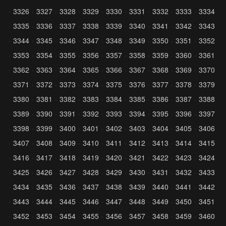
3326
3327
3328
3329
3330
3331
3332
3333
3334
3335
3336
3337
3338
3339
3340
3341
3342
3343
3344
3345
3346
3347
3348
3349
3350
3351
3352
3353
3354
3355
3356
3357
3358
3359
3360
3361
3362
3363
3364
3365
3366
3367
3368
3369
3370
3371
3372
3373
3374
3375
3376
3377
3378
3379
3380
3381
3382
3383
3384
3385
3386
3387
3388
3389
3390
3391
3392
3393
3394
3395
3396
3397
3398
3399
3400
3401
3402
3403
3404
3405
3406
3407
3408
3409
3410
3411
3412
3413
3414
3415
3416
3417
3418
3419
3420
3421
3422
3423
3424
3425
3426
3427
3428
3429
3430
3431
3432
3433
3434
3435
3436
3437
3438
3439
3440
3441
3442
3443
3444
3445
3446
3447
3448
3449
3450
3451
3452
3453
3454
3455
3456
3457
3458
3459
3460