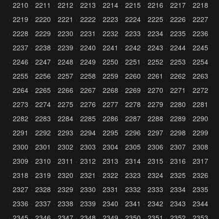
2210
2211
2212
2213
2214
2215
2216
2217
2218
2219
2220
2221
2222
2223
2224
2225
2226
2227
2228
2229
2230
2231
2232
2233
2234
2235
2236
2237
2238
2239
2240
2241
2242
2243
2244
2245
2246
2247
2248
2249
2250
2251
2252
2253
2254
2255
2256
2257
2258
2259
2260
2261
2262
2263
2264
2265
2266
2267
2268
2269
2270
2271
2272
2273
2274
2275
2276
2277
2278
2279
2280
2281
2282
2283
2284
2285
2286
2287
2288
2289
2290
2291
2292
2293
2294
2295
2296
2297
2298
2299
2300
2301
2302
2303
2304
2305
2306
2307
2308
2309
2310
2311
2312
2313
2314
2315
2316
2317
2318
2319
2320
2321
2322
2323
2324
2325
2326
2327
2328
2329
2330
2331
2332
2333
2334
2335
2336
2337
2338
2339
2340
2341
2342
2343
2344
2345
2346
2347
2348
2349
2350
2351
2352
2353