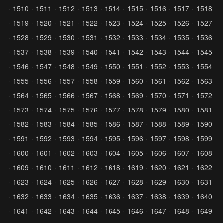
1510
1511
1512
1513
1514
1515
1516
1517
1518
1519
1520
1521
1522
1523
1524
1525
1526
1527
1528
1529
1530
1531
1532
1533
1534
1535
1536
1537
1538
1539
1540
1541
1542
1543
1544
1545
1546
1547
1548
1549
1550
1551
1552
1553
1554
1555
1556
1557
1558
1559
1560
1561
1562
1563
1564
1565
1566
1567
1568
1569
1570
1571
1572
1573
1574
1575
1576
1577
1578
1579
1580
1581
1582
1583
1584
1585
1586
1587
1588
1589
1590
1591
1592
1593
1594
1595
1596
1597
1598
1599
1600
1601
1602
1603
1604
1605
1606
1607
1608
1609
1610
1611
1612
1618
1619
1620
1621
1622
1623
1624
1625
1626
1627
1628
1629
1630
1631
1632
1633
1634
1635
1636
1637
1638
1639
1640
1641
1642
1643
1644
1645
1646
1647
1648
1649