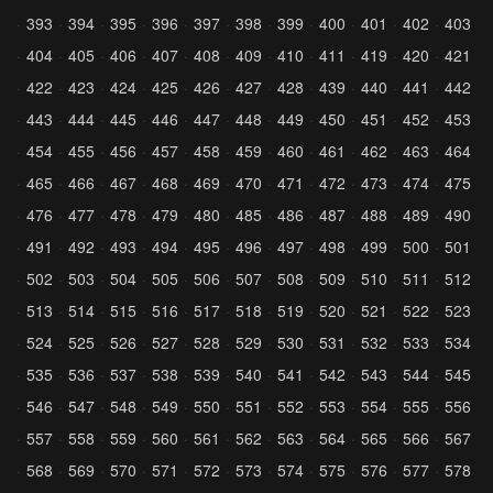
393
394
395
396
397
398
399
400
401
402
403
404
405
406
407
408
409
410
411
419
420
421
422
423
424
425
426
427
428
439
440
441
442
443
444
445
446
447
448
449
450
451
452
453
454
455
456
457
458
459
460
461
462
463
464
465
466
467
468
469
470
471
472
473
474
475
476
477
478
479
480
485
486
487
488
489
490
491
492
493
494
495
496
497
498
499
500
501
502
503
504
505
506
507
508
509
510
511
512
513
514
515
516
517
518
519
520
521
522
523
524
525
526
527
528
529
530
531
532
533
534
535
536
537
538
539
540
541
542
543
544
545
546
547
548
549
550
551
552
553
554
555
556
557
558
559
560
561
562
563
564
565
566
567
568
569
570
571
572
573
574
575
576
577
578