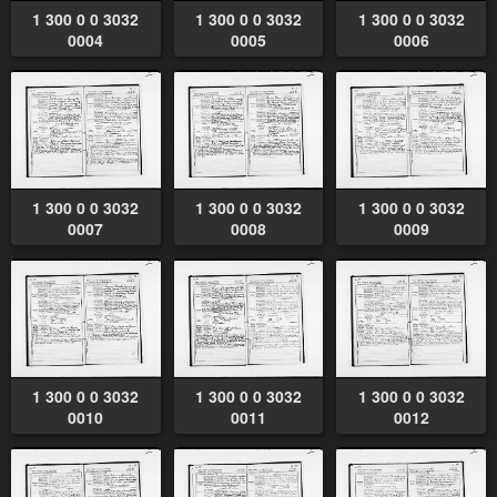
1 300 0 0 3032
1 300 0 0 3032
1 300 0 0 3032
0004
0005
0006
1 300 0 0 3032
1 300 0 0 3032
1 300 0 0 3032
0007
0008
0009
1 300 0 0 3032
1 300 0 0 3032
1 300 0 0 3032
0010
0011
0012