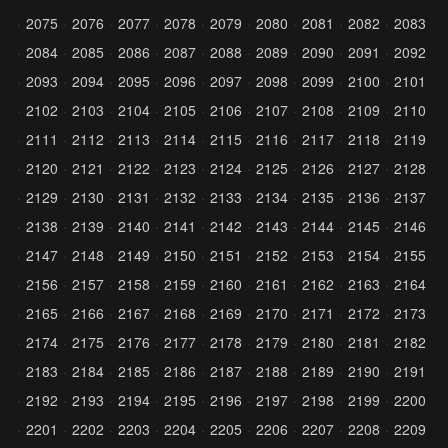
2075
2076
2077
2078
2079
2080
2081
2082
2083
2084
2085
2086
2087
2088
2089
2090
2091
2092
2093
2094
2095
2096
2097
2098
2099
2100
2101
2102
2103
2104
2105
2106
2107
2108
2109
2110
2111
2112
2113
2114
2115
2116
2117
2118
2119
2120
2121
2122
2123
2124
2125
2126
2127
2128
2129
2130
2131
2132
2133
2134
2135
2136
2137
2138
2139
2140
2141
2142
2143
2144
2145
2146
2147
2148
2149
2150
2151
2152
2153
2154
2155
2156
2157
2158
2159
2160
2161
2162
2163
2164
2165
2166
2167
2168
2169
2170
2171
2172
2173
2174
2175
2176
2177
2178
2179
2180
2181
2182
2183
2184
2185
2186
2187
2188
2189
2190
2191
2192
2193
2194
2195
2196
2197
2198
2199
2200
2201
2202
2203
2204
2205
2206
2207
2208
2209