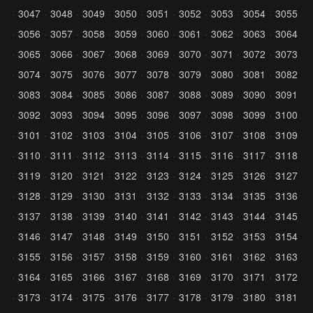
3047
3048
3049
3050
3051
3052
3053
3054
3055
3056
3057
3058
3059
3060
3061
3062
3063
3064
3065
3066
3067
3068
3069
3070
3071
3072
3073
3074
3075
3076
3077
3078
3079
3080
3081
3082
3083
3084
3085
3086
3087
3088
3089
3090
3091
3092
3093
3094
3095
3096
3097
3098
3099
3100
3101
3102
3103
3104
3105
3106
3107
3108
3109
3110
3111
3112
3113
3114
3115
3116
3117
3118
3119
3120
3121
3122
3123
3124
3125
3126
3127
3128
3129
3130
3131
3132
3133
3134
3135
3136
3137
3138
3139
3140
3141
3142
3143
3144
3145
3146
3147
3148
3149
3150
3151
3152
3153
3154
3155
3156
3157
3158
3159
3160
3161
3162
3163
3164
3165
3166
3167
3168
3169
3170
3171
3172
3173
3174
3175
3176
3177
3178
3179
3180
3181