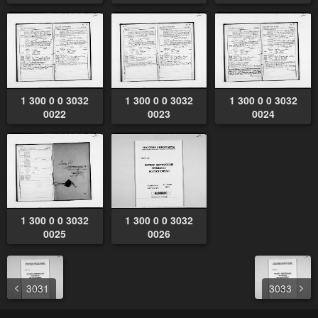
1 300 0 0 3032
1 300 0 0 3032
1 300 0 0 3032
0022
0023
0024
1 300 0 0 3032
1 300 0 0 3032
0025
0026
3031
3033