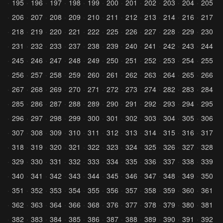
195
196
197
198
199
200
201
202
203
204
205
206
207
208
209
210
211
212
213
214
216
217
218
219
220
221
222
225
226
227
228
229
230
231
232
233
237
238
239
240
241
242
243
244
245
246
247
248
249
250
251
252
253
254
255
256
257
258
259
260
261
262
263
264
265
266
267
268
269
270
271
272
273
274
282
283
284
285
286
287
288
289
290
291
292
293
294
295
296
297
298
299
300
301
302
303
304
305
306
307
308
309
310
311
312
313
314
315
316
317
318
319
320
321
322
323
324
325
326
327
328
329
330
331
332
333
334
335
336
337
338
339
340
341
342
343
344
345
346
347
348
349
350
351
352
353
354
355
356
357
358
359
360
361
362
363
364
366
368
376
377
378
379
380
381
382
383
384
385
386
387
388
389
390
391
392