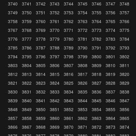
3740
3741
3742
3743
3744
3745
3746
3747
3748
3749
3750
3751
3752
3753
3754
3755
3756
3757
3758
3759
3760
3761
3762
3763
3764
3765
3766
3767
3768
3769
3770
3771
3772
3773
3774
3775
3776
3777
3778
3779
3780
3781
3782
3783
3784
3785
3786
3787
3788
3789
3790
3791
3792
3793
3794
3795
3796
3797
3798
3799
3800
3801
3802
3803
3804
3805
3806
3807
3808
3809
3810
3811
3812
3813
3814
3815
3816
3817
3818
3819
3820
3821
3822
3823
3824
3825
3826
3827
3828
3829
3830
3831
3832
3833
3834
3835
3836
3837
3838
3839
3840
3841
3842
3843
3844
3845
3846
3847
3848
3849
3850
3851
3852
3853
3854
3855
3856
3857
3858
3859
3860
3861
3862
3863
3864
3865
3866
3867
3868
3869
3870
3871
3872
3873
3874
3875
3876
3877
3878
3879
3880
3881
3882
3883