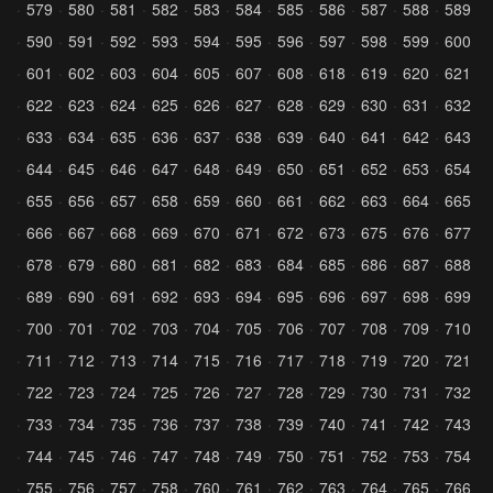
579
580
581
582
583
584
585
586
587
588
589
590
591
592
593
594
595
596
597
598
599
600
601
602
603
604
605
607
608
618
619
620
621
622
623
624
625
626
627
628
629
630
631
632
633
634
635
636
637
638
639
640
641
642
643
644
645
646
647
648
649
650
651
652
653
654
655
656
657
658
659
660
661
662
663
664
665
666
667
668
669
670
671
672
673
675
676
677
678
679
680
681
682
683
684
685
686
687
688
689
690
691
692
693
694
695
696
697
698
699
700
701
702
703
704
705
706
707
708
709
710
711
712
713
714
715
716
717
718
719
720
721
722
723
724
725
726
727
728
729
730
731
732
733
734
735
736
737
738
739
740
741
742
743
744
745
746
747
748
749
750
751
752
753
754
755
756
757
758
760
761
762
763
764
765
766