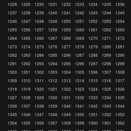
1228
1229
1230
1231
1232
1233
1234
1235
1236
1237
1238
1239
1240
1241
1242
1243
1244
1245
1246
1247
1248
1249
1250
1251
1252
1253
1254
1255
1256
1257
1258
1259
1260
1261
1262
1263
1264
1265
1266
1267
1268
1269
1270
1271
1272
1273
1274
1275
1276
1277
1278
1279
1280
1281
1282
1283
1284
1285
1286
1287
1288
1289
1290
1291
1292
1293
1294
1295
1296
1297
1298
1299
1300
1301
1302
1303
1304
1305
1306
1307
1308
1309
1310
1311
1312
1313
1314
1315
1316
1317
1318
1319
1320
1321
1322
1323
1324
1325
1326
1327
1328
1329
1330
1331
1332
1333
1334
1335
1336
1337
1338
1339
1340
1341
1342
1343
1344
1345
1346
1347
1348
1349
1350
1351
1352
1353
1354
1355
1356
1357
1358
1359
1360
1361
1362