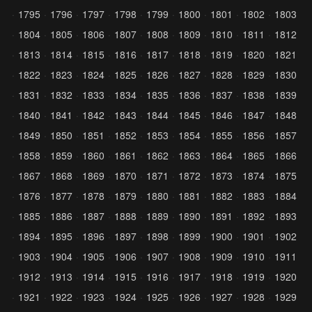
1795
1796
1797
1798
1799
1800
1801
1802
1803
1804
1805
1806
1807
1808
1809
1810
1811
1812
1813
1814
1815
1816
1817
1818
1819
1820
1821
1822
1823
1824
1825
1826
1827
1828
1829
1830
1831
1832
1833
1834
1835
1836
1837
1838
1839
1840
1841
1842
1843
1844
1845
1846
1847
1848
1849
1850
1851
1852
1853
1854
1855
1856
1857
1858
1859
1860
1861
1862
1863
1864
1865
1866
1867
1868
1869
1870
1871
1872
1873
1874
1875
1876
1877
1878
1879
1880
1881
1882
1883
1884
1885
1886
1887
1888
1889
1890
1891
1892
1893
1894
1895
1896
1897
1898
1899
1900
1901
1902
1903
1904
1905
1906
1907
1908
1909
1910
1911
1912
1913
1914
1915
1916
1917
1918
1919
1920
1921
1922
1923
1924
1925
1926
1927
1928
1929