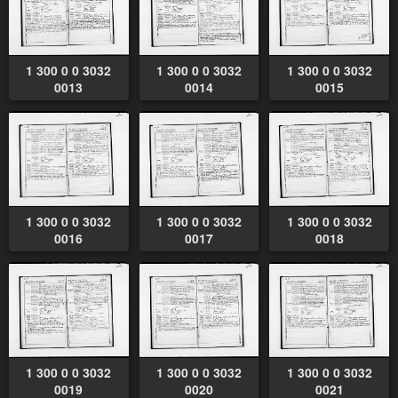
1 300 0 0 3032
1 300 0 0 3032
1 300 0 0 3032
0013
0014
0015
1 300 0 0 3032
1 300 0 0 3032
1 300 0 0 3032
0016
0017
0018
1 300 0 0 3032
1 300 0 0 3032
1 300 0 0 3032
0019
0020
0021