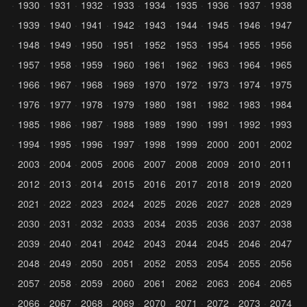
1930
1931
1932
1933
1934
1935
1936
1937
1938
1939
1940
1941
1942
1943
1944
1945
1946
1947
1948
1949
1950
1951
1952
1953
1954
1955
1956
1957
1958
1959
1960
1961
1962
1963
1964
1965
1966
1967
1968
1969
1970
1972
1973
1974
1975
1976
1977
1978
1979
1980
1981
1982
1983
1984
1985
1986
1987
1988
1989
1990
1991
1992
1993
1994
1995
1996
1997
1998
1999
2000
2001
2002
2003
2004
2005
2006
2007
2008
2009
2010
2011
2012
2013
2014
2015
2016
2017
2018
2019
2020
2021
2022
2023
2024
2025
2026
2027
2028
2029
2030
2031
2032
2033
2034
2035
2036
2037
2038
2039
2040
2041
2042
2043
2044
2045
2046
2047
2048
2049
2050
2051
2052
2053
2054
2055
2056
2057
2058
2059
2060
2061
2062
2063
2064
2065
2066
2067
2068
2069
2070
2071
2072
2073
2074