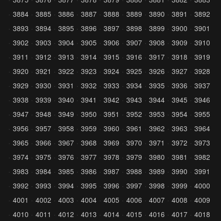
3884
3885
3886
3887
3888
3889
3890
3891
3892
3893
3894
3895
3896
3897
3898
3899
3900
3901
3902
3903
3904
3905
3906
3907
3908
3909
3910
3911
3912
3913
3914
3915
3916
3917
3918
3919
3920
3921
3922
3923
3924
3925
3926
3927
3928
3929
3930
3931
3932
3933
3934
3935
3936
3937
3938
3939
3940
3941
3942
3943
3944
3945
3946
3947
3948
3949
3950
3951
3952
3953
3954
3955
3956
3957
3958
3959
3960
3961
3962
3963
3964
3965
3966
3967
3968
3969
3970
3971
3972
3973
3974
3975
3976
3977
3978
3979
3980
3981
3982
3983
3984
3985
3986
3987
3988
3989
3990
3991
3992
3993
3994
3995
3996
3997
3998
3999
4000
4001
4002
4003
4004
4005
4006
4007
4008
4009
4010
4011
4012
4013
4014
4015
4016
4017
4018